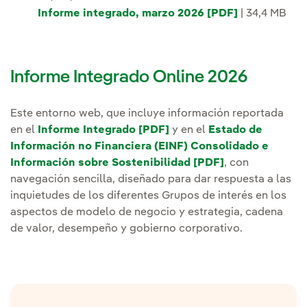
Informe integrado, marzo 2026 [PDF]
| 34,4 MB
Informe Integrado Online 2026
Este entorno web, que incluye información reportada
en el
Informe Integrado [PDF]
y en el
Estado de
Información no Financiera (EINF) Consolidado e
Información sobre Sostenibilidad [PDF]
, con
navegación sencilla, diseñado para dar respuesta a las
inquietudes de los diferentes Grupos de interés en los
aspectos de modelo de negocio y estrategia, cadena
de valor, desempeño y gobierno corporativo.