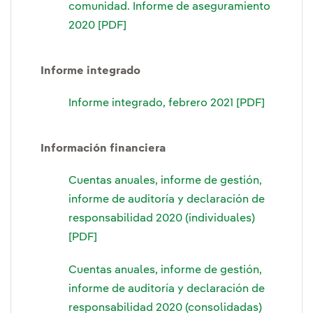
comunidad. Informe de aseguramiento
2020 [PDF]
Informe integrado
Informe integrado, febrero 2021 [PDF]
Información financiera
Cuentas anuales, informe de gestión,
informe de auditoría y declaración de
responsabilidad 2020 (individuales)
[PDF]
Cuentas anuales, informe de gestión,
informe de auditoría y declaración de
responsabilidad 2020 (consolidadas)