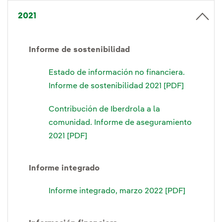
2021
Informe de sostenibilidad
Estado de información no financiera.
Informe de sostenibilidad 2021 [PDF]
Contribución de Iberdrola a la
comunidad. Informe de aseguramiento
2021 [PDF]
Informe integrado
Informe integrado, marzo 2022 [PDF]