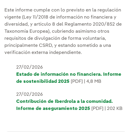
Este informe cumple con lo previsto en la regulación
vigente (Ley 11/2018 de información no financiera y
diversidad, y artículo 8 del Reglamento 2020/852 de
Taxonomía Europea), cubriendo asimismo otros
requisitos de divulgación de forma voluntaria,
principalmente CSRD, y estando sometido a una
verificación externa independiente.
27/02/2026
Estado de información no financiera. Informe
de sostenibilidad 2025
[PDF] | 4,8 MB
27/02/2026
Contribución de Iberdrola a la comunidad.
Informe de aseguramiento 2025
[PDF] | 202 KB