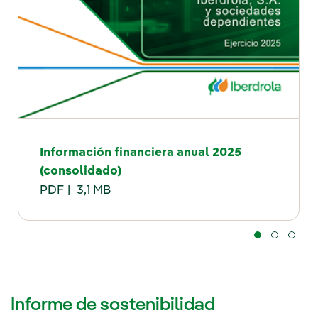
Información financiera anual 2025
(consolidado)
PDF
3,1 MB
Informe de sostenibilidad