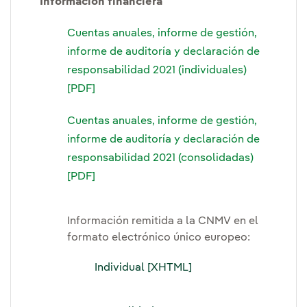
Información financiera
Cuentas anuales, informe de gestión,
informe de auditoría y declaración de
responsabilidad 2021 (individuales)
[PDF]
Cuentas anuales, informe de gestión,
informe de auditoría y declaración de
responsabilidad 2021 (consolidadas)
[PDF]
Información remitida a la CNMV en el
formato electrónico único europeo:
Individual [XHTML]