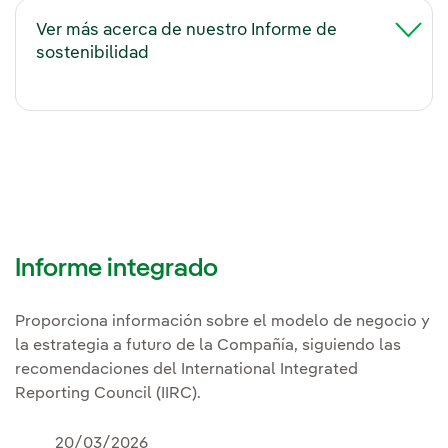
Ver más acerca de nuestro Informe de
sostenibilidad
Informe integrado
Proporciona información sobre el modelo de negocio y
la estrategia a futuro de la Compañía, siguiendo las
recomendaciones del International Integrated
Reporting Council (IIRC).
20/03/2026