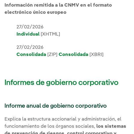
Información remitida a la CNMV en el formato
electrónico único europeo
27/02/2026
Individual
[XHTML]
27/02/2026
Consolidada
[ZIP]
Consolidada
[XBRI]
Informes de gobierno corporativo
Informe anual de gobierno corporativo
Explica la estructura accionarial y administración, el
funcionamiento de los órganos sociales,
los sistemas
de prevención de riesgos, control corporativo y