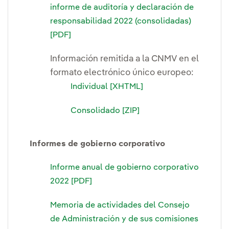
informe de auditoría y declaración de
responsabilidad 2022 (consolidadas)
[PDF]
Información remitida a la CNMV en el
formato electrónico único europeo:
Individual [XHTML]
Consolidado [ZIP]
Informes de gobierno corporativo
Informe anual de gobierno corporativo
2022 [PDF]
Memoria de actividades del Consejo
de Administración y de sus comisiones