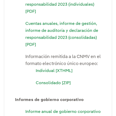
responsabilidad 2023 (individuales)
[PDF]
Cuentas anuales, informe de gestión,
informe de auditoría y declaración de
responsabilidad 2023 (consolidadas)
[PDF]
Información remitida a la CNMV en el
formato electrónico único europeo:
Individual [XTHML]
Consolidado [ZIP]
Informes de gobierno corporativo
Informe anual de gobierno corporativo