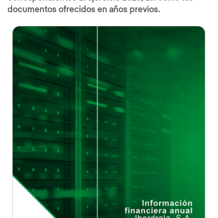
documentos ofrecidos en años previos.