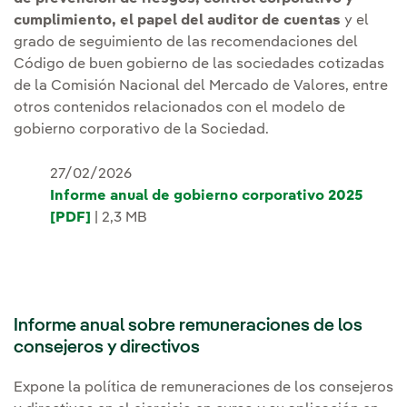
cumplimiento, el papel del auditor de cuentas
y el
grado de seguimiento de las recomendaciones del
Código de buen gobierno de las sociedades cotizadas
de la Comisión Nacional del Mercado de Valores, entre
otros contenidos relacionados con el modelo de
gobierno corporativo de la Sociedad.
27/02/2026
Informe anual de gobierno corporativo 2025
[PDF]
| 2,3 MB
Informe anual sobre remuneraciones de los
consejeros y directivos
Expone la política de remuneraciones de los consejeros