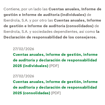
Contiene, por un lado las
Cuentas anuales, Informe de
gestión e Informe de auditoría (individuales)
de
Iberdrola, S.A. y por otro las
Cuentas anuales, Informe
de gestión e Informe de auditoría (consolidados)
de
Iberdrola, S.A. y sociedades dependientes, así como
la
Declaración de responsabilidad de los consejeros.
27/02/2026
Cuentas anuales, informe de gestión, informe
de auditoría y declaración de responsabilidad
2025 (individuales)
[PDF]
27/02/2026
Cuentas anuales, informe de gestión, informe
de auditoría y declaración de responsabilidad
2025 (consolidadas)
[PDF]