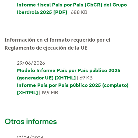
Informe fiscal País por País (CbCR) del Grupo
Iberdrola 2025 [PDF]
| 688 KB
Información en el formato requerido por el
Reglamento de ejecución de la UE
29/06/2026
Modelo Informe País por País público 2025
(generador UE) [XHTML]
| 69 KB
Informe País por País público 2025 (completo)
[XHTML]
| 19,9 MB
Otros informes