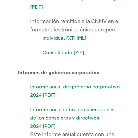
[PDF]
Información remitida a la CNMV en el
formato electrónico único europeo:
Individual [XTHML]
Consolidado [ZIP]
Informes de gobierno corporativo
Informe anual de gobierno corporativo
2024 [PDF]
Informe anual sobre remuneraciones
de los consejeros y directivos
2024 [PDF]
Este informe anual cuenta con una