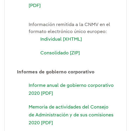
[PDF]
Información remitida a la CNMV en el
formato electrónico único europeo:
Individual [XHTML]
Consolidado [ZIP]
Informes de gobierno corporativo
Informe anual de gobierno corporativo
2020 [PDF]
Memoria de actividades del Consejo
de Administración y de sus comisiones
2020 [PDF]