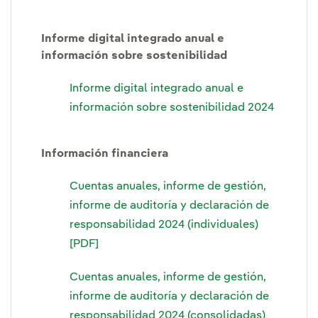
Informe digital integrado anual e
información sobre sostenibilidad
Informe digital integrado anual e
información sobre sostenibilidad 2024
Información financiera
Cuentas anuales, informe de gestión,
informe de auditoría y declaración de
responsabilidad 2024 (individuales)
[PDF]
Cuentas anuales, informe de gestión,
informe de auditoría y declaración de
responsabilidad 2024 (consolidadas)