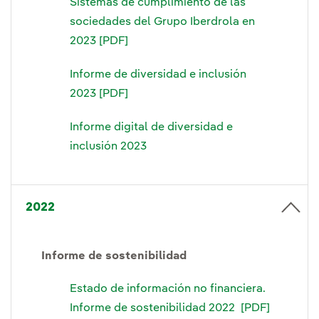
Sistemas de cumplimiento de las
sociedades del Grupo Iberdrola en
2023 [PDF]
Informe de diversidad e inclusión
2023 [PDF]
Informe digital de diversidad e
inclusión 2023
2022
Informe de sostenibilidad
Estado de información no financiera.
Informe de sostenibilidad 2022 [PDF]