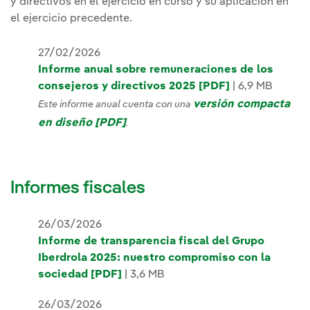
y directivos en el ejercicio en curso y su aplicación en
el ejercicio precedente.
27/02/2026
Informe anual sobre remuneraciones de los
consejeros y directivos 2025 [PDF]
| 6,9 MB
versión compacta
Este informe anual cuenta con una
en diseño [PDF]
.
Informes fiscales
26/03/2026
Informe de transparencia fiscal del Grupo
Iberdrola 2025: nuestro compromiso con la
sociedad [PDF]
| 3,6 MB
26/03/2026