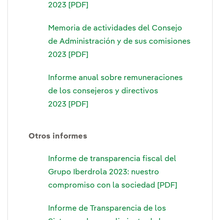
2023 [PDF]
Memoria de actividades del Consejo
de Administración y de sus comisiones
2023 [PDF]
Informe anual sobre remuneraciones
de los consejeros y directivos
2023 [PDF]
Otros informes
Informe de transparencia fiscal del
Grupo Iberdrola 2023: nuestro
compromiso con la sociedad [PDF]
Informe de Transparencia de los