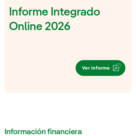
Informe Integrado
Online 2026
Ver informe
Información financiera