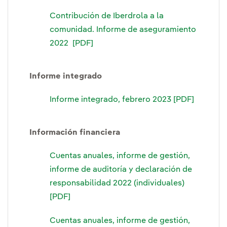
Contribución de Iberdrola a la
comunidad. Informe de aseguramiento
2022 [PDF]
Informe integrado
Informe integrado, febrero 2023 [PDF]
Información financiera
Cuentas anuales, informe de gestión,
informe de auditoría y declaración de
responsabilidad 2022 (individuales)
[PDF]
Cuentas anuales, informe de gestión,