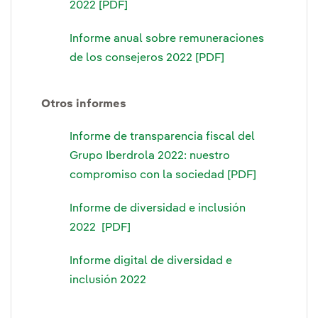
2022 [PDF]
Informe anual sobre remuneraciones
de los consejeros 2022 [PDF]
Otros informes
Informe de transparencia fiscal del
Grupo Iberdrola 2022: nuestro
compromiso con la sociedad [PDF]
Informe de diversidad e inclusión
2022 [PDF]
Informe digital de diversidad e
inclusión 2022