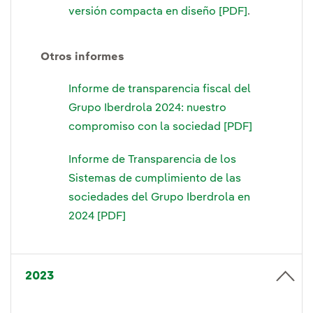
.
versión compacta en diseño [PDF]
Otros informes
Informe de transparencia fiscal del
Grupo Iberdrola 2024: nuestro
compromiso con la sociedad [PDF]
Informe de Transparencia de los
Sistemas de cumplimiento de las
sociedades del Grupo Iberdrola en
2024 [PDF]
2023