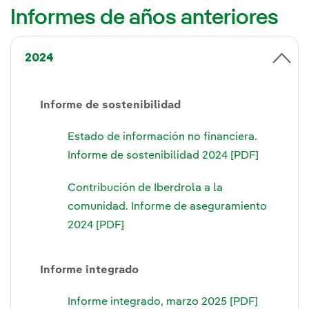
Informes de años anteriores
2024
Informe de sostenibilidad
Estado de información no financiera.
Informe de sostenibilidad 2024 [PDF]
Contribución de Iberdrola a la
comunidad. Informe de aseguramiento
2024 [PDF]
Informe integrado
Informe integrado, marzo 2025 [PDF]