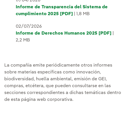
17/04/2026
Informe de Transparencia del Sistema de
cumplimiento 2025 [PDF]
| 1,8 MB
02/07/2026
Informe de Derechos Humanos 2025 [PDF]
|
2,2 MB
La compañía emite periódicamente otros informes
sobre materias específicas como innovación,
biodiversidad, huella ambiental, emisión de GEI,
compras, etcétera, que pueden consultarse en las
secciones correspondientes a dichas temáticas dentro
de esta página web corporativa.