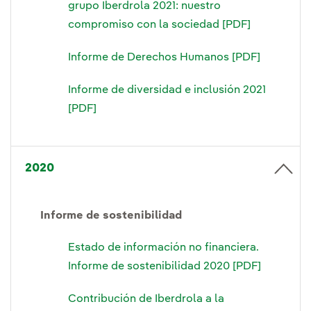
grupo Iberdrola 2021: nuestro
compromiso con la sociedad [PDF]
Informe de Derechos Humanos [PDF]
Informe de diversidad e inclusión 2021
[PDF]
2020
Informe de sostenibilidad
Estado de información no financiera.
Informe de sostenibilidad 2020 [PDF]
Contribución de Iberdrola a la