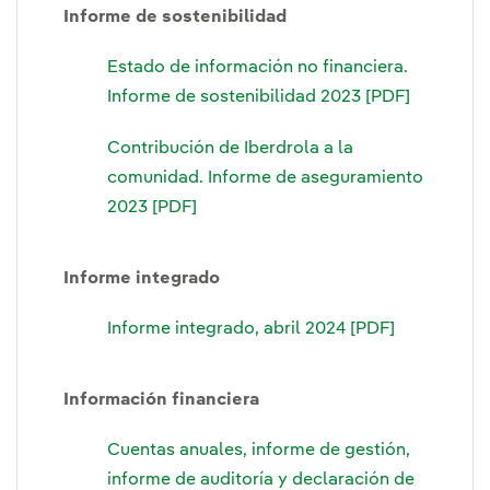
Informe de sostenibilidad
Estado de información no financiera.
Informe de sostenibilidad 2023 [PDF]
Contribución de Iberdrola a la
comunidad. Informe de aseguramiento
2023 [PDF]
Informe integrado
Informe integrado, abril 2024 [PDF]
Información financiera
Cuentas anuales, informe de gestión,
informe de auditoría y declaración de