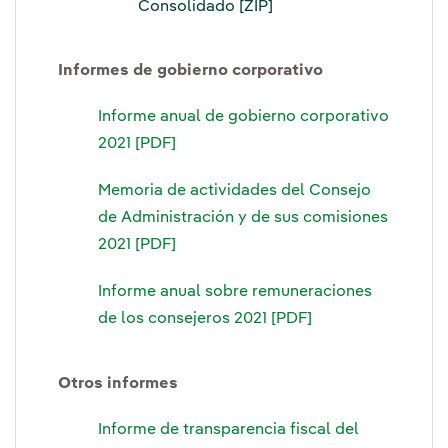
Consolidado [ZIP]
Informes de gobierno corporativo
Informe anual de gobierno corporativo
2021 [PDF]
Memoria de actividades del Consejo
de Administración y de sus comisiones
2021 [PDF]
Informe anual sobre remuneraciones
de los consejeros 2021 [PDF]
Otros informes
Informe de transparencia fiscal del