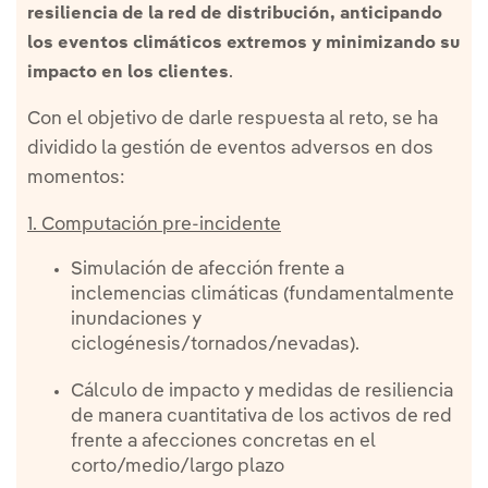
resiliencia de la red de distribución, anticipando
los eventos climáticos extremos y minimizando su
.
impacto en los clientes
Con el objetivo de darle respuesta al reto, se ha
dividido la gestión de eventos adversos en dos
momentos:
1. Computación pre-incidente
Simulación de afección frente a
inclemencias climáticas (fundamentalmente
inundaciones y
ciclogénesis/tornados/nevadas).
Cálculo de impacto y medidas de resiliencia
de manera cuantitativa de los activos de red
frente a afecciones concretas en el
corto/medio/largo plazo