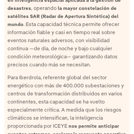
en inteligencia espacial aplicada a la gestión de
, operando
desastres
la mayor constelación de
satélites SAR (Radar de Apertura Sintética) del
. Esta capacidad técnica permite ofrecer
mundo
información fiable y casi en tiempo real sobre
eventos naturales adversos, con visibilidad
continua —de día, de noche y bajo cualquier
condición meteorológica— garantizando datos
precisos cuando más se necesitan.
Para Iberdrola, referente global del sector
energético con más de 400.000 subestaciones y
centros de transformación distribuidos en varios
continentes, esta capacidad se ha vuelto
especialmente crítica. A medida que los riesgos
climáticos se intensifican, la inteligencia
proporcionada por ICEYE
nos permite anticipar