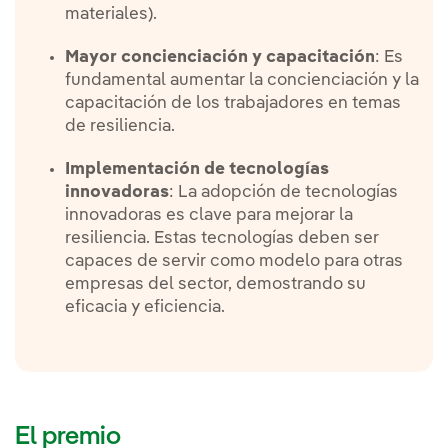
materiales).
Mayor concienciación y capacitación
: Es
fundamental aumentar la concienciación y la
capacitación de los trabajadores en temas
de resiliencia.
Implementación de tecnologías
innovadoras
: La adopción de tecnologías
innovadoras es clave para mejorar la
resiliencia. Estas tecnologías deben ser
capaces de servir como modelo para otras
empresas del sector, demostrando su
eficacia y eficiencia.
El premio