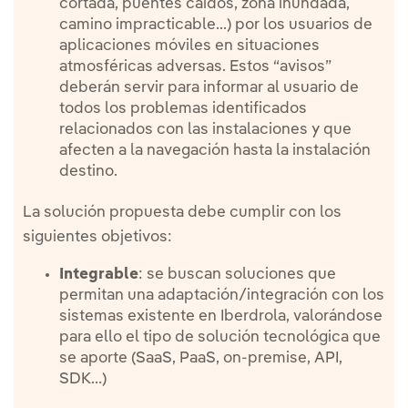
cortada, puentes caídos, zona inundada,
camino impracticable...) por los usuarios de
aplicaciones móviles en situaciones
atmosféricas adversas. Estos “avisos”
deberán servir para informar al usuario de
todos los problemas identificados
relacionados con las instalaciones y que
afecten a la navegación hasta la instalación
destino.
La solución propuesta debe cumplir con los
siguientes objetivos:
Integrable
: se buscan soluciones que
permitan una adaptación/integración con los
sistemas existente en Iberdrola, valorándose
para ello el tipo de solución tecnológica que
se aporte (SaaS, PaaS, on-premise, API,
SDK…)