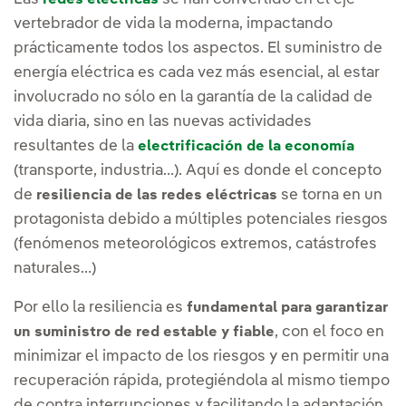
vertebrador de vida la moderna, impactando
prácticamente todos los aspectos. El suministro de
energía eléctrica es cada vez más esencial, al estar
involucrado no sólo en la garantía de la calidad de
vida diaria, sino en las nuevas actividades
resultantes de la
electrificación de la economía
(transporte, industria…). Aquí es donde el concepto
de
se torna en un
resiliencia de las redes eléctricas
protagonista debido a múltiples potenciales riesgos
(fenómenos meteorológicos extremos, catástrofes
naturales…)
Por ello la resiliencia es
fundamental para garantizar
, con el foco en
un suministro de red estable y fiable
minimizar el impacto de los riesgos y en permitir una
recuperación rápida, protegiéndola al mismo tiempo
de contra interrupciones y facilitando la adaptación