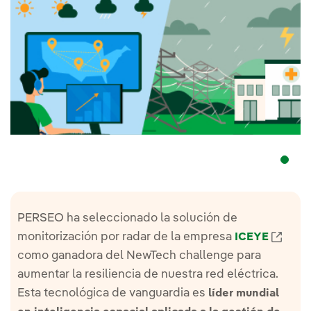
PERSEO ha seleccionado la solución de
Enla
monitorización por radar de la empresa
ICEYE
como ganadora del NewTech challenge para
aumentar la resiliencia de nuestra red eléctrica.
Esta tecnológica de vanguardia es
líder mundial