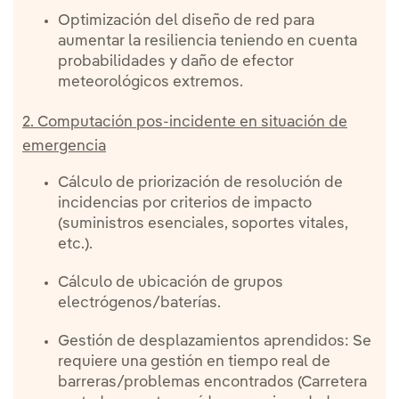
Optimización del diseño de red para
aumentar la resiliencia teniendo en cuenta
probabilidades y daño de efector
meteorológicos extremos.
2. Computación pos-incidente en situación de
emergencia
Cálculo de priorización de resolución de
incidencias por criterios de impacto
(suministros esenciales, soportes vitales,
etc.).
Cálculo de ubicación de grupos
electrógenos/baterías.
Gestión de desplazamientos aprendidos: Se
requiere una gestión en tiempo real de
barreras/problemas encontrados (Carretera