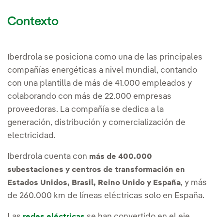
Contexto
Iberdrola se posiciona como una de las principales
compañías energéticas a nivel mundial, contando
con una plantilla de más de 41.000 empleados y
colaborando con más de 22.000 empresas
proveedoras. La compañía se dedica a la
generación, distribución y comercialización de
electricidad.
Iberdrola cuenta con
más de 400.000
subestaciones y centros de transformación en
, y más
Estados Unidos, Brasil, Reino Unido y España
de 260.000 km de líneas eléctricas solo en España.
Las
se han convertido en el eje
redes eléctricas