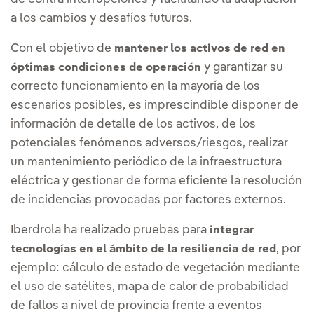
a los cambios y desafíos futuros.
Con el objetivo de
mantener los activos de red en
y garantizar su
óptimas condiciones de operación
correcto funcionamiento en la mayoría de los
escenarios posibles, es imprescindible disponer de
información de detalle de los activos, de los
potenciales fenómenos adversos/riesgos, realizar
un mantenimiento periódico de la infraestructura
eléctrica y gestionar de forma eficiente la resolución
de incidencias provocadas por factores externos.
Iberdrola ha realizado pruebas para
integrar
, por
tecnologías en el ámbito de la resiliencia de red
ejemplo: cálculo de estado de vegetación mediante
el uso de satélites, mapa de calor de probabilidad
de fallos a nivel de provincia frente a eventos