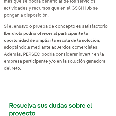
más que se podrá beneficiar de los servicios,
actividades y recursos que en el GSGI Hub se
pongan a disposición.
Si el ensayo o prueba de concepto es satisfactorio,
Iberdrola podría ofrecer al participante la
,
oportunidad de ampliar la escala de la solución
adoptándola mediante acuerdos comerciales.
Además, PERSEO podría considerar invertir en la
empresa participante y/o en la solución ganadora
del reto.
Resuelva sus dudas sobre el
proyecto