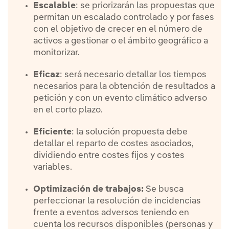
Escalable
: se priorizarán las propuestas que
permitan un escalado controlado y por fases
con el objetivo de crecer en el número de
activos a gestionar o el ámbito geográfico a
monitorizar.
Eficaz
: será necesario detallar los tiempos
necesarios para la obtención de resultados a
petición y con un evento climático adverso
en el corto plazo.
Eficiente
: la solución propuesta debe
detallar el reparto de costes asociados,
dividiendo entre costes fijos y costes
variables.
Optimización de trabajos:
Se busca
perfeccionar la resolución de incidencias
frente a eventos adversos teniendo en
cuenta los recursos disponibles (personas y