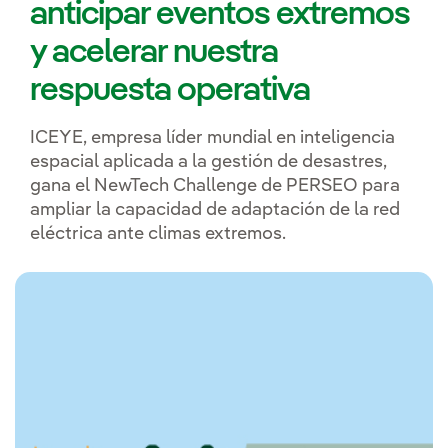
anticipar eventos extremos
y acelerar nuestra
respuesta operativa
ICEYE, empresa líder mundial en inteligencia
espacial aplicada a la gestión de desastres,
gana el NewTech Challenge de PERSEO para
ampliar la capacidad de adaptación de la red
eléctrica ante climas extremos.