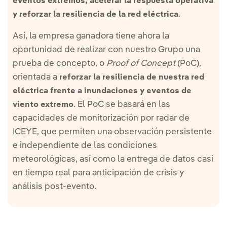
eventos extremos, acelerar la respuesta operativa
.
y reforzar la resiliencia de la red eléctrica
Así, la empresa ganadora tiene ahora la
oportunidad de realizar con nuestro Grupo una
prueba de concepto, o
Proof of Concept
(PoC),
orientada a
reforzar la resiliencia de nuestra red
eléctrica frente a inundaciones y eventos de
. El PoC se basará en las
viento extremo
capacidades de monitorización por radar de
ICEYE, que permiten una observación persistente
e independiente de las condiciones
meteorológicas, así como la entrega de datos casi
en tiempo real para anticipación de crisis y
análisis post-evento.