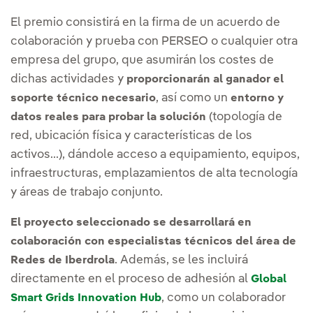
El premio consistirá en la firma de un acuerdo de
colaboración y prueba con PERSEO o cualquier otra
empresa del grupo, que asumirán los costes de
dichas actividades y
proporcionarán al ganador el
, así como un
soporte técnico necesario
entorno y
(topología de
datos reales para probar la solución
red, ubicación física y características de los
activos...), dándole acceso a equipamiento, equipos,
infraestructuras, emplazamientos de alta tecnología
y áreas de trabajo conjunto.
El proyecto seleccionado se desarrollará en
colaboración con especialistas técnicos del área de
. Además, se les incluirá
Redes de Iberdrola
directamente en el proceso de adhesión al
Global
, como un colaborador
Smart Grids Innovation Hub