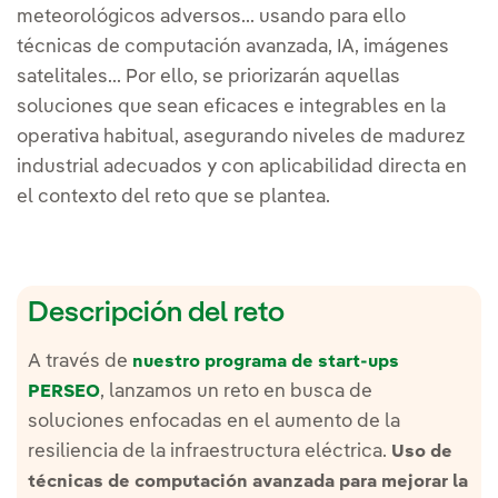
meteorológicos adversos... usando para ello
técnicas de computación avanzada, IA, imágenes
satelitales... Por ello, se priorizarán aquellas
soluciones que sean eficaces e integrables en la
operativa habitual, asegurando niveles de madurez
industrial adecuados y con aplicabilidad directa en
el contexto del reto que se plantea.
Descripción del reto
A través de
nuestro programa de start-ups
, lanzamos un reto en busca de
PERSEO
soluciones enfocadas en el aumento de la
resiliencia de la infraestructura eléctrica.
Uso de
técnicas de computación avanzada para mejorar la