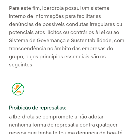
Para este fim, Iberdrola possui um sistema
interno de informações para facilitar as
denúncias de possíveis condutas irregulares ou
potenciais atos ilícitos ou contrários à lei ou ao
Sistema de Governança e Sustentabilidade, com
transcendência no âmbito das empresas do
grupo, cujos princípios essenciais são os
seguintes:
Proibição de represálias:
a Iberdrola se compromete a não adotar
nenhuma forma de represália contra qualquer
pessoa que tenha feito uma denúncia de boa-fé.