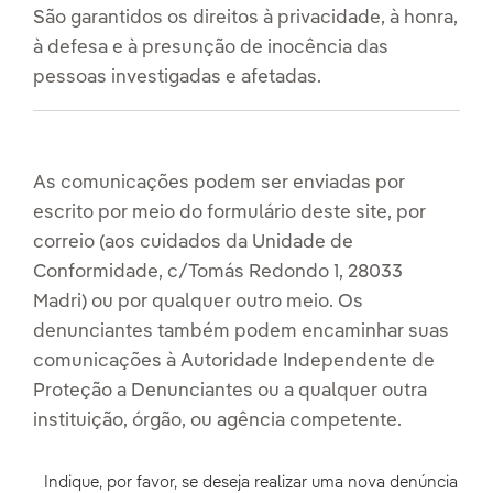
São garantidos os direitos à privacidade, à honra,
à defesa e à presunção de inocência das
pessoas investigadas e afetadas.
As comunicações podem ser enviadas por
escrito por meio do formulário deste site, por
correio (aos cuidados da Unidade de
Conformidade, c/Tomás Redondo 1, 28033
Madri) ou por qualquer outro meio. Os
denunciantes também podem encaminhar suas
comunicações à Autoridade Independente de
Proteção a Denunciantes ou a qualquer outra
instituição, órgão, ou agência competente.
Indique, por favor, se deseja realizar uma nova denúncia