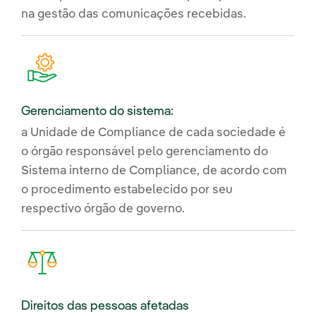
na gestão das comunicações recebidas.
Gerenciamento do sistema:
a Unidade de Compliance de cada sociedade é
o órgão responsável pelo gerenciamento do
Sistema interno de Compliance, de acordo com
o procedimento estabelecido por seu
respectivo órgão de governo.
Direitos das pessoas afetadas