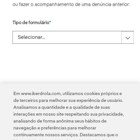
ou fazer o acompanhamento de uma denúncia anterior:
Tipo de formulário
Em www.iberdrola.com, utilizamos cookies próprios e
de terceiros para melhorar sua experiência de usuário.
Analisamos a quantidade e a qualidade de suas
interações em nosso site respeitando sua privacidade,
analisando de forma anônima seus hábitos de
navegação e preferências para melhorar
continuamente nossos serviços. Destacamos que o
Contato
Clientes
Política de Privacidade
Informação legal