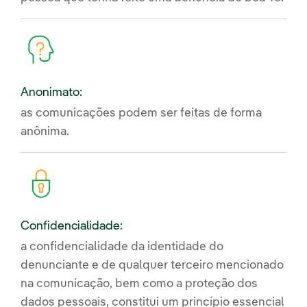
Anonimato:
as comunicações podem ser feitas de forma
anônima.
Confidencialidade:
a confidencialidade da identidade do
denunciante e de qualquer terceiro mencionado
na comunicação, bem como a proteção dos
dados pessoais, constitui um princípio essencial