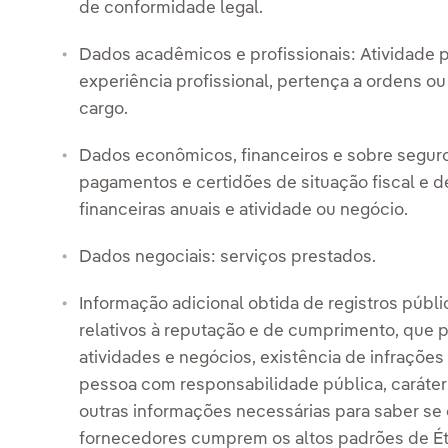
de conformidade legal.
Dados acadêmicos e profissionais: Atividade pr
experiência profissional, pertença a ordens ou
cargo.
Dados econômicos, financeiros e sobre seguro
pagamentos e certidões de situação fiscal e 
financeiras anuais e atividade ou negócio.
Dados negociais: serviços prestados.
Informação adicional obtida de registros públ
relativos à reputação e de cumprimento, que p
atividades e negócios, existência de infraçõe
pessoa com responsabilidade pública, caráter
outras informações necessárias para saber se
fornecedores cumprem os altos padrões de Ét