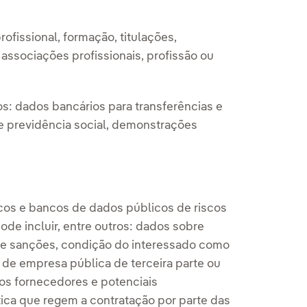
ofissional, formação, titulações,
 associações profissionais, profissão ou
s: dados bancários para transferências e
de previdência social, demonstrações
icos e bancos de dados públicos de riscos
ode incluir, entre outros: dados sobre
s e sanções, condição do interessado como
 de empresa pública de terceira parte ou
 os fornecedores e potenciais
ica que regem a contratação por parte das