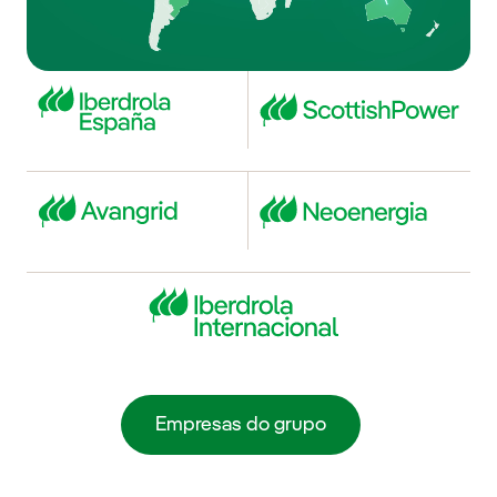
Empresas do grupo