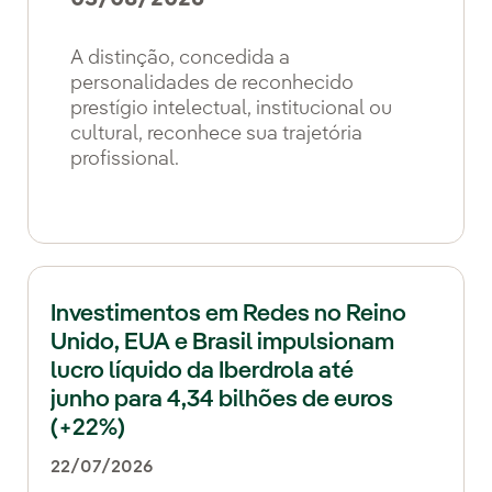
A distinção, concedida a
personalidades de reconhecido
prestígio intelectual, institucional ou
cultural, reconhece sua trajetória
profissional.
Investimentos em Redes no Reino
Unido, EUA e Brasil impulsionam
lucro líquido da Iberdrola até
junho para 4,34 bilhões de euros
(+22%)
22/07/2026