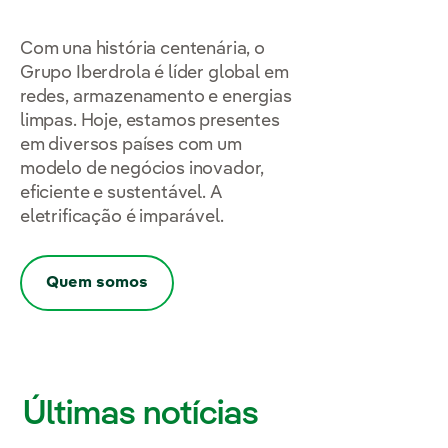
Com una história centenária, o
Grupo Iberdrola é líder global em
redes, armazenamento e energias
limpas. Hoje, estamos presentes
em diversos países com um
modelo de negócios inovador,
eficiente e sustentável. A
eletrificação é imparável.
Quem somos
Últimas notícias