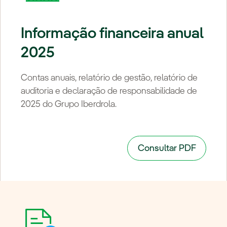
Informação financeira anual
2025
Contas anuais, relatório de gestão, relatório de
auditoria e declaração de responsabilidade de
2025 do Grupo Iberdrola.
Consultar PDF