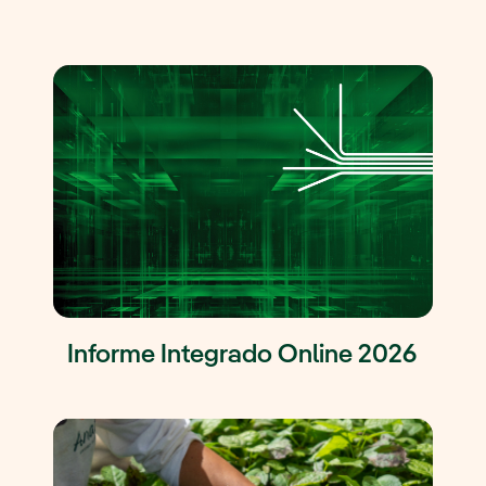
Informe Integrado Online 2026