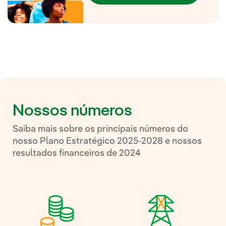
Nossos números
Saiba mais sobre os principais números do
nosso Plano Estratégico 2025-2028 e nossos
resultados financeiros de 2024