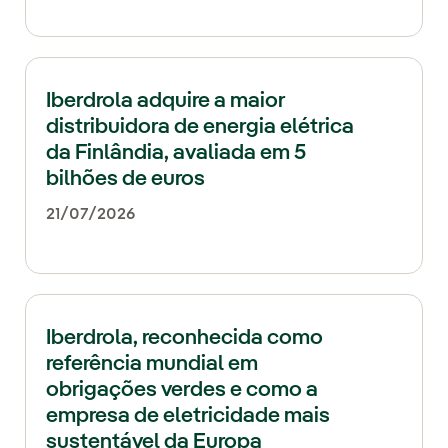
Iberdrola adquire a maior
distribuidora de energia elétrica
da Finlândia, avaliada em 5
bilhões de euros
21/07/2026
Iberdrola, reconhecida como
referência mundial em
obrigações verdes e como a
empresa de eletricidade mais
sustentável da Europa