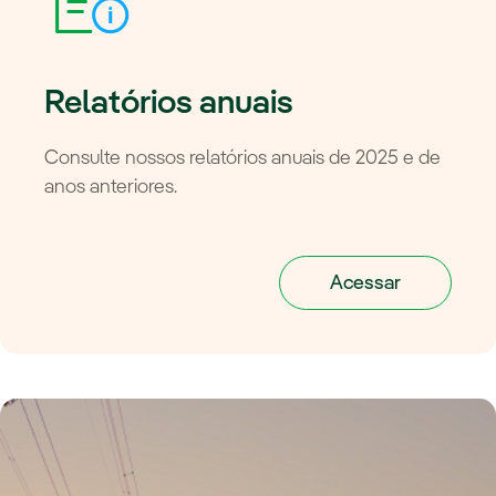
Relatórios anuais
Consulte nossos relatórios anuais de 2025 e de
anos anteriores.
Acessar