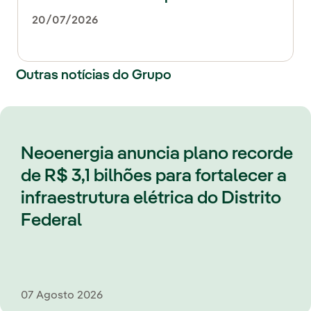
20/07/2026
Outras notícias do Grupo
Neoenergia anuncia plano recorde
de R$ 3,1 bilhões para fortalecer a
infraestrutura elétrica do Distrito
Federal
07 Agosto 2026