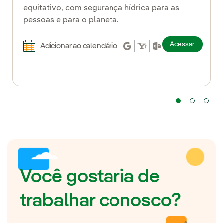
equitativo, com segurança hídrica para as
pessoas e para o planeta.
Acessar
Adicionar ao calendário
Você gostaria de
trabalhar conosco?