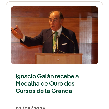
Ignacio Galán recebe a
Medalha de Ouro dos
Cursos de la Granda
03/08/2026