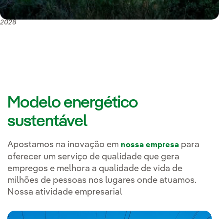
Os pontos-chave do investimento do nosso Plano Estratégico 2025-
2028
Modelo energético
sustentável
Apostamos na inovação em
para
nossa empresa
oferecer um serviço de qualidade que gera
empregos e melhora a qualidade de vida de
milhões de pessoas nos lugares onde atuamos.
Nossa atividade empresarial