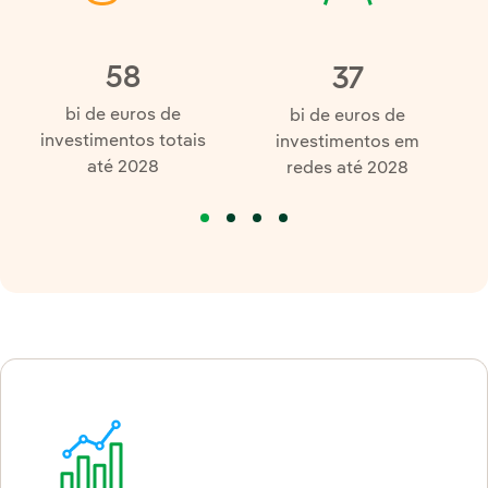
58
37
bi de euros de
bi de euros de
investimentos totais
investimentos em
até 2028
redes até 2028