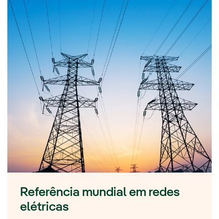
Referência mundial em redes
elétricas