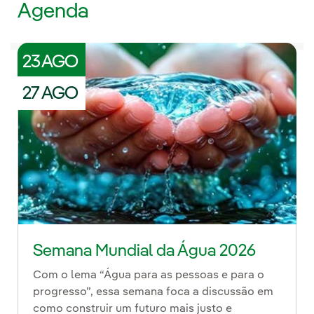
Agenda
23 AGO
27 AGO
Semana Mundial da Água 2026
Com o lema “Água para as pessoas e para o
progresso”, essa semana foca a discussão em
como construir um futuro mais justo e