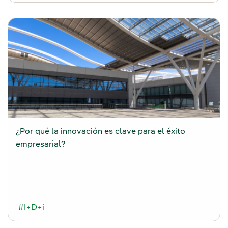
¿Por qué la innovación es clave para el éxito
empresarial?
#I+D+i