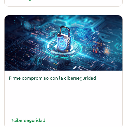
Firme compromiso con la ciberseguridad
#ciberseguridad