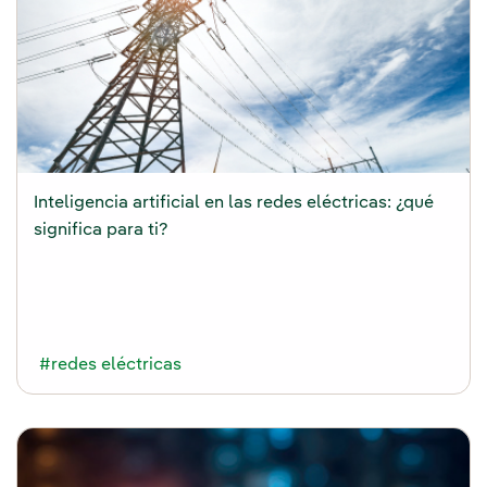
Inteligencia artificial en las redes eléctricas: ¿qué
significa para ti?
#redes eléctricas