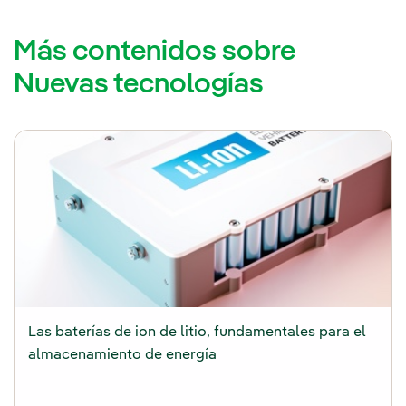
Más contenidos sobre
Nuevas tecnologías
Las baterías de ion de litio, fundamentales para el
almacenamiento de energía