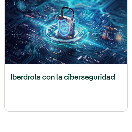
Iberdrola con la ciberseguridad