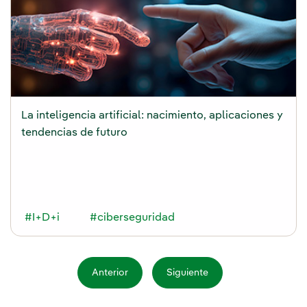
La inteligencia artificial: nacimiento, aplicaciones y
tendencias de futuro
#I+D+i
#ciberseguridad
Anterior
Siguiente