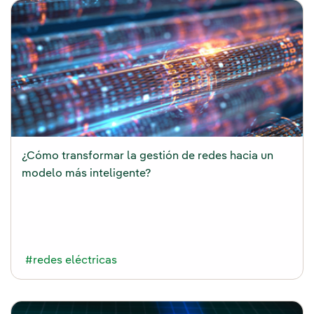
¿Cómo transformar la gestión de redes hacia un
modelo más inteligente?
#redes eléctricas