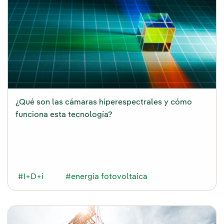
¿Qué son las cámaras hiperespectrales y cómo
funciona esta tecnología?
#I+D+i
#energía fotovoltaica