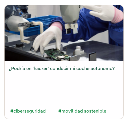
¿Podría un 'hacker' conducir mi coche autónomo?
#ciberseguridad
#movilidad sostenible