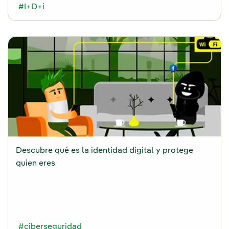
#I+D+i
Descubre qué es la identidad digital y protege
quien eres
#ciberseguridad