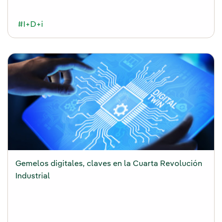
#I+D+i
Gemelos digitales, claves en la Cuarta Revolución
Industrial