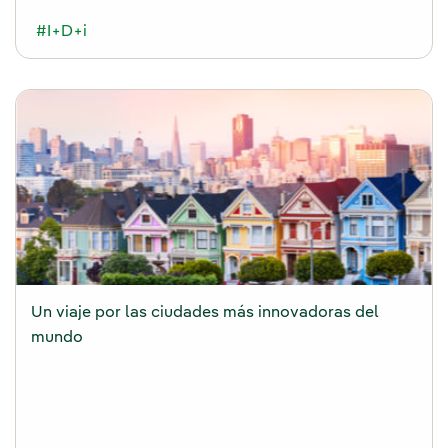
#I+D+i
Un viaje por las ciudades más innovadoras del
mundo