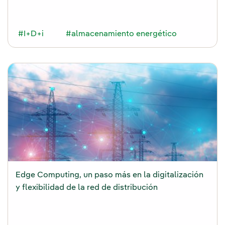
#I+D+i
#almacenamiento energético
Edge Computing, un paso más en la digitalización
y flexibilidad de la red de distribución