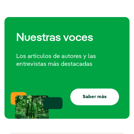
Nuestras voces
Los artículos de autores y las
entrevistas más destacadas
Saber más