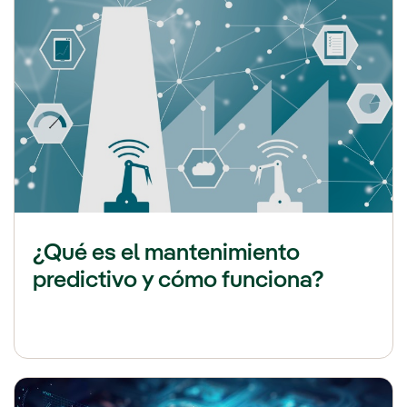
¿Qué es el mantenimiento
predictivo y cómo funciona?