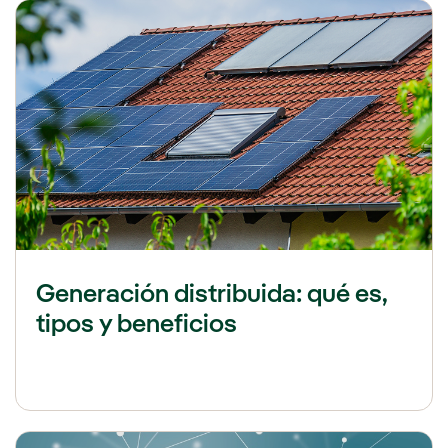
Generación distribuida: qué es,
tipos y beneficios