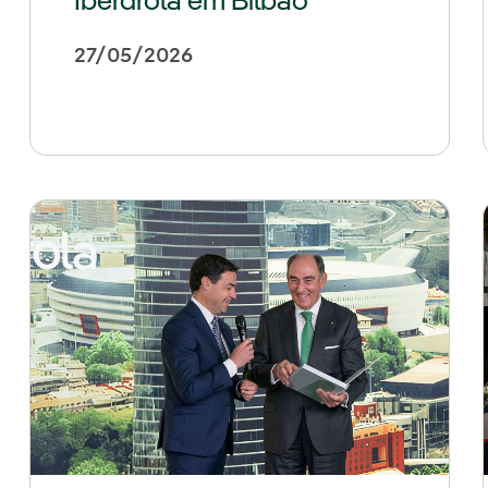
Iberdrola em Bilbao
27/05/2026