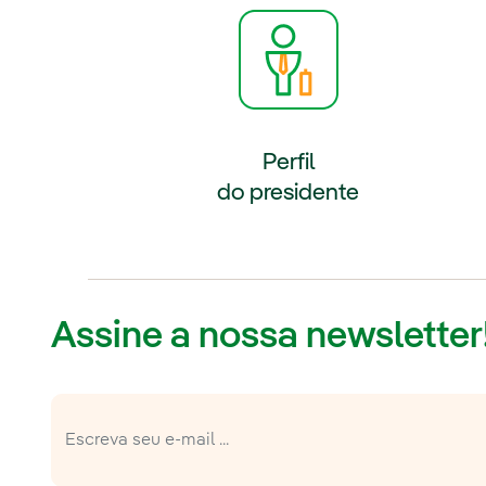
Link ext
Perfil
do presidente
Assine a nossa newsletter