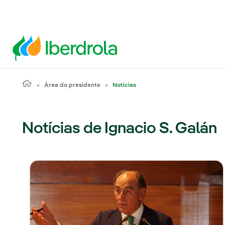
Área do presidente
Notícias
Notícias de Ignacio S. Galán