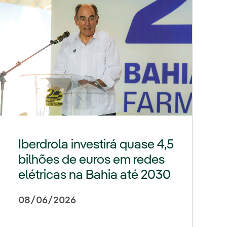
Iberdrola investirá quase 4,5
bilhões de euros em redes
elétricas na Bahia até 2030
08/06/2026