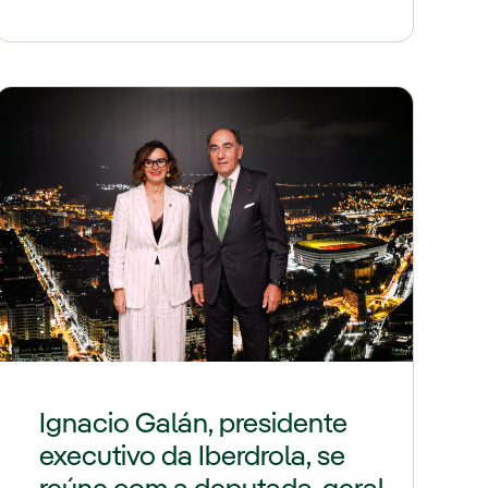
Ignacio Galán, presidente
executivo da Iberdrola, se