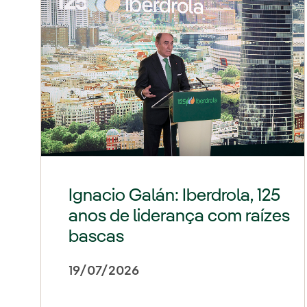
Ignacio Galán: Iberdrola, 125
anos de liderança com raízes
bascas
19/07/2026