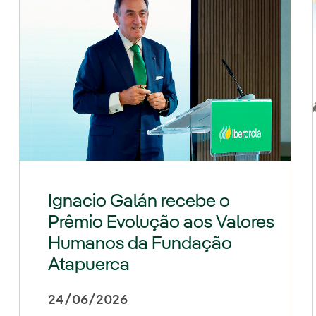
Ignacio Galán recebe o
Prêmio Evolução aos Valores
Humanos da Fundação
Atapuerca
24/06/2026