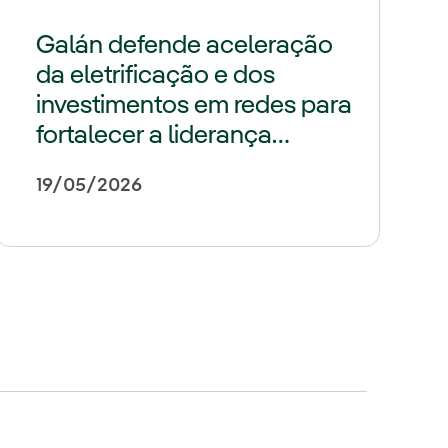
Galán defende aceleração
da eletrificação e dos
investimentos em redes para
fortalecer a liderança
industrial europeia
19/05/2026