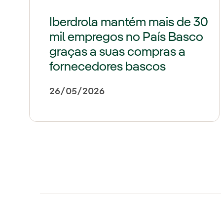
Iberdrola mantém mais de 30
mil empregos no País Basco
graças a suas compras a
fornecedores bascos
26/05/2026