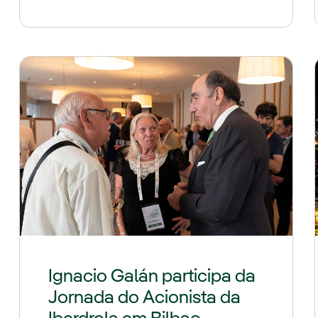
Ignacio Galán participa da
Jornada do Acionista da