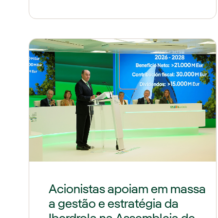
Acionistas apoiam em massa
a gestão e estratégia da