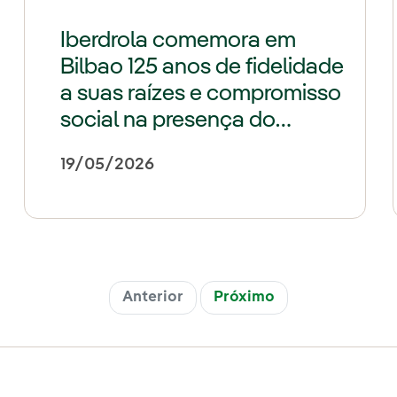
Iberdrola comemora em
Bilbao 125 anos de fidelidade
a suas raízes e compromisso
social na presença do
lehendakari
19/05/2026
Anterior
Próximo