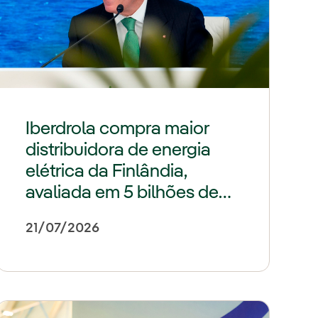
Iberdrola compra maior
distribuidora de energia
elétrica da Finlândia,
avaliada em 5 bilhões de
euros
21/07/2026