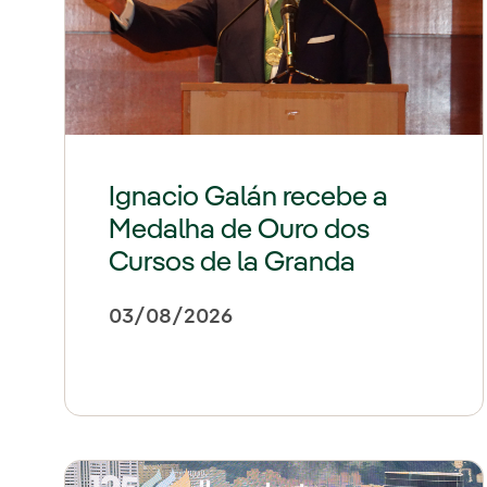
Ignacio Galán recebe a
Medalha de Ouro dos
Cursos de la Granda
03/08/2026