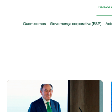
Pasar al contenido principal
Sala de
Quem somos
Governança corporativa (ESP)
Aci