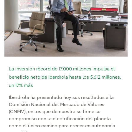
La inversión récord de 17.000 millones impulsa el
beneficio neto de Iberdrola hasta los 5.612 millones,
un 17% más
Iberdrola ha presentado hoy sus resultados a la
Comisión Nacional del Mercado de Valores
(CNMV), en los que demuestra su firme su
compromiso con la electrificación del planeta
como el único camino para crecer en autonomía