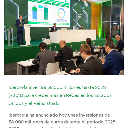
Iberdrola invertirá 58.000 millones hasta 2028
(+30%) para crecer más en Redes en los Estados
Unidos y el Reino Unido
Iberdrola ha anunciado hoy unas inversiones de
58.000 millones de euros durante el periodo 2025-