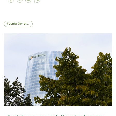
Junta General de Accionistas