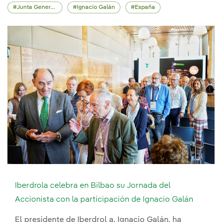
Junta General de Accionistas
Ignacio Galán
España
Iberdrola celebra en Bilbao su Jornada del
Accionista con la participación de Ignacio Galán
El presidente de Iberdrol a, Ignacio Galán, ha