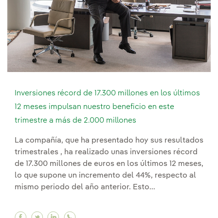
Inversiones récord de 17.300 millones en los últimos
12 meses impulsan nuestro beneficio en este
trimestre a más de 2.000 millones
La compañía, que ha presentado hoy sus resultados
trimestrales , ha realizado unas inversiones récord
de 17.300 millones de euros en los últimos 12 meses,
lo que supone un incremento del 44%, respecto al
mismo periodo del año anterior. Esto...
Facebook Inversiones récord de 17.300 millones
Twitter Inversiones récord de 17.300 millon
Linkedin Inversiones récord de 17.300 m