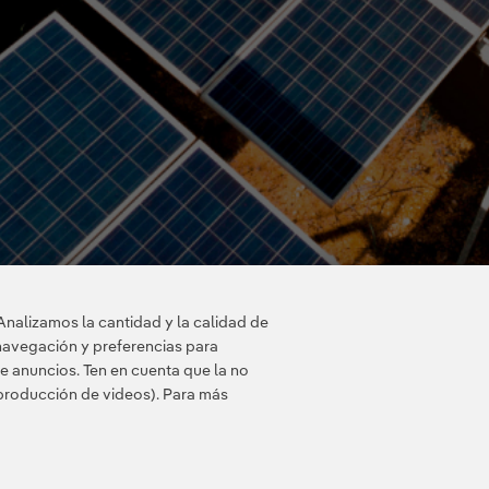
Analizamos la cantidad y la calidad de
navegación y preferencias para
e anuncios. Ten en cuenta que la no
eproducción de videos). Para más