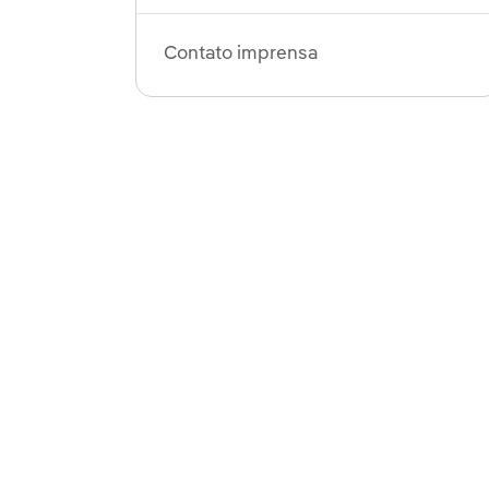
Contato imprensa