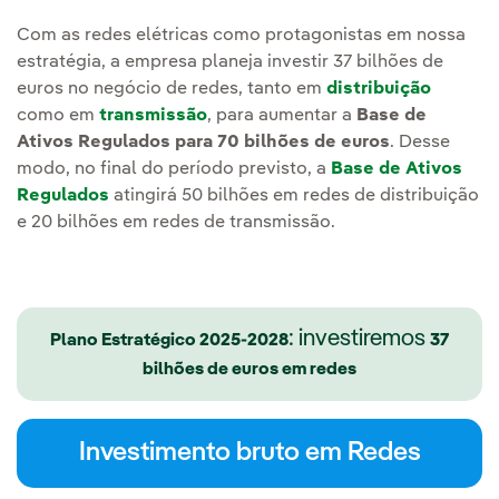
Com as redes elétricas como protagonistas em nossa
estratégia, a empresa planeja investir 37 bilhões de
euros no negócio de redes, tanto em
distribuição
como em
transmissão
, para aumentar a
Base de
Ativos Regulados para 70 bilhões de euros
. Desse
modo, no final do período previsto, a
Base de Ativos
Regulados
atingirá 50 bilhões em redes de distribuição
e 20 bilhões em redes de transmissão.
: investiremos
Plano Estratégico 2025-2028
37
bilhões de euros em redes
Investimento bruto em Redes