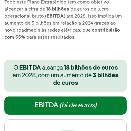
Todo este Plano Estratégico tem como objetivo
alcançar a cifra de
18 bilhões
de euros de lucro
operacional bruto (
EBITDA
) até 2028. Isso implica um
aumento de 3 bilhões em relação a 2024 graças ao
novo roadmap e às redes elétricas, que
contribuirão
com 55%
para esses resultados.
O
EBITDA
alcança
18 bilhões de euros
em 2028, com um aumento de
3 bilhões
de euros
EBITDA
(bi de euros)