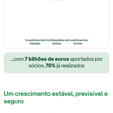
Investimentos
Contribuições de
Investimentos
líquidos
sócios
brutos
...com
7 bilhões de euros
aportados por
sócios,
75%
já realizados
Um crescimento estável, previsível e
seguro