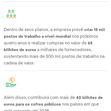
Dentro de seus planos, a empresa prevê
criar 15 mil
nos próximos
postos de trabalho a nível mundial
quatro anos e realizar compras no valor de
65
a milhares de fornecedores,
bilhões de euros
sustentando mais de 500 mil postos de trabalho na
cadeia de valor.
Além disso, contribuirá com mais de
40 bilhões de
nos países em que
euros para os cofres públicos