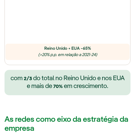
Reino Unido + EUA ~65%
(+20% p.p. em relação a 2021-24)
com
do total no Reino Unido e nos EUA
2/3
e mais de
em crescimento.
70%
As redes como eixo da estratégia da
empresa