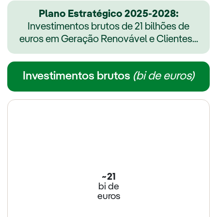
Plano Estratégico 2025-2028:
Investimentos brutos de 21 bilhões de
euros em Geração Renovável e Clientes...
Investimentos brutos
(bi de euros)
~21
bi de
euros