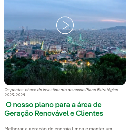
Os pontos-chave do investimento do nosso Plano Estratégico
2025-2028
O nosso plano para a área de
Geração Renovável e Clientes
Melhorar a geração de energia limpa e manter um