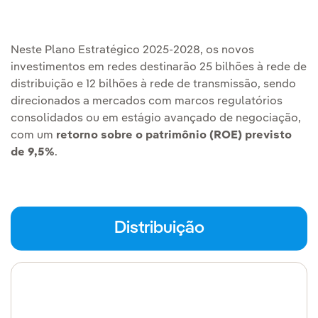
Neste Plano Estratégico 2025-2028, os novos
investimentos em redes destinarão 25 bilhões à rede de
distribuição e 12 bilhões à rede de transmissão, sendo
direcionados a mercados com marcos regulatórios
consolidados ou em estágio avançado de negociação,
com um
retorno sobre o patrimônio (ROE) previsto
de 9,5%
.
Distribuição