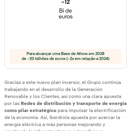
~12
Bi de
euros
Para alcançar uma Base de Ativos em 2028
de ~20 bilhões de euros (~2x em relação a 2024)
Gracias a este nuevo plan inversor, el Grupo continúa
trabajando en el desarrollo de la Generación
Renovable y los Clientes, así como una clara apuesta
por las
Redes de distribución y transporte de energía
como pilar estratégico
para impulsar la electrificación
de la economía. Así, Iberdrola apuesta por acercar la
energía eléctrica a más personas mejorando y