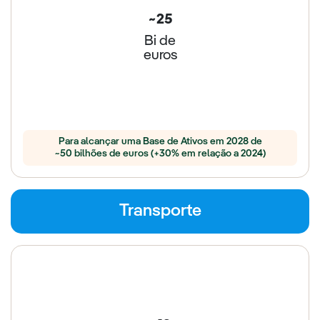
~25
Bi de
euros
Para alcançar uma Base de Ativos em 2028 de
~50 bilhões de euros (+30% em relação a 2024)
Transporte