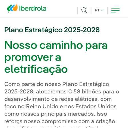
Pasar al contenido principal
IDIOMA ATUAL
PT
Achar
Plano Estratégico 2025-2028
Nosso caminho para
promover a
eletrificação
Como parte do nosso Plano Estratégico
2025-2028, alocaremos € 58 bilhões para o
desenvolvimento de redes elétricas, com
foco no Reino Unido e nos Estados Unidos
como nossos principais mercados. Isso
reforça nosso compromisso com a criação