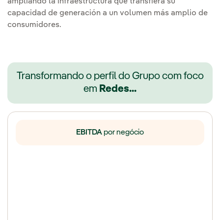
ampliando la infraestructura que transfiera su
capacidad de generación a un volumen más amplio de
consumidores.
Transformando o perfil do Grupo com foco
em
Redes...
EBITDA
por negócio