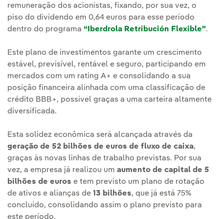
remuneração dos acionistas, fixando, por sua vez, o
piso do dividendo em 0,64 euros para esse período
dentro do programa
“Iberdrola Retribución Flexible”
.
Este plano de investimentos garante um crescimento
estável, previsível, rentável e seguro, participando em
mercados com um rating A+ e consolidando a sua
posição financeira alinhada com uma classificação de
crédito BBB+, possível graças a uma carteira altamente
diversificada.
Esta solidez econômica será alcançada através da
geração de 52 bilhões de euros de fluxo de caixa
,
graças às novas linhas de trabalho previstas. Por sua
vez, a empresa já realizou um
aumento de capital de 5
bilhões de euros
e tem previsto um plano de rotação
de ativos e alianças de
13 bilhões
, que já está 75%
concluído, consolidando assim o plano previsto para
este período.