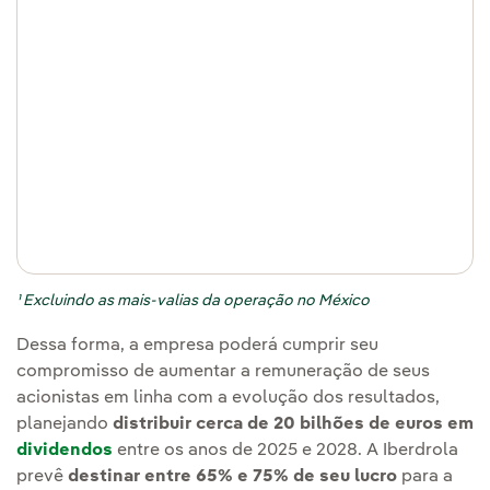
¹ Excluindo as mais-valias da operação no México
Dessa forma, a empresa poderá cumprir seu
compromisso de aumentar a remuneração de seus
acionistas em linha com a evolução dos resultados,
planejando
distribuir cerca de 20 bilhões de euros em
dividendos
entre os anos de 2025 e 2028. A Iberdrola
prevê
destinar entre 65% e 75% de seu lucro
para a