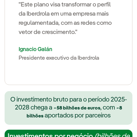
"Este plano visa transformar o perfil
da Iberdrola em uma empresa mais
regulamentada, com as redes como
vetor de crescimento."
Ignacio Galán
Presidente executivo da Iberdrola
O investimento bruto para o período 2025-
2028 chega a
, com
~58 bilhões de euros
~8
aportados por parceiros
bilhões
Investimentos por negócio
(bilhões de