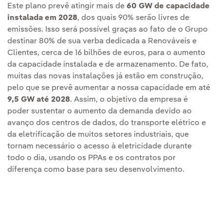
Este plano prevê atingir mais de
60 GW de capacidade
instalada em 2028
, dos quais 90% serão livres de
emissões. Isso será possível graças ao fato de o Grupo
destinar 80% de sua verba dedicada a Renováveis e
Clientes, cerca de 16 bilhões de euros, para o aumento
da capacidade instalada e de armazenamento. De fato,
muitas das novas instalações já estão em construção,
pelo que se prevê aumentar a nossa capacidade em até
9,5 GW até 2028
. Assim, o objetivo da empresa é
poder sustentar o aumento da demanda devido ao
avanço dos centros de dados, do transporte elétrico e
da eletrificação de muitos setores industriais, que
tornam necessário o acesso à eletricidade durante
todo o dia, usando os PPAs e os contratos por
diferença como base para seu desenvolvimento.