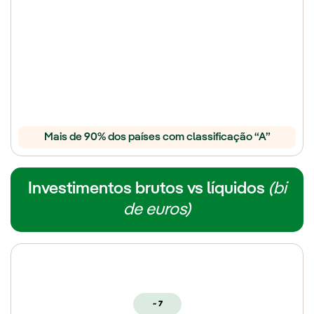
Mais de 90% dos países com classificação “A”
Investimentos brutos vs líquidos
(bi
de euros)
~ 7