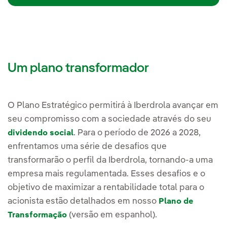
Um plano transformador
O Plano Estratégico permitirá à Iberdrola avançar em
seu compromisso com a sociedade através do seu
. Para o período de 2026 a 2028,
dividendo social
enfrentamos uma série de desafios que
transformarão o perfil da Iberdrola, tornando-a uma
empresa mais regulamentada. Esses desafios e o
objetivo de maximizar a rentabilidade total para o
acionista estão detalhados em nosso
Plano de
(versão em espanhol).
Transformação