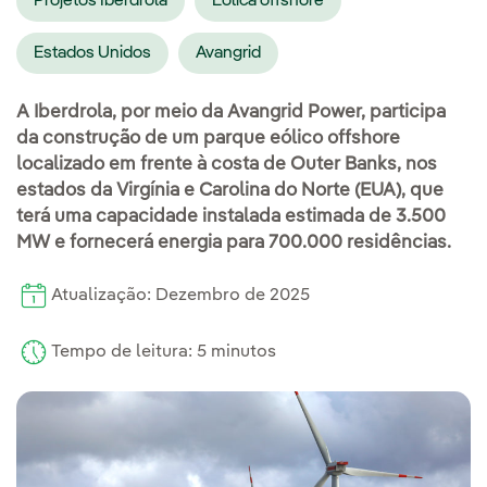
Projetos Iberdrola
Eólica offshore
Estados Unidos
Avangrid
A Iberdrola, por meio da Avangrid Power, participa
da construção de um parque eólico offshore
localizado em frente à costa de Outer Banks, nos
estados da Virgínia e Carolina do Norte (EUA), que
terá uma capacidade instalada estimada de 3.500
MW e fornecerá energia para 700.000 residências.
Atualização: Dezembro de 2025
Tempo de leitura: 5 minutos