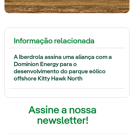
Informação relacionada
A Iberdrola assina uma aliança com a
Dominion Energy para o
desenvolvimento do parque eólico
offshore Kitty Hawk North
Assine a nossa
newsletter!