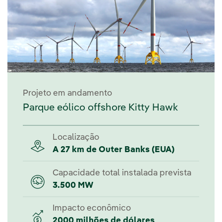
Projeto em andamento
Parque eólico offshore Kitty Hawk
Localização
A 27 km de Outer Banks (EUA)
Capacidade total instalada prevista
3.500 MW
Impacto econômico
2000 milhões de dólares