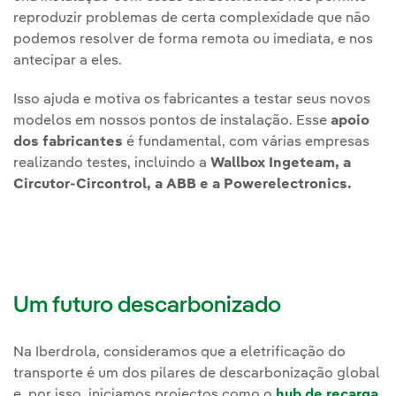
reproduzir problemas de certa complexidade que não
podemos resolver de forma remota ou imediata, e nos
antecipar a eles.
Isso ajuda e motiva os fabricantes a testar seus novos
modelos em nossos pontos de instalação. Esse
apoio
dos fabricantes
é fundamental, com várias empresas
realizando testes, incluindo a
Wallbox Ingeteam, a
Circutor-Circontrol, a ABB e a Powerelectronics.
Um futuro descarbonizado
Na Iberdrola, consideramos que a eletrificação do
transporte é um dos pilares de descarbonização global
e, por isso, iniciamos projectos como o
hub de recarga