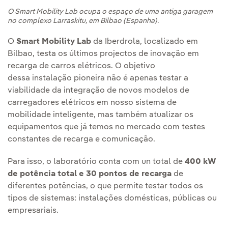
O Smart Mobility Lab ocupa o espaço de uma antiga garagem
no complexo Larraskitu, em Bilbao (Espanha).
O
Smart Mobility Lab
da Iberdrola, localizado em
Bilbao, testa os últimos projectos de inovação em
recarga de carros elétricos. O objetivo
dessa instalação pioneira não é apenas testar a
viabilidade da integração de novos modelos de
carregadores elétricos em nosso sistema de
mobilidade inteligente, mas também atualizar os
equipamentos que já temos no mercado com testes
constantes de recarga e comunicação.
Para isso, o laboratório conta com un total de
400 kW
de potência total e 30 pontos de recarga
de
diferentes potências, o que permite testar todos os
tipos de sistemas: instalações domésticas, públicas ou
empresariais.