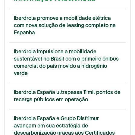
Iberdrola promove a mobilidade elétrica
com nova solução de leasing completo na
Espanha
Iberdrola impulsiona a mobilidade
sustentável no Brasil com o primeiro ônibus
comercial do país movido a hidrogênio
verde
Iberdrola España ultrapassa 11 mil pontos de
recarga públicos em operação
Iberdrola España e Grupo Disfrimur
avançam em sua estratégia de
descarbonização graças aos Certificados