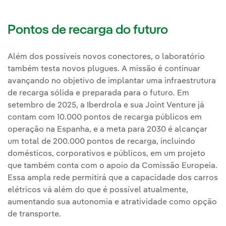
Pontos de recarga do futuro
Além dos possíveis novos conectores, o laboratório
também testa novos plugues. A missão é continuar
avançando no objetivo de implantar uma infraestrutura
de recarga sólida e preparada para o futuro. Em
setembro de 2025, a Iberdrola e sua Joint Venture já
contam com 10.000 pontos de recarga públicos em
operação na Espanha, e a meta para 2030 é alcançar
um total de 200.000 pontos de recarga, incluindo
domésticos, corporativos e públicos, em um projeto
que também conta com o apoio da Comissão Europeia.
Essa ampla rede permitirá que a capacidade dos carros
elétricos vá além do que é possível atualmente,
aumentando sua autonomia e atratividade como opção
de transporte.