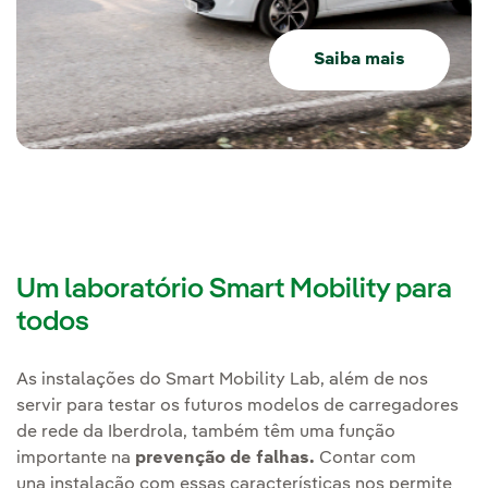
Saiba mais
Um laboratório Smart Mobility para
todos
As instalações do Smart Mobility Lab, além de nos
servir para testar os futuros modelos de carregadores
de rede da Iberdrola, também têm uma função
importante na
prevenção de falhas.
Contar com
una instalação com essas características nos permite