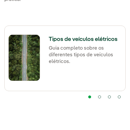
Tipos de veículos elétricos
Guia completo sobre os
diferentes tipos de veículos
elétricos.