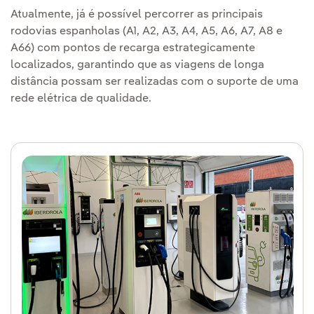
Atualmente, já é possível percorrer as principais
rodovias espanholas (A1, A2, A3, A4, A5, A6, A7, A8 e
A66) com pontos de recarga estrategicamente
localizados, garantindo que as viagens de longa
distância possam ser realizadas com o suporte de uma
rede elétrica de qualidade.