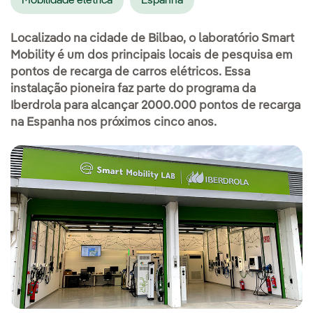
Mobilidade elétrica
Espanha
Localizado na cidade de Bilbao, o laboratório Smart
Mobility é um dos principais locais de pesquisa em
pontos de recarga de carros elétricos. Essa
instalação pioneira faz parte do programa da
Iberdrola para alcançar 2000.000 pontos de recarga
na Espanha nos próximos cinco anos.