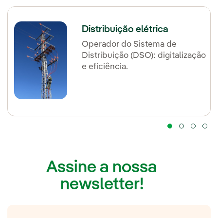
Distribuição elétrica
Operador do Sistema de
Distribuição (DSO): digitalização
e eficiência.
Assine a nossa
newsletter!