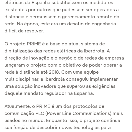
elétricas da Espanha substituíssem os medidores
existentes por outros que pudessem ser operados à
distância e permitissem o gerenciamento remoto da
rede. Na época, este era um desafio de engenharia
difícil de resolver.
O projeto PRIME é a base do atual sistema de
digitalização das redes elétricas da Iberdrola. A
direção de Inovação e o negócio de redes da empresa
lançaram o projeto com o objetivo de poder operar a
rede à distância até 2018. Com uma equipe
multidisciplinar, a Iberdrola conseguiu implementar
uma solução inovadora que superou as exigências
daquele mandato regulador na Espanha.
Atualmente, o PRIME é um dos protocolos de
comunicação PLC (Power Line Communications) mais
usados no mundo. Enquanto isso, o projeto continua
sua função de descobrir novas tecnologias para