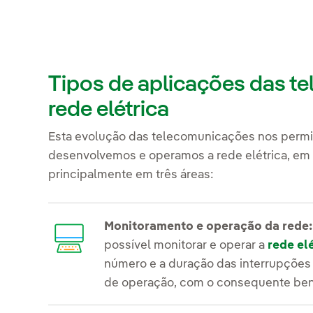
Tipos de aplicações das t
rede elétrica
Esta evolução das telecomunicações nos permi
desenvolvemos e operamos a rede elétrica, em 
principalmente em três áreas:
Monitoramento e operação da rede
possível monitorar e operar a
rede el
número e a duração das interrupções
de operação, com o consequente benef