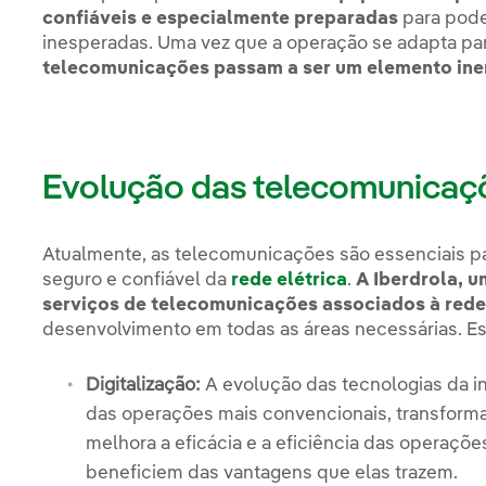
confiáveis e especialmente preparadas
para pod
inesperadas. Uma vez que a operação se adapta pa
telecomunicações passam a ser um elemento iner
Evolução das telecomunicaçõ
Atualmente, as telecomunicações são essenciais par
seguro e confiável da
rede elétrica
.
A Iberdrola, 
serviços de telecomunicações associados à rede 
desenvolvimento em todas as áreas necessárias. Es
Digitalização:
A evolução das tecnologias da 
das operações mais convencionais, transform
melhora a eficácia e a eficiência das operaçõe
beneficiem das vantagens que elas trazem.