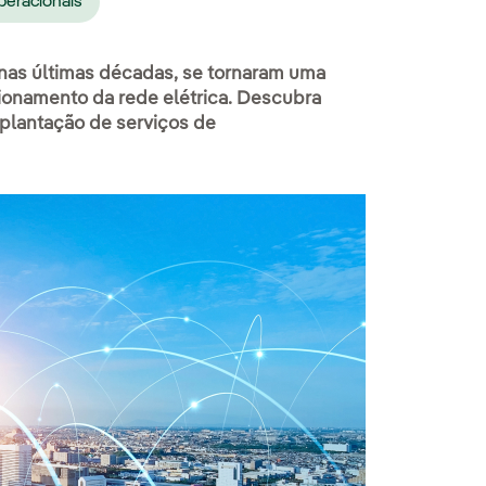
peracionais
nas últimas décadas, se tornaram uma
cionamento da rede elétrica. Descubra
plantação de serviços de