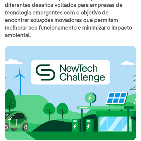
diferentes desafios voltados para empresas de
tecnologia emergentes com o objetivo de
encontrar soluções inovadoras que permitam
melhorar seu funcionamento e minimizar o impacto
ambiental.