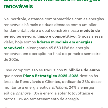
renováveis
Na Iberdrola, estamos comprometidos com as energias
renováveis há mais de duas décadas como um pilar
fundamental sobre o qual construir nosso
modelo de
negócios seguro, limpo e competitivo.
Graças a essa
visão, hoje somos
líderes mundiais em energias
renováveis
, alcançando 45.830 MW de energia
renovável em operação no final do primeiro semestre
de 2026.
Esse compromisso se traduz nos
21 bilhões de euros
que nosso
Plano Estratégico 2025-2028
destina às
áreas de Renováveis e Clientes, dedicando 38% desse
montante à energia eólica
offshore
, 24% à energia
eólica
onshore
, 10% à energia solar fotovoltaica e
outros 10% ao armazenamento de energia.