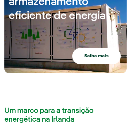
armazenamento
eficiente de energia
Saiba mais
Um marco para a transição
energética na Irlanda