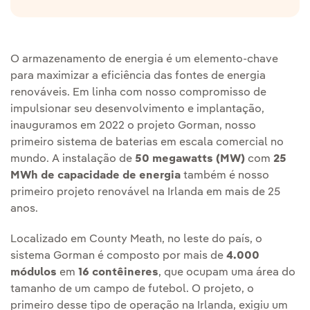
O armazenamento de energia é um elemento-chave
para maximizar a eficiência das fontes de energia
renováveis. Em linha com nosso compromisso de
impulsionar seu desenvolvimento e implantação,
inauguramos em 2022 o projeto Gorman, nosso
primeiro sistema de baterias em escala comercial no
mundo. A instalação de
50 megawatts (MW)
com
25
MWh de capacidade de energia
também é nosso
primeiro projeto renovável na Irlanda em mais de 25
anos.
Localizado em County Meath, no leste do país, o
sistema Gorman é composto por mais de
4.000
módulos
em
16 contêineres
, que ocupam uma área do
tamanho de um campo de futebol. O projeto, o
primeiro desse tipo de operação na Irlanda, exigiu um