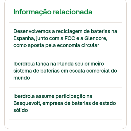
Informação relacionada
Desenvolvemos a reciclagem de baterias na
Espanha, junto com a FCC e a Glencore,
como aposta pela economia circular
Iberdrola lança na Irlanda seu primeiro
sistema de baterias em escala comercial do
mundo
Iberdrola assume participação na
Basquevolt, empresa de baterias de estado
sólido