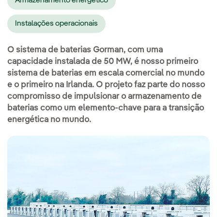
Armazenamento energético
Instalações operacionais
O sistema de baterias Gorman, com uma
capacidade instalada de 50 MW, é nosso primeiro
sistema de baterias em escala comercial no mundo
e o primeiro na Irlanda. O projeto faz parte do nosso
compromisso de impulsionar o armazenamento de
baterias como um elemento-chave para a transição
energética no mundo.