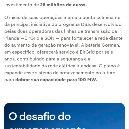
investimento de
28 milhões de euros.
O início de suas operações marca o ponto culminante
da principal iniciativa do programa DS3, desenvolvido
pelas duas operadoras das linhas de transmissão da
Irlanda —EirGrid e SONI— para fortalecer a rede diante
do aumento da geração renovável. A bateria Gorman,
em específico, oferecerá serviço à EirGrid por seis
anos, contribuindo para a segurança e a
sustentabilidade da rede elétrica irlandesa. O plano é
expandir esse sistema de armazenamento no futuro
para
dobrar sua capacidade para 100 MW.
O desafio do