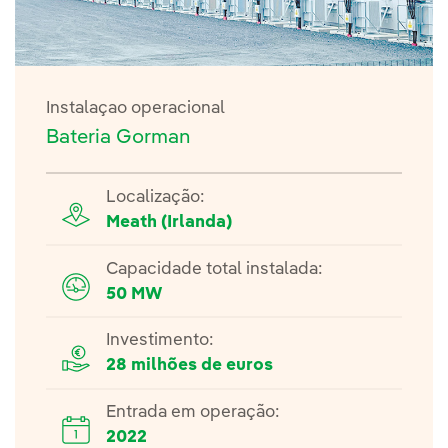
Instalaçao operacional
Bateria Gorman
Localização:
Meath (Irlanda)
Capacidade total instalada:
50 MW
Investimento:
28 milhões de euros
Entrada em operação:
2022