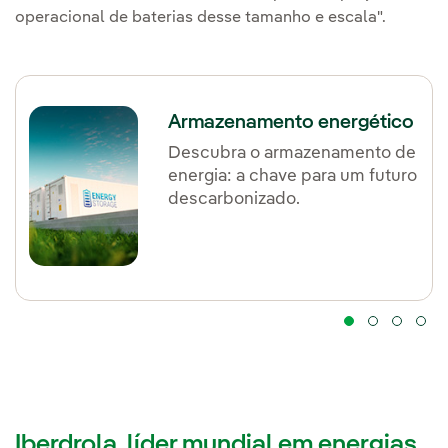
operacional de baterias desse tamanho e escala".
Armazenamento energético
Descubra o armazenamento de
energia: a chave para um futuro
descarbonizado.
Iberdrola, líder mundial em energias