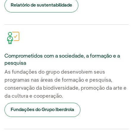
Relatório de sustentabilidade
Comprometidos com a sociedade, a formação e a
pesquisa
As fundações do grupo desenvolvem seus
programas nas áreas de formação e pesquisa,
conservação da biodiversidade, promoção da arte e
da cultura e cooperação.
Fundações do Grupo Iberdrola