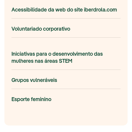
Acessibilidade da web do site iberdrola.com
Voluntariado corporativo
Iniciativas para o desenvolvimento das
mulheres nas áreas STEM
Grupos vulneráveis
Esporte feminino