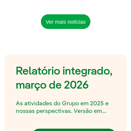
Ver mais notícias
Relatório integrado,
março de 2026
As atividades do Grupo em 2025 e
nossas perspectivas. Versão em
espanhol.