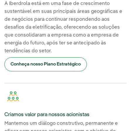
A Iberdrola está em uma fase de crescimento
sustentável em suas principais áreas geográficas e
de negócios para continuar respondendo aos
desafios da eletrificação, oferecendo as soluções
que consolidaram a empresa como a empresa de
energia do futuro, após ter se antecipado às
tendências do setor.
Conheça nosso Plano Estratégico
Criamos valor para nossos acionistas
Mantemos um diálogo construtivo, permanente e