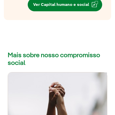
Ver Capital humano e social
Mais sobre nosso compromisso
social