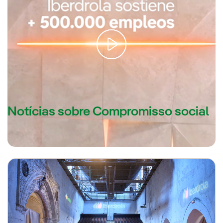
O impacto social da Iberdrola. A energia que transforma vidas.
Notícias sobre Compromisso social