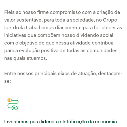
Fieis ao nosso firme compromisso com a criação de
valor sustentável para toda a sociedade, no Grupo
Iberdrola trabalhamos diariamente para fortalecer as
iniciativas que compõem nosso dividendo social,
com o objetivo de que nossa atividade contribua
para a evolução positiva de todas as comunidades
nas quais atuamos.
Entre nossos principais eixos de atuação, destacam-
se:
Investimos para liderar a eletrificação da economia