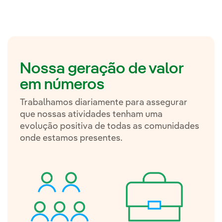
Nossa geração de valor
em números
Trabalhamos diariamente para assegurar
que nossas atividades tenham uma
evolução positiva de todas as comunidades
onde estamos presentes.