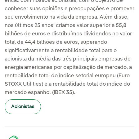
eficaz com nossos acionistas, com o objetivo de
conhecer suas opiniões e preocupações e promover
seu envolvimento na vida da empresa. Além disso,
nos últimos 25 anos, criamos valor superior a 55,8
bilhões de euros e distribuímos dividendos no valor
total de 44,4 bilhões de euros, superando
significativamente a rentabilidade total para o
acionista da média das três principais empresas de
energia americanas por capitalização de mercado, a
rentabilidade total do índice setorial europeu (Euro
STOXX Utilities) e a rentabilidade total do índice do
mercado espanhol (IBEX 35).
Acionistas