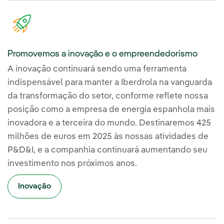
Promovemos a inovação e o empreendedorismo
A inovação continuará sendo uma ferramenta
indispensável para manter a Iberdrola na vanguarda
da transformação do setor, conforme reflete nossa
posição como a empresa de energia espanhola mais
inovadora e a terceira do mundo. Destinaremos 425
milhões de euros em 2025 às nossas atividades de
P&D&I, e a companhia continuará aumentando seu
investimento nos próximos anos.
Inovação