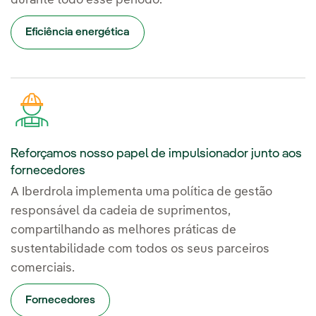
durante todo esse período.
Eficiência energética
Reforçamos nosso papel de impulsionador junto aos
fornecedores
A Iberdrola implementa uma política de gestão
responsável da cadeia de suprimentos,
compartilhando as melhores práticas de
sustentabilidade com todos os seus parceiros
comerciais.
Fornecedores