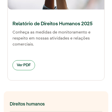
Relatório de Direitos Humanos 2025
Conheça as medidas de monitoramento e
respeito em nossas atividades e relações
comerciais.
Ver PDF
Direitos humanos