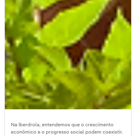
Na Iberdrola, entendemos que o crescimento
econômico e o progresso social podem coexistir.