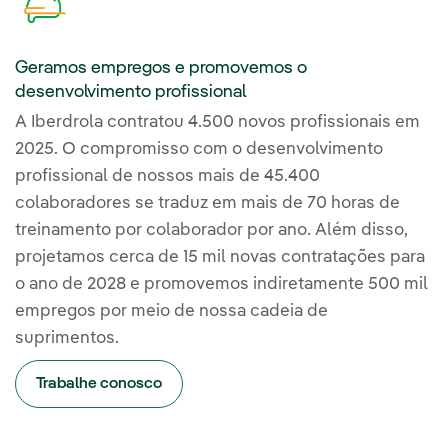
Geramos empregos e promovemos o
desenvolvimento profissional
A Iberdrola contratou 4.500 novos profissionais em
2025. O compromisso com o desenvolvimento
profissional de nossos mais de 45.400
colaboradores se traduz em mais de 70 horas de
treinamento por colaborador por ano. Além disso,
projetamos cerca de 15 mil novas contratações para
o ano de 2028 e promovemos indiretamente 500 mil
empregos por meio de nossa cadeia de
suprimentos.
Trabalhe conosco