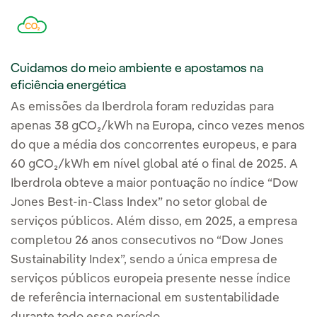
Cuidamos do meio ambiente e apostamos na
eficiência energética
As emissões da Iberdrola foram reduzidas para
apenas 38 gCO₂/kWh na Europa, cinco vezes menos
do que a média dos concorrentes europeus, e para
60 gCO₂/kWh em nível global até o final de 2025. A
Iberdrola obteve a maior pontuação no índice “Dow
Jones Best-in-Class Index” no setor global de
serviços públicos. Além disso, em 2025, a empresa
completou 26 anos consecutivos no “Dow Jones
Sustainability Index”, sendo a única empresa de
serviços públicos europeia presente nesse índice
de referência internacional em sustentabilidade