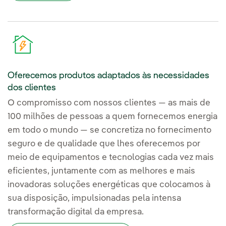
Oferecemos produtos adaptados às necessidades
dos clientes
O compromisso com nossos clientes — as mais de
100 milhões de pessoas a quem fornecemos energia
em todo o mundo — se concretiza no fornecimento
seguro e de qualidade que lhes oferecemos por
meio de equipamentos e tecnologias cada vez mais
eficientes, juntamente com as melhores e mais
inovadoras soluções energéticas que colocamos à
sua disposição, impulsionadas pela intensa
transformação digital da empresa.