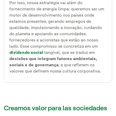
Por isso, nossa estratégia vai além do
fornecimento de energia limpa: queremos ser um
motor de desenvolvimento nos países onde
estamos presentes, gerando empregos de
qualidade, impulsionando a inovação, cuidando
do planeta e apoiando as comunidades,
fornecedores e acionistas que estão ao nosso
lado. Esse compromisso se concretiza em um
dividendo social
tangível, que se traduz em
decisões que integram fatores ambientais,
sociais e de governança
, e que refletem os
valores que definem nossa cultura corporativa.
Creamos valor para las sociedades