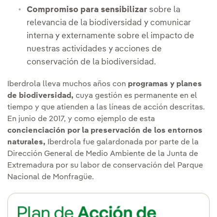
Compromiso para sensibilizar
sobre la
relevancia de la biodiversidad y comunicar
interna y externamente sobre el impacto de
nuestras actividades y acciones de
conservación de la biodiversidad.
Iberdrola lleva muchos años con
programas y planes
de biodiversidad,
cuya gestión es permanente en el
tiempo y que atienden a las líneas de acción descritas.
En junio de 2017, y como ejemplo de esta
concienciación por la preservación de los entornos
naturales,
Iberdrola fue galardonada por parte de la
Dirección General de Medio Ambiente de la Junta de
Extremadura por su labor de conservación del Parque
Nacional de Monfragüe.