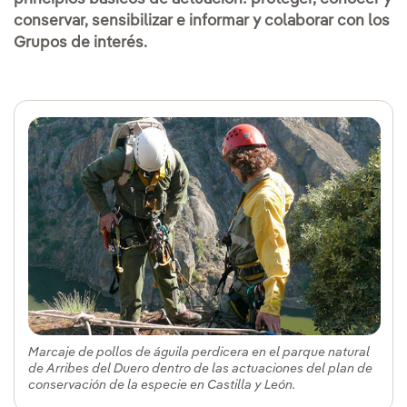
conservar, sensibilizar e informar y colaborar con los
Grupos de interés.
Marcaje de pollos de águila perdicera en el parque natural
de Arribes del Duero dentro de las actuaciones del plan de
conservación de la especie en Castilla y León.