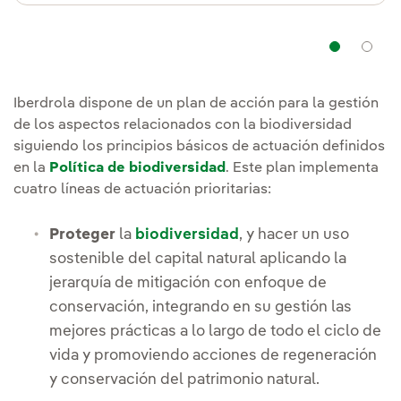
Nav
Iberdrola dispone de un plan de acción para la gestión
de los aspectos relacionados con la biodiversidad
siguiendo los principios básicos de actuación definidos
en la
Política de biodiversidad
. Este plan implementa
cuatro líneas de actuación prioritarias:
Proteger
la
biodiversidad
, y hacer un uso
sostenible del capital natural aplicando la
jerarquía de mitigación con enfoque de
conservación, integrando en su gestión las
mejores prácticas a lo largo de todo el ciclo de
vida y promoviendo acciones de regeneración
y conservación del patrimonio natural.