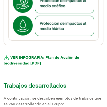
VER INFOGRAFÍA: Plan de Acción de
biodiversidad [PDF]
Trabajos desarrollados
A continuación, se describen ejemplos de trabajos que
se van desarrollando en el Grupo: