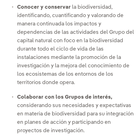
Conocer y conservar
la biodiversidad,
identificando, cuantificando y valorando de
manera continuada los impactos y
dependencias de las actividades del Grupo del
capital natural con foco en la biodiversidad
durante todo el ciclo de vida de las
instalaciones mediante la promoción de la
investigación y la mejora del conocimiento de
los ecosistemas de los entornos de los
territorios donde opera.
Colaborar con los Grupos de interés,
considerando sus necesidades y expectativas
en materia de biodiversidad para su integración
en planes de acción y participando en
proyectos de investigación.