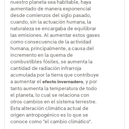
nuestro planeta sea habitable, haya
aumentado de manera exponencial
desde comienzos del siglo pasado,
cuando, sin la actuación humana, la
naturaleza se encargaba de equilibrar
las emisiones. Al aumentar estos gases
como consecuencia de la actividad
humana, principalmente, a causa del
incremento en la quema de
combustibles fósiles, se aumenta la
cantidad de radiación infrarroja
acumulada por la tierra que contribuye
a aumentar el
, y por
efecto invernadero
tanto aumenta la temperatura de todo
el planeta, lo cual se relaciona con
otros cambios en el sistema terrestre.
Esta alteración climática actual de
origen antropogénico es lo que se
conoce como "el cambio climático".