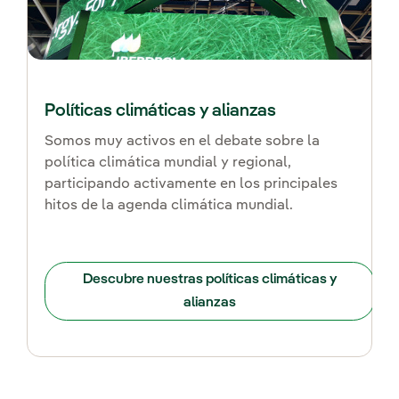
Políticas climáticas y alianzas
Somos muy activos en el debate sobre la
política climática mundial y regional,
participando activamente en los principales
hitos de la agenda climática mundial.
Descubre nuestras políticas climáticas y
alianzas