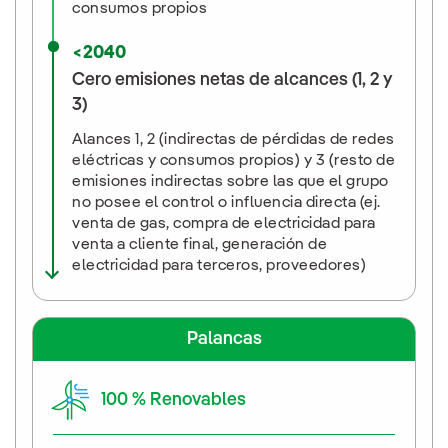
consumos propios
<2040
Cero emisiones netas de alcances (1, 2 y
3)
Alances 1, 2 (indirectas de pérdidas de redes
eléctricas y consumos propios) y 3 (resto de
emisiones indirectas sobre las que el grupo
no posee el control o influencia directa (ej.
venta de gas, compra de electricidad para
venta a cliente final, generación de
electricidad para terceros, proveedores)
Palancas
100 % Renovables