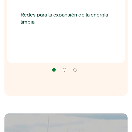
Redes para la expansión de la energía
limpia
Navegación
Navegación
Navegación