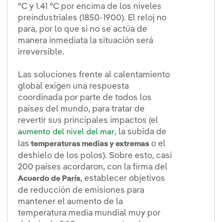
°C y 1.41 °C por encima de los niveles
preindustriales (1850-1900). El reloj no
para, por lo que si no se actúa de
manera inmediata la situación será
irreversible.
Las soluciones frente al calentamiento
global exigen una respuesta
coordinada por parte de todos los
países del mundo, para tratar de
revertir sus principales impactos (el
, la subida de
aumento del nivel del mar
las
o el
temperaturas medias y extremas
deshielo de los polos). Sobre esto, casi
200 países acordaron, con la firma del
, establecer objetivos
Acuerdo de París
de reducción de emisiones para
mantener el aumento de la
temperatura media mundial muy por