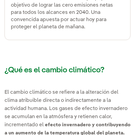
objetivo de lograr las cero emisiones netas
para todos los alcances en 2040. Una
convencida apuesta por actuar hoy para
proteger el planeta de mañana.
¿Qué es el cambio climático?
El cambio climático se refiere a la alteración del
clima atribuible directa o indirectamente a la
actividad humana. Los gases de efecto invernadero
se acumulan en la atmósfera y retienen calor,
incrementado el
efecto invernadero y contribuyendo
a un aumento de la temperatura global del planeta.