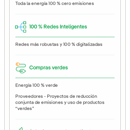
Toda la energía 100 % cero emisiones
100 % Redes Inteligentes
Redes más robustas y 100 % digitalizadas
Compras verdes
Energía 100 % verde
Proveedores - Proyectos de reducción
conjunta de emisiones y uso de productos
“verdes”