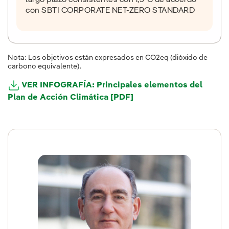
con SBTI CORPORATE NET-ZERO STANDARD
Nota: Los objetivos están expresados en CO2eq (dióxido de
carbono equivalente).
VER INFOGRAFÍA: Principales elementos del
Plan de Acción Climática [PDF]