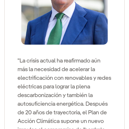
"La crisis actual ha reafirmado aún
más la necesidad de acelerar la
electrificación con renovables y redes
eléctricas para lograr la plena
descarbonización y también la
autosuficiencia energética. Después
de 20 años de trayectoria, el Plan de
Acción Climática supone un nuevo