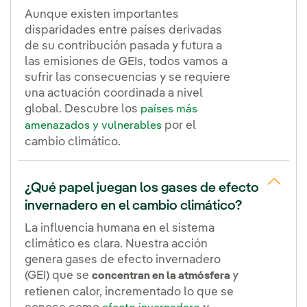
Aunque existen importantes
disparidades entre países derivadas
de su contribución pasada y futura a
las emisiones de GEIs, todos vamos a
sufrir las consecuencias y se requiere
una actuación coordinada a nivel
global. Descubre los
países más
por el
amenazados y vulnerables
cambio climático.
¿Qué papel juegan los gases de efecto
invernadero en el cambio climático?
La influencia humana en el sistema
climático es clara. Nuestra acción
genera gases de efecto invernadero
(GEI) que se
y
concentran en la atmósfera
retienen calor, incrementado lo que se