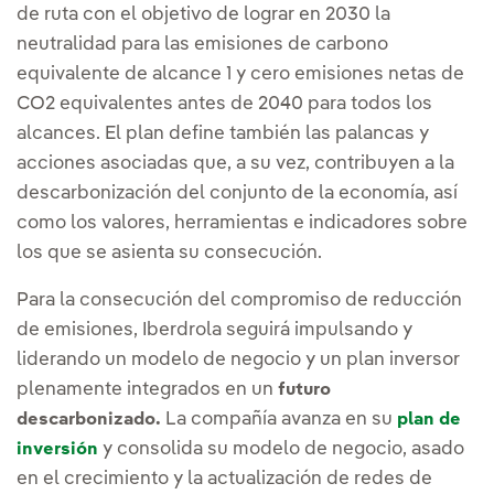
de ruta con el objetivo de lograr en 2030 la
neutralidad para las emisiones de carbono
equivalente de alcance 1 y cero emisiones netas de
CO2 equivalentes antes de 2040 para todos los
alcances. El plan define también las palancas y
acciones asociadas que, a su vez, contribuyen a la
descarbonización del conjunto de la economía, así
como los valores, herramientas e indicadores sobre
los que se asienta su consecución.
Para la consecución del compromiso de reducción
de emisiones, Iberdrola seguirá impulsando y
liderando un modelo de negocio y un plan inversor
plenamente integrados en un
futuro
La compañía avanza en su
descarbonizado.
plan de
y consolida su modelo de negocio, asado
inversión
en el crecimiento y la actualización de redes de