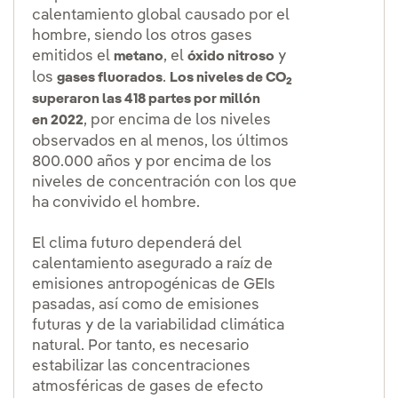
calentamiento global causado por el
hombre, siendo los otros gases
emitidos el
, el
y
metano
óxido nitroso
los
.
gases fluorados
Los niveles de CO
2
superaron las 418 partes por millón
, por encima de los niveles
en 2022
observados en al menos, los últimos
800.000 años y por encima de los
niveles de concentración con los que
ha convivido el hombre.
El clima futuro dependerá del
calentamiento asegurado a raíz de
emisiones antropogénicas de GEIs
pasadas, así como de emisiones
futuras y de la variabilidad climática
natural. Por tanto, es necesario
estabilizar las concentraciones
atmosféricas de gases de efecto