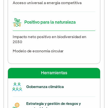
Acceso universal a energía competitiva
Positivo para la naturaleza
Impacto neto positivo en biodiversidad en
2030
Modelo de economía circular
Herramientas
Gobernanza climática
Estrategia y gestión de riesgos y