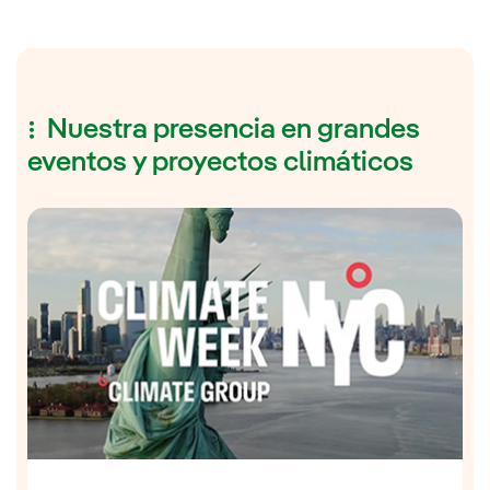
Nuestra presencia en grandes
eventos y proyectos climáticos