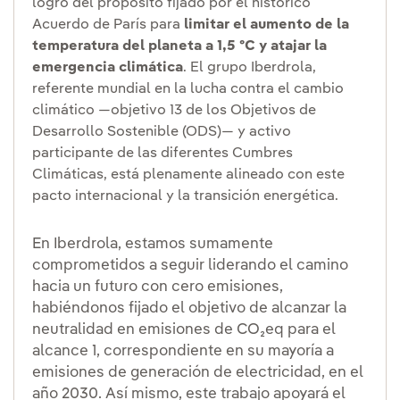
logro del propósito fijado por el histórico
Acuerdo de París para
limitar el aumento de la
temperatura del planeta a 1,5 ºC y atajar la
emergencia climática
. El grupo Iberdrola,
referente mundial en la lucha contra el cambio
climático —objetivo 13 de los Objetivos de
Desarrollo Sostenible (ODS)— y activo
participante de las diferentes Cumbres
Climáticas, está plenamente alineado con este
pacto internacional y la transición energética.
En Iberdrola, estamos sumamente
comprometidos a seguir liderando el camino
hacia un futuro con cero emisiones,
habiéndonos fijado el objetivo de alcanzar la
neutralidad en emisiones de CO₂eq para el
alcance 1, correspondiente en su mayoría a
emisiones de generación de electricidad, en el
año 2030. Así mismo, este trabajo apoyará el