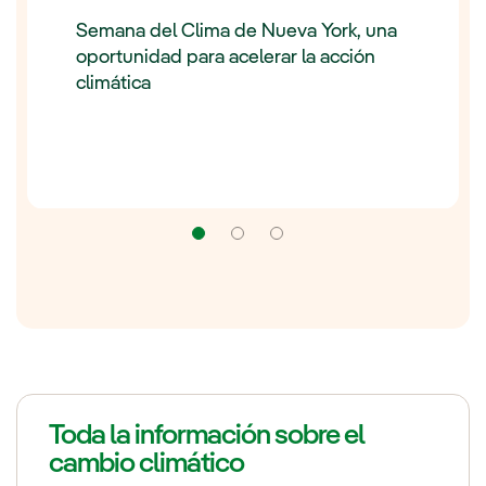
Semana del Clima de Nueva York, una
oportunidad para acelerar la acción
climática
Navegación
Navegación
Navegación
Toda la información sobre el
cambio climático