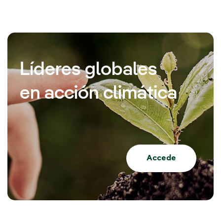
Líderes globales
en acción climática
Accede