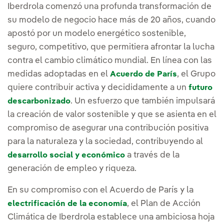
Iberdrola comenzó una profunda transformación de
su modelo de negocio hace más de 20 años, cuando
apostó por un modelo energético sostenible,
seguro, competitivo, que permitiera afrontar la lucha
contra el cambio climático mundial. En línea con las
medidas adoptadas en el
, el Grupo
Acuerdo de París
quiere contribuir activa y decididamente a un
futuro
. Un esfuerzo que también impulsará
descarbonizado
la creación de valor sostenible y que se asienta en el
compromiso de asegurar una contribución positiva
para la naturaleza y la sociedad, contribuyendo al
a través de la
desarrollo social y económico
generación de empleo y riqueza.
En su compromiso con el Acuerdo de París y la
, el Plan de Acción
electrificación de la economía
Climática de Iberdrola establece una ambiciosa hoja