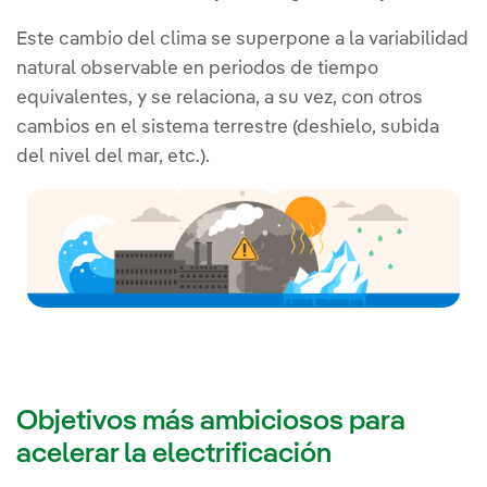
Este cambio del clima se superpone a la variabilidad
natural observable en periodos de tiempo
equivalentes, y se relaciona, a su vez, con otros
cambios en el sistema terrestre (deshielo, subida
del nivel del mar, etc.).
Objetivos más ambiciosos para
acelerar la electrificación