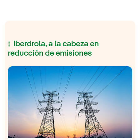
Iberdrola, a la cabeza en
reducción de emisiones