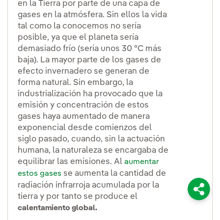
en la Tierra por parte de una capa de
gases en la atmósfera. Sin ellos la vida
tal como la conocemos no sería
posible, ya que el planeta sería
demasiado frío (sería unos 30 °C más
baja). La mayor parte de los gases de
efecto invernadero se generan de
forma natural. Sin embargo, la
industrialización ha provocado que la
emisión y concentración de estos
gases haya aumentado de manera
exponencial desde comienzos del
siglo pasado, cuando, sin la actuación
humana, la naturaleza se encargaba de
equilibrar las emisiones. Al
aumentar
se aumenta la cantidad de
estos gases
radiación infrarroja acumulada por la
Compar
tierra y por tanto se produce el
calentamiento global.