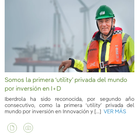
Somos la primera ‘utility’ privada del mundo
por inversión en I+D
Iberdrola ha sido reconocida, por segundo año
consecutivo, como la primera ‘utility’ privada del
mundo por inversión en Innovación y [...]
VER MÁS