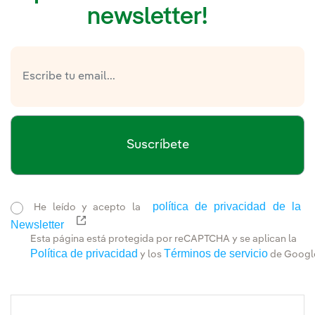
newsletter!
Suscríbete
política de privacidad de la
He leído y acepto la
Newsletter
Enlace externo, se abre en ventana nueva.
Esta página está protegida por reCAPTCHA y se aplican la
Política de privacidad
Términos de servicio
y los
de Googl