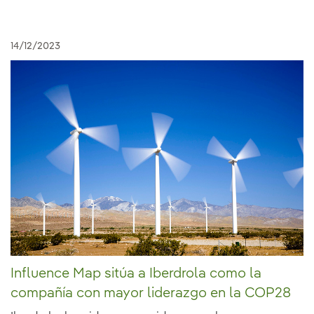
14/12/2023
Influence Map sitúa a Iberdrola como la
compañía con mayor liderazgo en la COP28