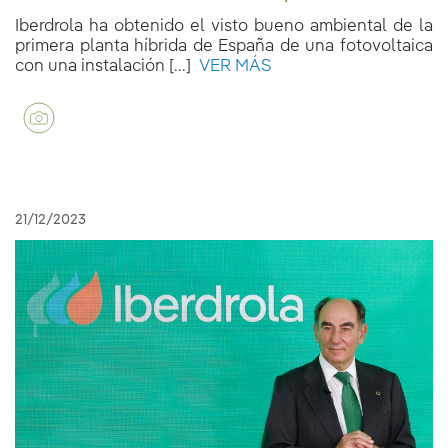
Iberdrola ha obtenido el visto bueno ambiental de la
primera planta híbrida de España de una fotovoltaica
con una instalación [...]
VER MÁS
21/12/2023