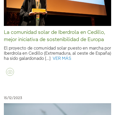
La comunidad solar de Iberdrola en Cedillo,
mejor iniciativa de sostenibilidad de Europa
El proyecto de comunidad solar puesto en marcha por
Iberdrola en Cedillo (Extremadura, al oeste de España)
ha sido galardonado [...]
VER MÁS
15/12/2023