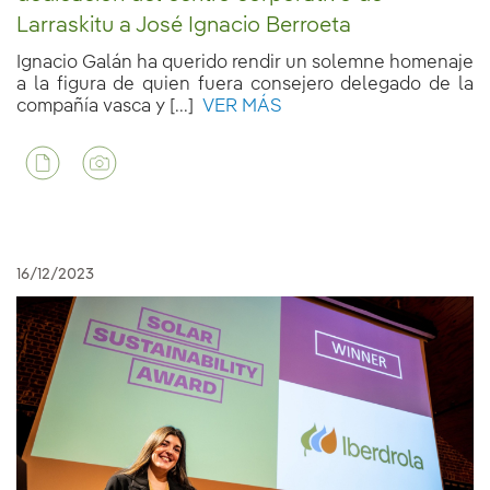
Larraskitu a José Ignacio Berroeta
Ignacio Galán ha querido rendir un solemne homenaje
a la figura de quien fuera consejero delegado de la
compañía vasca y [...]
VER MÁS
16/12/2023