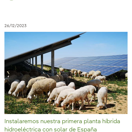
26/12/2023
Instalaremos nuestra primera planta híbrida
hidroeléctrica con solar de España