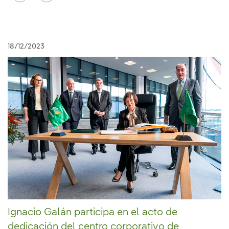
18/12/2023
Ignacio Galán participa en el acto de
dedicación del centro corporativo de