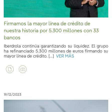
Firmamos la mayor línea de crédito de
nuestra historia por 5.300 millones con 33
bancos
Iberdrola continúa garantizando su liquidez. El grupo
ha refinanciado 5.300 millones de euros firmando su
mayor línea de crédito. [...]
VER MÁS
19/12/2023