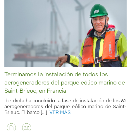
Terminamos la instalación de todos los
aerogeneradores del parque eólico marino de
Saint-Brieuc, en Francia
Iberdrola ha concluido la fase de instalación de los 62
aerogeneradores del parque eólico marino de Saint-
Brieuc. El barco [...]
VER MÁS