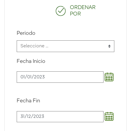
ORDENAR
POR
Periodo
Fecha Inicio
Fecha Fin