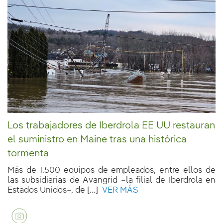
Los trabajadores de Iberdrola EE UU restauran
el suministro en Maine tras una histórica
tormenta
Más de 1.500 equipos de empleados, entre ellos de
las subsidiarias de Avangrid –la filial de Iberdrola en
Estados Unidos–, de [...]
VER MÁS