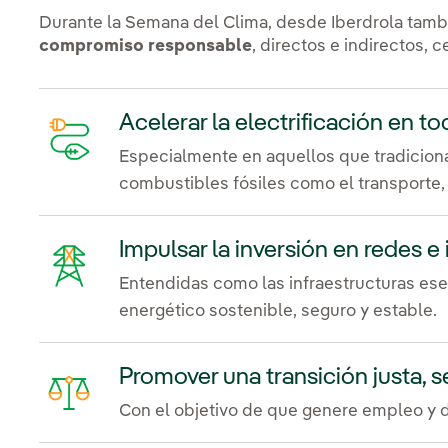
Durante la Semana del Clima, desde Iberdrola tam
compromiso responsable
, directos e indirectos, 
Acelerar la electrificación en t
Especialmente en aquellos que tradicio
combustibles fósiles como el transporte, l
Impulsar la inversión en redes e
Entendidas como las infraestructuras es
energético sostenible, seguro y estable.
Promover una transición justa, 
Con el objetivo de que genere empleo y de