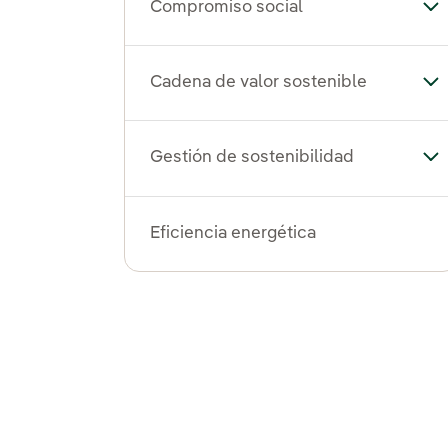
Compromiso social
Al
Cadena de valor sostenible
Alt
Gestión de sostenibilidad
Alt
Eficiencia energética