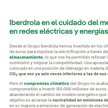
Iberdrola en el cuidado del m
en redes eléctricas y energías
Desde el Grupo Iberdrola hemos invertido en los úl
de euros para impulsar la electrificación a través d
almacenamiento
, lo que nos ha permitido reforzar 
suministro y mejorar la competitividad. Una apuesta
colocado en una posición de liderazgo en materia 
CO
que son ya seis veces inferiores a las de su
2
Pero el
compromiso climático
del Grupo no acaba 
comprometido a invertir 150.000 millones de euros
abanderando el cambio de modelo energético que a
objetivo es alcanzar la
neutralidad en emisiones 
en su mayoría a emisiones de generación de electric