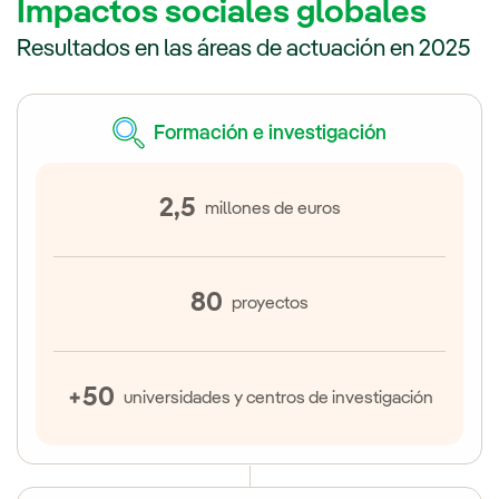
Impactos sociales globales
Resultados en las áreas de actuación en 2025
Formación e investigación
2,5
millones de euros
80
proyectos
+50
universidades y centros de investigación