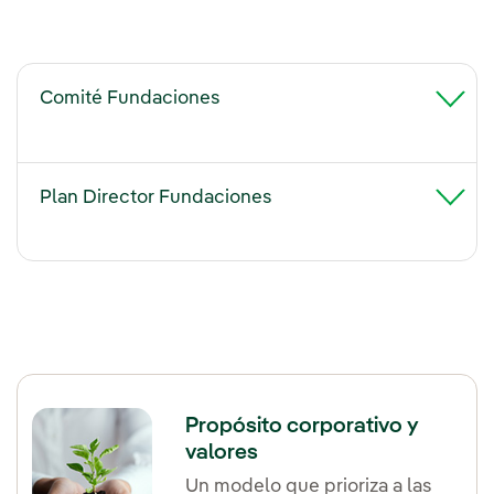
Comité Fundaciones
Plan Director Fundaciones
Propósito corporativo y
valores
Un modelo que prioriza a las