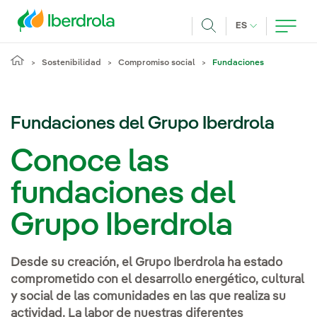
Pasar al contenido principal
IDIOMA ACTUA
ES
Buscar
Sostenibilidad
Compromiso social
Fundaciones
Fundaciones del Grupo Iberdrola
Conoce las
fundaciones del
Grupo Iberdrola
Desde su creación, el Grupo Iberdrola ha estado
comprometido con el desarrollo energético, cultural
y social de las comunidades en las que realiza su
actividad. La labor de nuestras diferentes