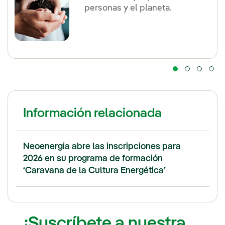
personas y el planeta.
Información relacionada
Neoenergia abre las inscripciones para
2026 en su programa de formación
‘Caravana de la Cultura Energética’
¡Suscríbete a nuestra