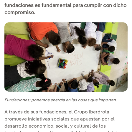
fundaciones es fundamental para cumplir con dicho
compromiso.
Fundaciones: ponemos energía en las cosas que importan.
A través de sus fundaciones, el Grupo Iberdrola
promueve iniciativas sociales que apuestan por el
desarrollo económico, social y cultural de los