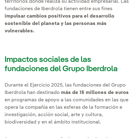
territorios donde realiza su actividad empresarial. Las
fundaciones de Iberdrola tienen entre sus fines
impulsar cambios positivos para el desarrollo
sostenible del planeta y las personas más
vulnerables.
Impactos sociales de las
fundaciones del Grupo Iberdrola
Durante el Ejercicio 2025, las fundaciones del Grupo
Iberdrola han destinado
más de 15 millones de euros
en programas de apoyo a las comunidades en las que
opera la compañía en las esferas de la formación e
investigación, acción social, arte y cultura,
biodiversidad y en el ámbito institucional.