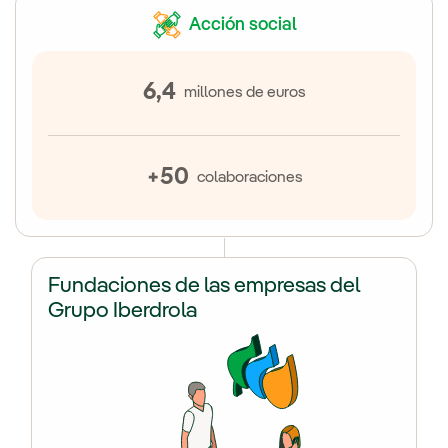
Acción social
6,4
millones de euros
+50
colaboraciones
Fundaciones de las empresas del
Grupo Iberdrola