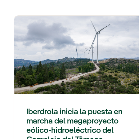
Iberdrola inicia la puesta en
marcha del megaproyecto
eólico-hidroeléctrico del