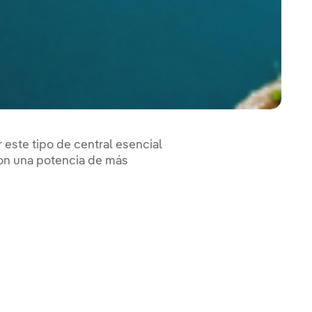
 este tipo de central esencial
con una potencia de más