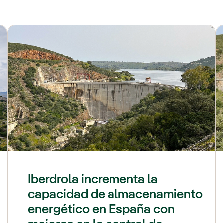
Iberdrola incrementa la
capacidad de almacenamiento
energético en España con