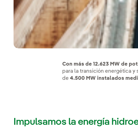
Con más de 12.623 MW de pot
para la transición energética
de
4.500 MW instalados medi
Impulsamos la energía hidroe