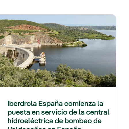
Iberdrola España comienza la
puesta en servicio de la central
hidroeléctrica de bombeo de