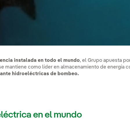
encia instalada en todo el mundo
, el Grupo apuesta por
 y se mantiene como líder en almacenamiento de energía 
ante hidroeléctricas de bombeo.
léctrica en el mundo