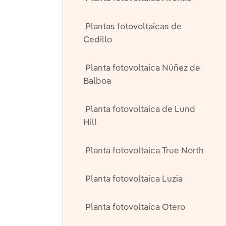
Plantas fotovoltaicas de
Cedillo
Planta fotovoltaica Núñez de
Balboa
Planta fotovoltaica de Lund
Hill
Planta fotovoltaica True North
Planta fotovoltaica Luzia
Planta fotovoltaica Otero