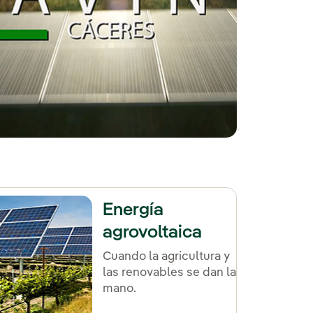
Energía
agrovoltaica
Cuando la agricultura y
las renovables se dan la
mano.