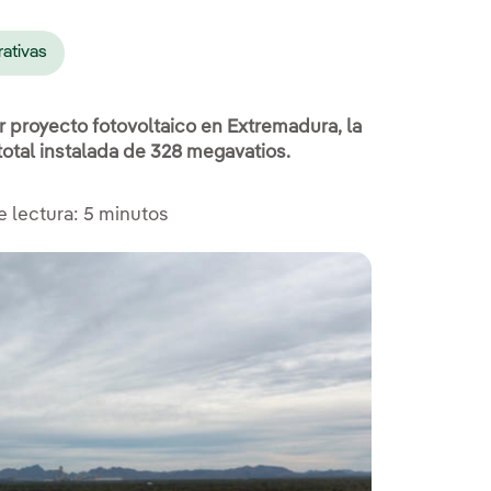
rativas
r proyecto fotovoltaico en Extremadura, la
otal instalada de 328 megavatios.
 lectura: 5 minutos