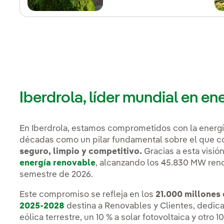
Iberdrola, líder mundial en en
En Iberdrola, estamos comprometidos con la energ
décadas como un pilar fundamental sobre el que c
seguro, limpio y competitivo.
Gracias a esta visió
energía renovable
, alcanzando los 45.830 MW reno
semestre de 2026.
Este compromiso se refleja en los
21.000 millones
2025-2028
destina a Renovables y Clientes, dedica
eólica terrestre, un 10 % a solar fotovoltaica y otro