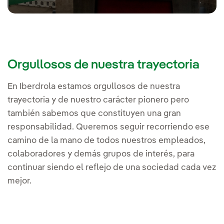
Orgullosos de nuestra trayectoria
En Iberdrola estamos orgullosos de nuestra
trayectoria y de nuestro carácter pionero pero
también sabemos que constituyen una gran
responsabilidad. Queremos seguir recorriendo ese
camino de la mano de todos nuestros empleados,
colaboradores y demás grupos de interés, para
continuar siendo el reflejo de una sociedad cada vez
mejor.