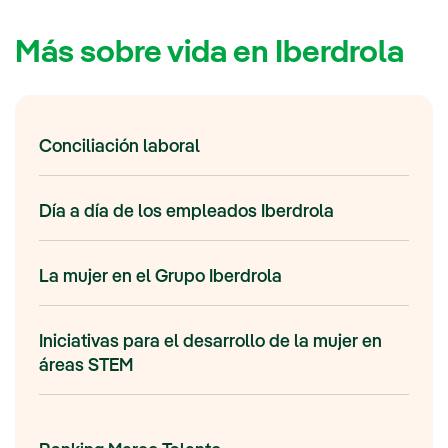
Más sobre vida en Iberdrola
Conciliación laboral
Día a día de los empleados Iberdrola
La mujer en el Grupo Iberdrola
Iniciativas para el desarrollo de la mujer en
áreas STEM