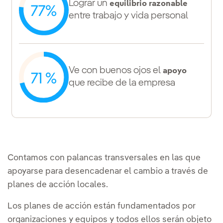
Lograr un
equilibrio razonable
entre trabajo y vida personal
Ve con buenos ojos el
apoyo
que recibe de la empresa
Contamos con palancas transversales en las que
apoyarse para desencadenar el cambio a través de
planes de acción locales.
Los planes de acción están fundamentados por
organizaciones y equipos y todos ellos serán objeto