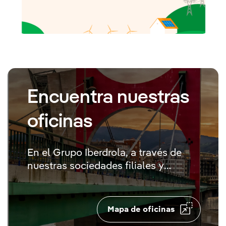
Encuentra nuestras
oficinas
En el Grupo Iberdrola, a través de
nuestras sociedades filiales y
participadas, desarrollamos nuestra
actividad en decenas de países
Mapa de oficinas