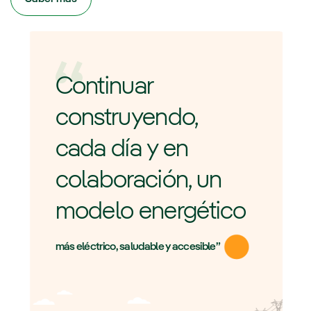
Continuar
construyendo,
cada día y en
colaboración, un
modelo energético
más eléctrico, saludable y accesible”