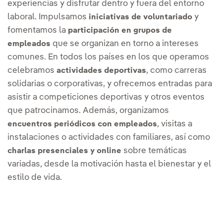
experiencias y disfrutar dentro y fuera del entorno
laboral. Impulsamos
y
iniciativas de voluntariado
fomentamos la
participación en grupos de
que se organizan en torno a intereses
empleados
comunes. En todos los países en los que operamos
celebramos
, como carreras
actividades deportivas
solidarias o corporativas, y ofrecemos entradas para
asistir a competiciones deportivas y otros eventos
que patrocinamos. Además, organizamos
, visitas a
encuentros periódicos con empleados
instalaciones o actividades con familiares, así como
sobre temáticas
charlas presenciales y online
variadas, desde la motivación hasta el bienestar y el
estilo de vida.