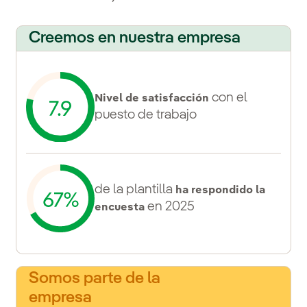
Creemos en nuestra empresa
con el
Nivel de satisfacción
puesto de trabajo
de la plantilla
ha respondido la
en 2025
encuesta
Somos parte de la
empresa