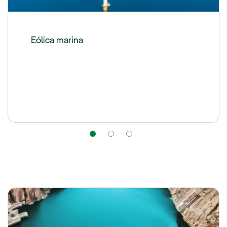
Eólica marina
Navegación
Navegación
Navegación