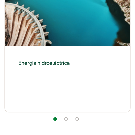
Energía hidroeléctrica
Navegación
Navegación
Navegación