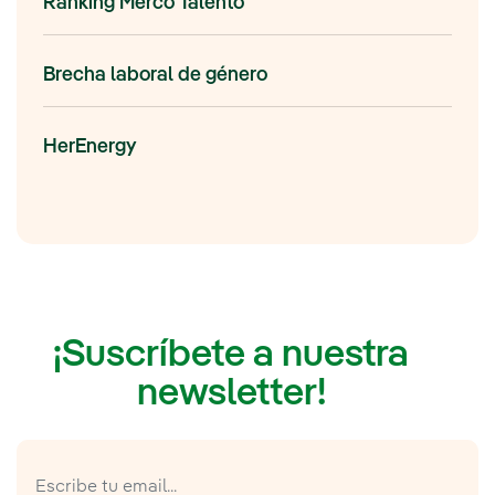
Ranking Merco Talento
Brecha laboral de género
HerEnergy
¡Suscríbete a nuestra
newsletter!