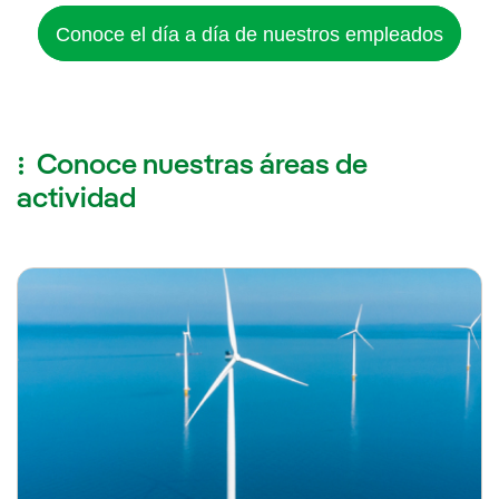
Conoce el día a día de nuestros empleados
Conoce nuestras áreas de
actividad