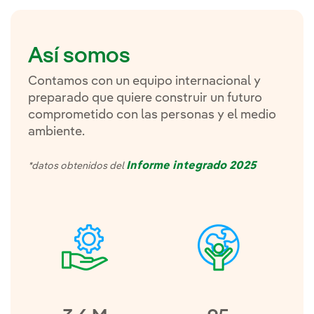
Así somos
Contamos con un equipo internacional y
preparado que quiere construir un futuro
comprometido con las personas y el medio
ambiente.
Informe integrado 2025
*datos obtenidos del