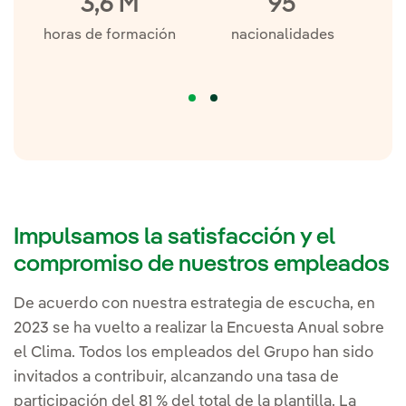
3,6 M
95
horas de formación
nacionalidades
Impulsamos la satisfacción y el
compromiso de nuestros empleados
De acuerdo con nuestra estrategia de escucha, en
2023 se ha vuelto a realizar la Encuesta Anual sobre
el Clima. Todos los empleados del Grupo han sido
invitados a contribuir, alcanzando una tasa de
participación del 81 % del total de la plantilla. La