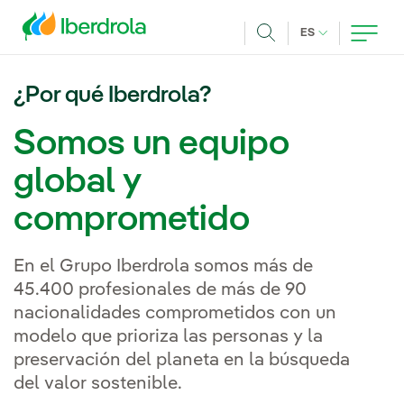
Pasar al contenido principal
IDIOMA ACTUA
ES
Buscar
¿Por qué Iberdrola?
Somos un equipo
global y
comprometido
En el Grupo Iberdrola somos más de
45.400 profesionales de más de 90
nacionalidades comprometidos con un
modelo que prioriza las personas y la
preservación del planeta en la búsqueda
del valor sostenible.