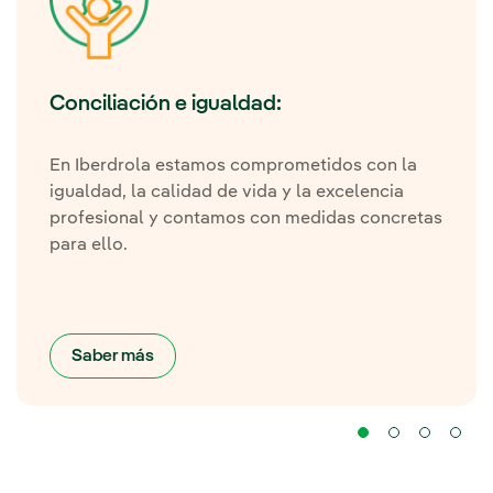
Conciliación e igualdad:
En Iberdrola estamos comprometidos con la
igualdad, la calidad de vida y la excelencia
profesional y contamos con medidas concretas
para ello.
Saber más