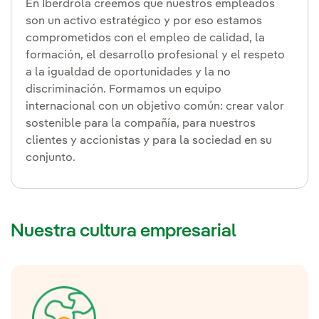
En Iberdrola creemos que nuestros empleados
son un activo estratégico y por eso estamos
comprometidos con el empleo de calidad, la
formación, el desarrollo profesional y el respeto
a la igualdad de oportunidades y la no
discriminación. Formamos un equipo
internacional con un objetivo común: crear valor
sostenible para la compañía, para nuestros
clientes y accionistas y para la sociedad en su
conjunto.
Nuestra cultura empresarial