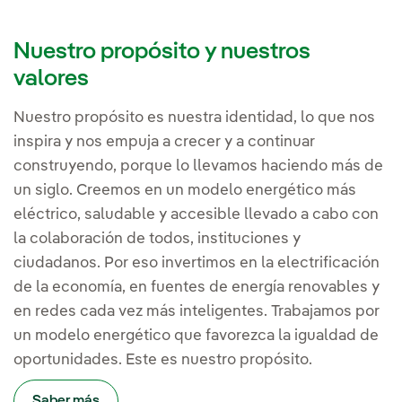
Nuestro propósito y nuestros
valores
Nuestro propósito es nuestra identidad, lo que nos
inspira y nos empuja a crecer y a continuar
construyendo, porque lo llevamos haciendo más de
un siglo. Creemos en un modelo energético más
eléctrico, saludable y accesible llevado a cabo con
la colaboración de todos, instituciones y
ciudadanos. Por eso invertimos en la electrificación
de la economía, en fuentes de energía renovables y
en redes cada vez más inteligentes. Trabajamos por
un modelo energético que favorezca la igualdad de
oportunidades. Este es nuestro propósito.
Saber más