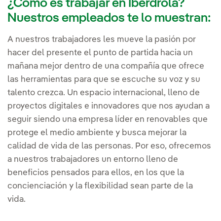
¿Cómo es trabajar en Iberdrola?
Nuestros empleados te lo muestran:
A nuestros trabajadores les mueve la pasión por
hacer del presente el punto de partida hacia un
mañana mejor dentro de una compañía que ofrece
las herramientas para que se escuche su voz y su
talento crezca. Un espacio internacional, lleno de
proyectos digitales e innovadores que nos ayudan a
seguir siendo una empresa líder en renovables que
protege el medio ambiente y busca mejorar la
calidad de vida de las personas. Por eso, ofrecemos
a nuestros trabajadores un entorno lleno de
beneficios pensados para ellos, en los que la
concienciación y la flexibilidad sean parte de la
vida.