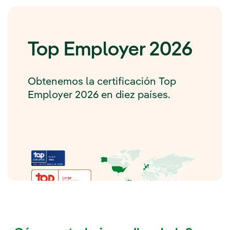
Top Employer 2026
Obtenemos la certificación Top
Employer 2026 en diez países.