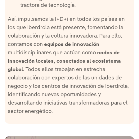
tractora de tecnología.
Así, impulsamos la I+D+i en todos los países en
los que Iberdrola está presente, fomentando la
colaboración y la cultura innovadora. Para ello,
contamos con
equipos de innovación
multidisciplinares que actúan como
nodos de
innovación locales, conectados al ecosistema
. Todos ellos trabajan en estrecha
global
colaboración con expertos de las unidades de
negocio y los centros de innovación de Iberdrola,
identificando nuevas oportunidades y
desarrollando iniciativas transformadoras para el
sector energético.