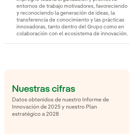
entornos de trabajo motivadores, favoreciendo
y reconociendo la generación de ideas, la
transferencia de conocimiento y las prácticas
innovadoras, tanto dentro del Grupo como en
colaboración con el ecosistema de innovación.
Nuestras cifras
Datos obtenidos de nuestro Informe de
Innovación de 2025 y nuestro Plan
estratégico a 2028