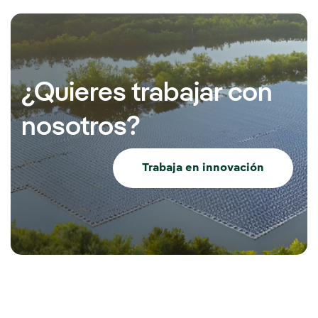
¿Quieres trabajar con
nosotros?
Trabaja en innovación