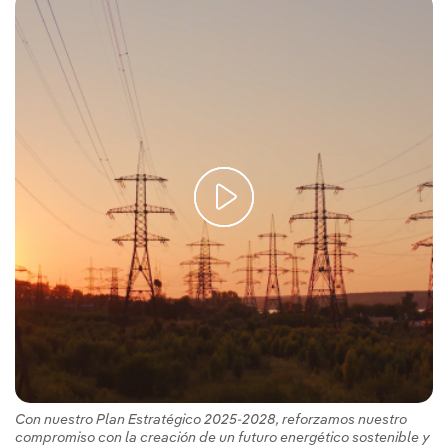
Con nuestro Plan Estratégico 2025-2028, reforzamos nuestro
compromiso con la creación de un futuro energético sostenible y