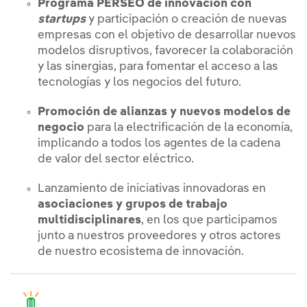
Programa PERSEO de innovación con
startups
y participación o creación de nuevas
empresas con el objetivo de desarrollar nuevos
modelos disruptivos, favorecer la colaboración
y las sinergias, para fomentar el acceso a las
tecnologías y los negocios del futuro.
Promoción de alianzas y nuevos modelos de
negocio
para la electrificación de la economía,
implicando a todos los agentes de la cadena
de valor del sector eléctrico.
Lanzamiento de iniciativas innovadoras en
asociaciones y grupos de trabajo
multidisciplinares
, en los que participamos
junto a nuestros proveedores y otros actores
de nuestro ecosistema de innovación.