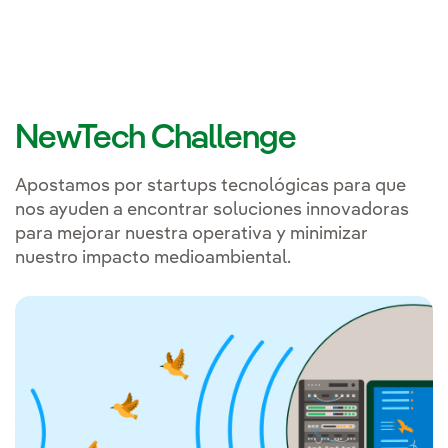
NewTech Challenge
Apostamos por startups tecnológicas para que
nos ayuden a encontrar soluciones innovadoras
para mejorar nuestra operativa y minimizar
nuestro impacto medioambiental.