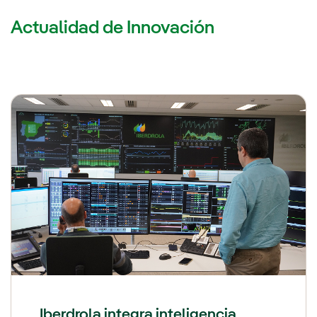
Actualidad de Innovación
Iberdrola integra inteligencia