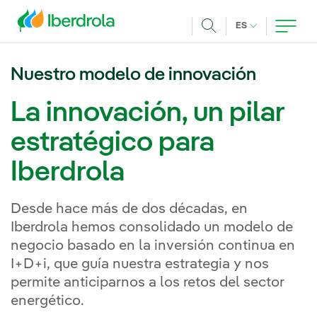
Pasar al contenido principal
IDIOMA ACTUA
ES
Buscar
Nuestro modelo de innovación
La innovación, un pilar
estratégico para
Iberdrola
Desde hace más de dos décadas, en
Iberdrola hemos consolidado un modelo de
negocio basado en la inversión continua en
I+D+i, que guía nuestra estrategia y nos
permite anticiparnos a los retos del sector
energético.