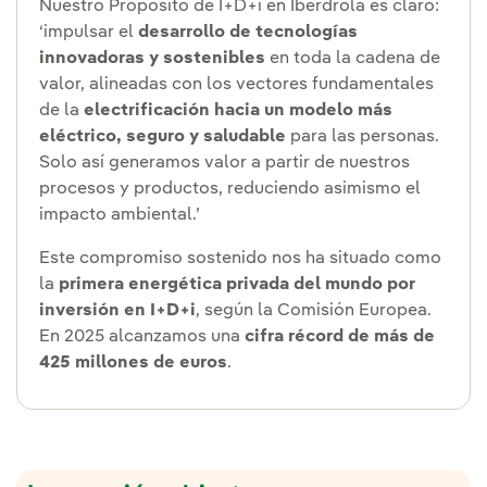
Nuestro Propósito de I+D+i en Iberdrola es claro:
‘impulsar el
desarrollo de tecnologías
innovadoras y sostenibles
en toda la cadena de
valor, alineadas con los vectores fundamentales
de la
electrificación hacia un modelo más
eléctrico, seguro y saludable
para las personas.
Solo así generamos valor a partir de nuestros
procesos y productos, reduciendo asimismo el
impacto ambiental.’
Este compromiso sostenido nos ha situado como
la
primera energética privada del mundo por
inversión en I+D+i
, según la Comisión Europea.
En 2025 alcanzamos una
cifra récord de más de
425 millones de euros
.