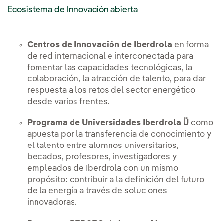
Ecosistema de Innovación abierta
Centros de Innovación de Iberdrola
en forma
de red internacional e interconectada para
fomentar las capacidades tecnológicas, la
colaboración, la atracción de talento, para dar
respuesta a los retos del sector energético
desde varios frentes.
Programa de Universidades Iberdrola Ü
como
apuesta por la transferencia de conocimiento y
el talento entre alumnos universitarios,
becados, profesores, investigadores y
empleados de Iberdrola con un mismo
propósito: contribuir a la definición del futuro
de la energía a través de soluciones
innovadoras.