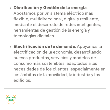
Distribución y Gestión de la energía
.
Apostamos por un sistema eléctrico más
flexible, multidireccional, digital y resiliente,
mediante el desarrollo de redes inteligentes,
herramientas de gestión de la energía y
tecnologías digitales.
Electrificación de la demanda
. Apoyamos la
electrificación de la economía, desarrollando
nuevos productos, servicios y modelos de
consumo más sostenibles, adaptados a las
necesidades de los clientes, especialmente en
los ámbitos de la movilidad, la industria y los
edificios.