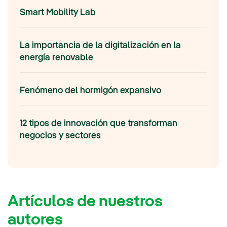
Smart Mobility Lab
La importancia de la digitalización en la
energía renovable
Fenómeno del hormigón expansivo
12 tipos de innovación que transforman
negocios y sectores
Artículos de nuestros
autores