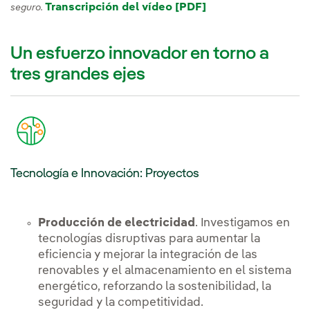
Transcripción del vídeo [PDF]
seguro.
Un esfuerzo innovador en torno a
tres grandes ejes
Tecnología e Innovación: Proyectos
Producción de electricidad
. Investigamos en
tecnologías disruptivas para aumentar la
eficiencia y mejorar la integración de las
renovables y el almacenamiento en el sistema
energético, reforzando la sostenibilidad, la
seguridad y la competitividad.