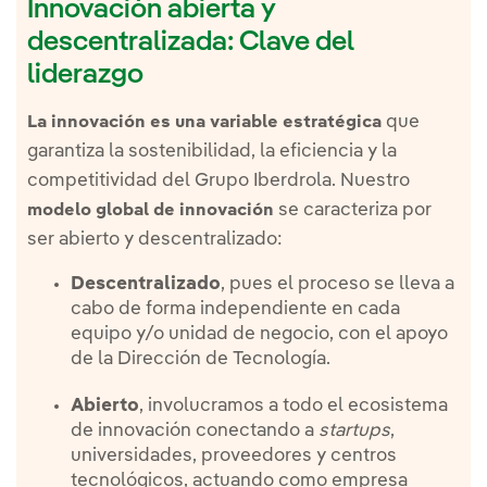
Innovación abierta y
descentralizada: Clave del
liderazgo
que
La innovación es una variable estratégica
garantiza la sostenibilidad, la eficiencia y la
competitividad del Grupo Iberdrola. Nuestro
se caracteriza por
modelo global de innovación
ser abierto y descentralizado:
Descentralizado
, pues el proceso se lleva a
cabo de forma independiente en cada
equipo y/o unidad de negocio, con el apoyo
de la Dirección de Tecnología.
Abierto
, involucramos a todo el ecosistema
de innovación conectando a
startups
,
universidades, proveedores y centros
tecnológicos, actuando como empresa