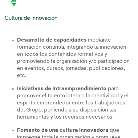
Cultura de innovación
Desarrollo de capacidades
mediante
formación continua, integrando la innovación
en todos los contenidos formativos y
promoviendo la organización y/o participación
en eventos, cursos, jornadas, publicaciones,
etc.
Iniciativas de intraemprendimiento
para
promover el talento interno, la creatividad y el
espíritu emprendedor entre los trabajadores
del Grupo, poniendo a su disposición las
herramientas y los recursos necesarios.
Fomento de una cultura innovadora
que
impregne toda la organización y promueva