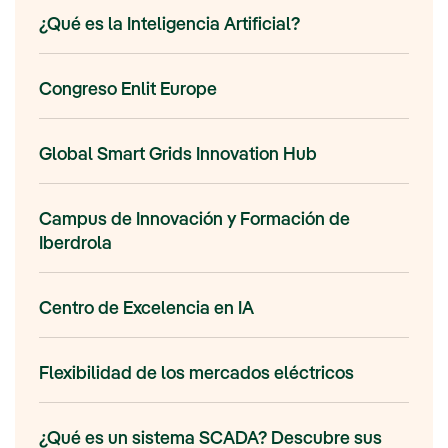
¿Qué es la Inteligencia Artificial?
Congreso Enlit Europe
Global Smart Grids Innovation Hub
Campus de Innovación y Formación de
Iberdrola
Centro de Excelencia en IA
Flexibilidad de los mercados eléctricos
¿Qué es un sistema SCADA? Descubre sus