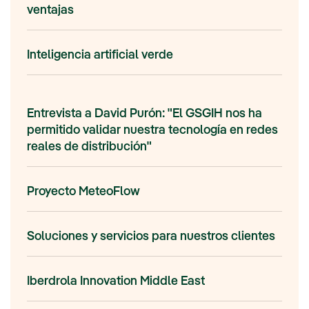
ventajas
Inteligencia artificial verde
Entrevista a David Purón: "El GSGIH nos ha
permitido validar nuestra tecnología en redes
reales de distribución"
Proyecto MeteoFlow
Soluciones y servicios para nuestros clientes
Iberdrola Innovation Middle East