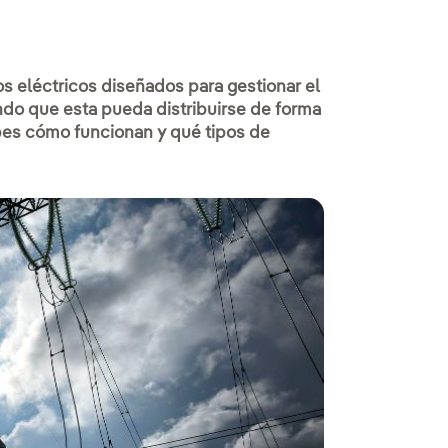
s eléctricos diseñados para gestionar el
endo que esta pueda distribuirse de forma
abes cómo funcionan y qué tipos de