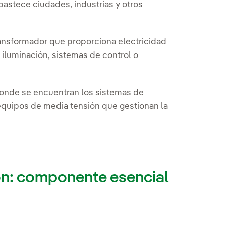
bastece ciudades, industrias y otros
ansformador que proporciona electricidad
 iluminación, sistemas de control o
donde se encuentran los sistemas de
equipos de media tensión que gestionan la
ón: componente esencial