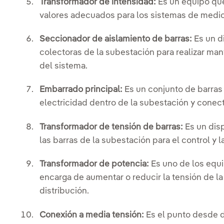
Transformador de intensidad:
Es un equipo que
valores adecuados para los sistemas de medic
Seccionador de aislamiento de barras:
Es un di
colectoras de la subestación para realizar man
del sistema.
Embarrado principal:
Es un conjunto de barras
electricidad dentro de la subestación y conect
Transformador de tensión de barras:
Es un disp
las barras de la subestación para el control y 
Transformador de potencia:
Es uno de los equi
encarga de aumentar o reducir la tensión de la
distribución.
Conexión a media tensión:
Es el punto desde do