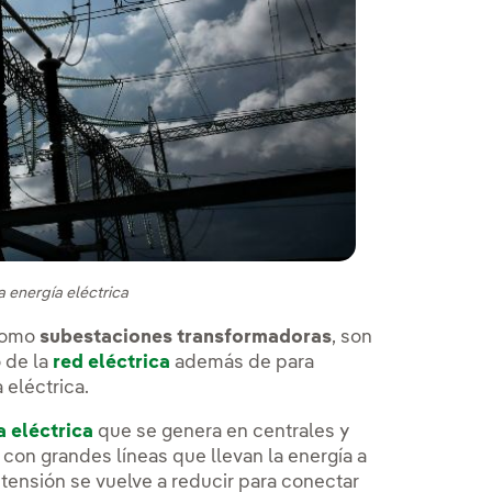
 energía eléctrica
 como
subestaciones transformadoras
, son
 de la
red eléctrica
además de para
 eléctrica.
a eléctrica
que se genera en centrales y
 con grandes líneas que llevan la energía a
tensión se vuelve a reducir para conectar