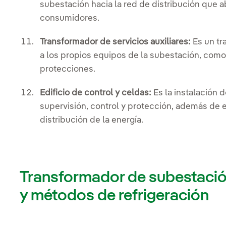
subestación hacia la red de distribución que a
consumidores.
Transformador de servicios auxiliares:
Es un tr
a los propios equipos de la subestación, como
protecciones.
Edificio de control y celdas:
Es la instalación 
supervisión, control y protección, además de 
distribución de la energía.
Transformador de subestaci
y métodos de refrigeración