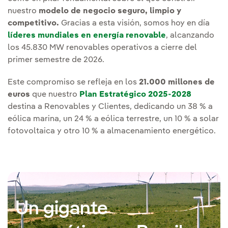
nuestro
modelo de negocio seguro, limpio y
competitivo.
Gracias a esta visión, somos hoy en día
líderes mundiales en energía renovable
, alcanzando
los 45.830 MW renovables operativos a cierre del
primer semestre de 2026.
Este compromiso se refleja en los
21.000 millones de
euros
que nuestro
Plan Estratégico 2025-2028
destina a Renovables y Clientes, dedicando un 38 % a
eólica marina, un 24 % a eólica terrestre, un 10 % a solar
fotovoltaica y otro 10 % a almacenamiento energético.
Un gigante