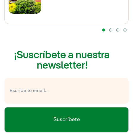
¡Suscríbete a nuestra
newsletter!
Suscríbete