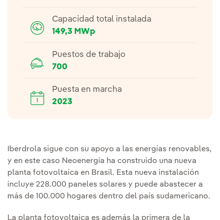
Capacidad total instalada
149,3 MWp
Puestos de trabajo
700
Puesta en marcha
2023
Iberdrola sigue con su apoyo a las energías renovables,
y en este caso Neoenergia ha construido una nueva
planta fotovoltaica en Brasil. Esta nueva instalación
incluye 228.000 paneles solares y puede abastecer a
más de 100.000 hogares dentro del país sudamericano.
La planta fotovoltaica es además la primera de la