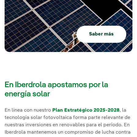
Saber más
En Iberdrola apostamos por la
energía solar
En línea con nuestro
Plan Estratégico 2025-2028
, la
tecnología solar fotovoltaica forma parte relevante de
nuestras inversiones en renovables para el período. En
Iberdrola mantenemos un compromiso de lucha contra