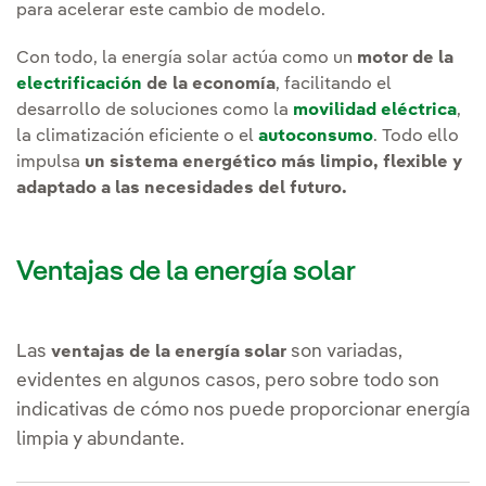
para acelerar este cambio de modelo.
Con todo, la energía solar actúa como un
motor de la
electrificación
de la economía
, facilitando el
desarrollo de soluciones como la
movilidad eléctrica
,
la climatización eficiente o el
autoconsumo
. Todo ello
impulsa
un sistema energético más limpio, flexible y
adaptado a las necesidades del futuro.
Ventajas de la energía solar
Las
son variadas,
ventajas de la energía solar
evidentes en algunos casos, pero sobre todo son
indicativas de cómo nos puede proporcionar energía
limpia y abundante.