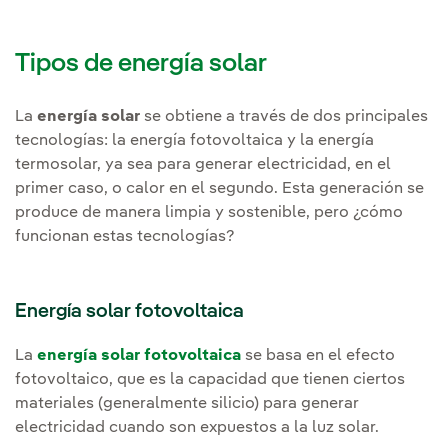
Tipos de energía solar
La
energía solar
se obtiene a través de dos principales
tecnologías: la energía fotovoltaica y la energía
termosolar, ya sea para generar electricidad, en el
primer caso, o calor en el segundo. Esta generación se
produce de manera limpia y sostenible, pero ¿cómo
funcionan estas tecnologías?
Energía solar fotovoltaica
La
energía solar fotovoltaica
se basa en el efecto
fotovoltaico, que es la capacidad que tienen ciertos
materiales (generalmente silicio) para generar
electricidad cuando son expuestos a la luz solar.