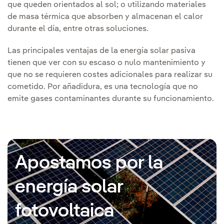
que queden orientados al sol; o utilizando materiales
de masa térmica que absorben y almacenan el calor
durante el día, entre otras soluciones.
Las principales ventajas de la energía solar pasiva
tienen que ver con su escaso o nulo mantenimiento y
que no se requieren costes adicionales para realizar su
cometido. Por añadidura, es una tecnología que no
emite gases contaminantes durante su funcionamiento.
Apostamos por la
energía solar
fotovoltaica