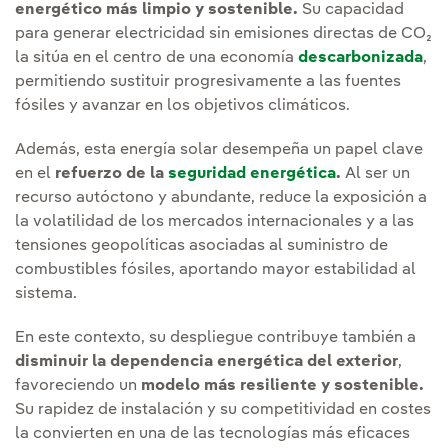
energético más limpio y sostenible.
Su capacidad
para generar electricidad sin emisiones directas de CO₂
la sitúa en el centro de una economía
descarbonizada
,
permitiendo sustituir progresivamente a las fuentes
fósiles y avanzar en los objetivos climáticos.
Además, esta energía solar desempeña un papel clave
en el
refuerzo de la
seguridad energética
.
Al ser un
recurso autóctono y abundante, reduce la exposición a
la volatilidad de los mercados internacionales y a las
tensiones geopolíticas asociadas al suministro de
combustibles fósiles, aportando mayor estabilidad al
sistema.
En este contexto, su despliegue contribuye también a
disminuir la dependencia energética del exterior
,
favoreciendo un
modelo más resiliente y sostenible.
Su rapidez de instalación y su competitividad en costes
la convierten en una de las tecnologías más eficaces