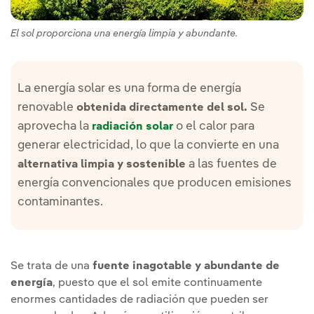
El sol proporciona una energía limpia y abundante.
La energía solar es una forma de energía
renovable
Se
obtenida directamente del sol.
aprovecha la
o el calor para
radiación solar
generar electricidad, lo que la convierte en una
a las fuentes de
alternativa limpia y sostenible
energía convencionales que producen emisiones
contaminantes.
Se trata de una
fuente inagotable y abundante de
energía
, puesto que el sol emite continuamente
enormes cantidades de radiación que pueden ser