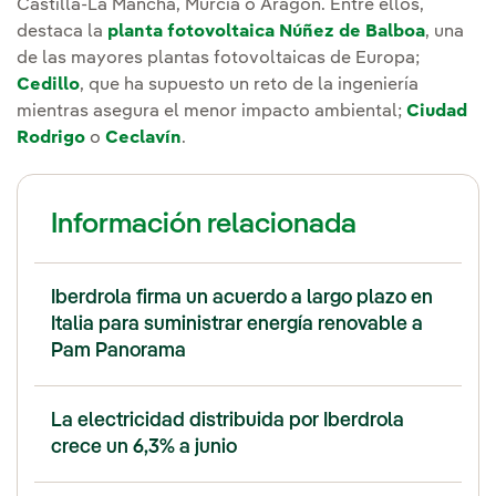
Castilla-La Mancha, Murcia o Aragón. Entre ellos,
destaca la
planta fotovoltaica Núñez de Balboa
, una
de las mayores plantas fotovoltaicas de Europa;
Cedillo
, que ha supuesto un reto de la ingeniería
mientras asegura el menor impacto ambiental;
Ciudad
Rodrigo
o
Ceclavín
.
Información relacionada
Iberdrola firma un acuerdo a largo plazo en
Italia para suministrar energía renovable a
Pam Panorama
La electricidad distribuida por Iberdrola
crece un 6,3% a junio