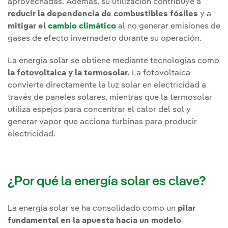
aprovechadas. Además, su utilización contribuye a
reducir la dependencia de combustibles fósiles
y a
mitigar el
cambio climático
al no generar emisiones de
gases de efecto invernadero durante su operación.
La energía solar se obtiene mediante tecnologías como
la fotovoltaica y la termosolar.
La fotovoltaica
convierte directamente la luz solar en electricidad a
través de paneles solares, mientras que la termosolar
utiliza espejos para concentrar el calor del sol y
generar vapor que acciona turbinas para producir
electricidad.
¿Por qué la energía solar es clave?
La energía solar se ha consolidado como un
pilar
fundamental en la apuesta hacia un modelo