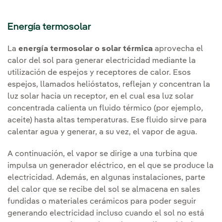
Energía termosolar
La
energía termosolar o solar térmica
aprovecha el
calor del sol para generar electricidad mediante la
utilización de espejos y receptores de calor. Esos
espejos, llamados helióstatos, reflejan y concentran la
luz solar hacia un receptor, en el cual esa luz solar
concentrada calienta un fluido térmico (por ejemplo,
aceite) hasta altas temperaturas. Ese fluido sirve para
calentar agua y generar, a su vez, el vapor de agua.
A continuación, el vapor se dirige a una turbina que
impulsa un generador eléctrico, en el que se produce la
electricidad. Además, en algunas instalaciones, parte
del calor que se recibe del sol se almacena en sales
fundidas o materiales cerámicos para poder seguir
generando electricidad incluso cuando el sol no está