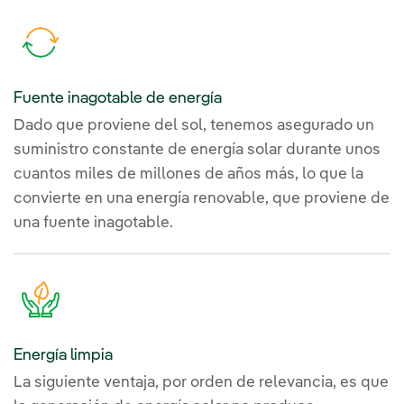
Fuente inagotable de energía
Dado que proviene del sol, tenemos asegurado un
suministro constante de energía solar durante unos
cuantos miles de millones de años más, lo que la
convierte en una energía renovable, que proviene de
una fuente inagotable.
Energía limpia
La siguiente ventaja, por orden de relevancia, es que