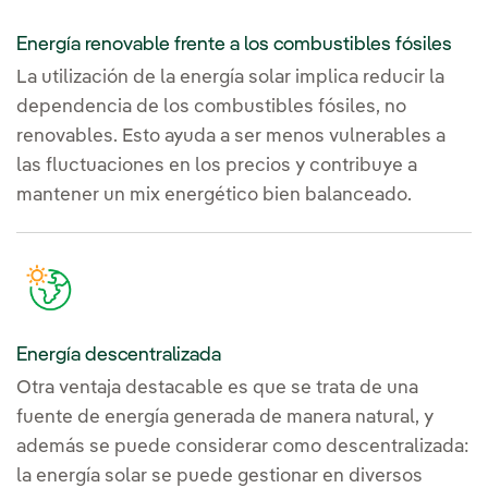
Energía renovable frente a los combustibles fósiles
La utilización de la energía solar implica reducir la
dependencia de los combustibles fósiles, no
renovables. Esto ayuda a ser menos vulnerables a
las fluctuaciones en los precios y contribuye a
mantener un mix energético bien balanceado.
Energía descentralizada
Otra ventaja destacable es que se trata de una
fuente de energía generada de manera natural, y
además se puede considerar como descentralizada:
la energía solar se puede gestionar en diversos