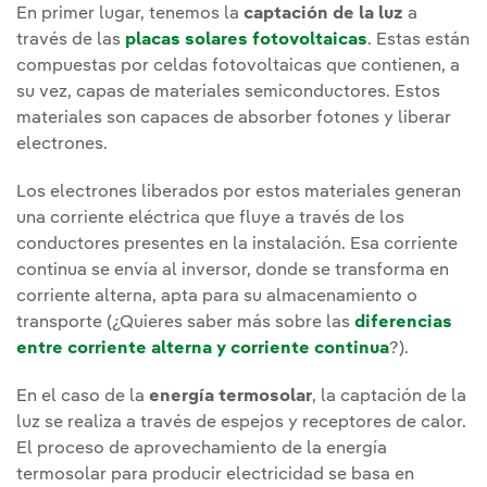
En primer lugar, tenemos la
captación de la luz
a
través de las
placas solares fotovoltaicas
. Estas están
compuestas por celdas fotovoltaicas que contienen, a
su vez, capas de materiales semiconductores. Estos
materiales son capaces de absorber fotones y liberar
electrones.
Los electrones liberados por estos materiales generan
una corriente eléctrica que fluye a través de los
conductores presentes en la instalación. Esa corriente
continua se envía al inversor, donde se transforma en
corriente alterna, apta para su almacenamiento o
transporte (¿Quieres saber más sobre las
diferencias
entre corriente alterna y corriente continua
?).
En el caso de la
energía termosolar
, la captación de la
luz se realiza a través de espejos y receptores de calor.
El proceso de aprovechamiento de la energía
termosolar para producir electricidad se basa en