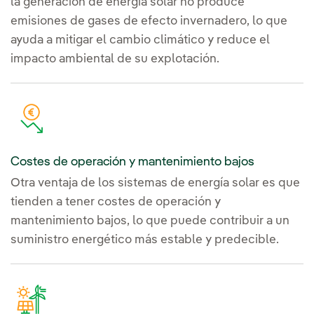
la generación de energía solar no produce
emisiones de gases de efecto invernadero, lo que
ayuda a mitigar el cambio climático y reduce el
impacto ambiental de su explotación.
Costes de operación y mantenimiento bajos
Otra ventaja de los sistemas de energía solar es que
tienden a tener costes de operación y
mantenimiento bajos, lo que puede contribuir a un
suministro energético más estable y predecible.