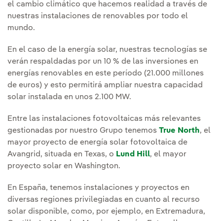
el cambio climático que hacemos realidad a través de
nuestras instalaciones de renovables por todo el
mundo.
En el caso de la energía solar, nuestras tecnologías se
verán respaldadas por un 10 % de las inversiones en
energías renovables en este período (21.000 millones
de euros) y esto permitirá ampliar nuestra capacidad
solar instalada en unos 2.100 MW.
Entre las instalaciones fotovoltaicas más relevantes
gestionadas por nuestro Grupo tenemos
True North
, el
mayor proyecto de energía solar fotovoltaica de
Avangrid, situada en Texas, o
Lund Hill
, el mayor
proyecto solar en Washington.
En España, tenemos instalaciones y proyectos en
diversas regiones privilegiadas en cuanto al recurso
solar disponible, como, por ejemplo, en Extremadura,