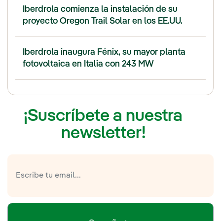
Iberdrola comienza la instalación de su
proyecto Oregon Trail Solar en los EE.UU.
Iberdrola inaugura Fénix, su mayor planta
fotovoltaica en Italia con 243 MW
¡Suscríbete a nuestra
newsletter!