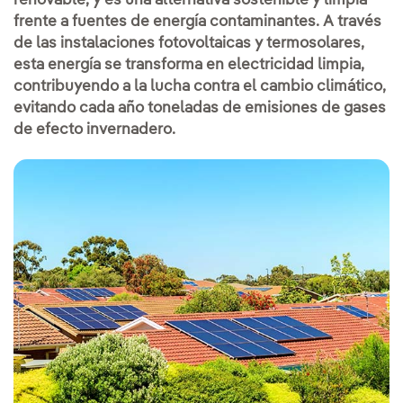
renovable, y es una alternativa sostenible y limpia
frente a fuentes de energía contaminantes. A través
de las instalaciones fotovoltaicas y termosolares,
esta energía se transforma en electricidad limpia,
contribuyendo a la lucha contra el cambio climático,
evitando cada año toneladas de emisiones de gases
de efecto invernadero.