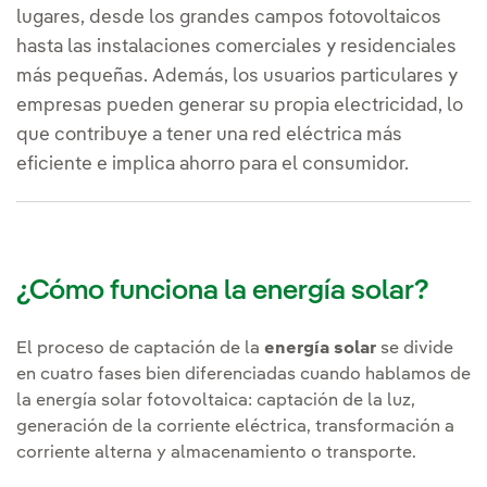
lugares, desde los grandes campos fotovoltaicos
hasta las instalaciones comerciales y residenciales
más pequeñas. Además, los usuarios particulares y
empresas pueden generar su propia electricidad, lo
que contribuye a tener una red eléctrica más
eficiente e implica ahorro para el consumidor.
¿Cómo funciona la energía solar?
El proceso de captación de la
energía solar
se divide
en cuatro fases bien diferenciadas cuando hablamos de
la energía solar fotovoltaica: captación de la luz,
generación de la corriente eléctrica, transformación a
corriente alterna y almacenamiento o transporte.