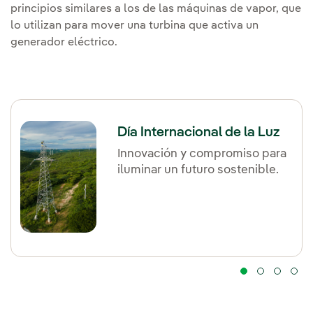
principios similares a los de las máquinas de vapor, que
lo utilizan para mover una turbina que activa un
generador eléctrico.
Día Internacional de la Luz
Innovación y compromiso para
iluminar un futuro sostenible.