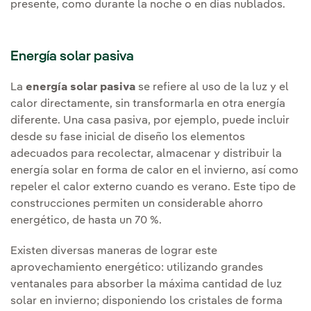
presente, como durante la noche o en días nublados.
Energía solar pasiva
La
energía solar pasiva
se refiere al uso de la luz y el
calor directamente, sin transformarla en otra energía
diferente. Una casa pasiva, por ejemplo, puede incluir
desde su fase inicial de diseño los elementos
adecuados para recolectar, almacenar y distribuir la
energía solar en forma de calor en el invierno, así como
repeler el calor externo cuando es verano. Este tipo de
construcciones permiten un considerable ahorro
energético, de hasta un 70 %.
Existen diversas maneras de lograr este
aprovechamiento energético: utilizando grandes
ventanales para absorber la máxima cantidad de luz
solar en invierno; disponiendo los cristales de forma