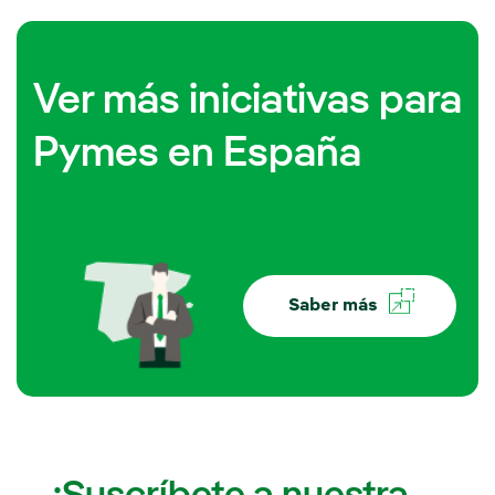
Ver más iniciativas para
Pymes en España
Saber más