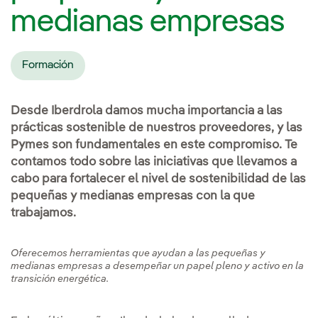
medianas empresas
Formación
Desde Iberdrola damos mucha importancia a las
prácticas sostenible de nuestros proveedores, y las
Pymes son fundamentales en este compromiso. Te
contamos todo sobre las iniciativas que llevamos a
cabo para fortalecer el nivel de sostenibilidad de las
pequeñas y medianas empresas con la que
trabajamos.
Oferecemos herramientas que ayudan a las pequeñas y
medianas empresas a desempeñar un papel pleno y activo en la
transición energética.