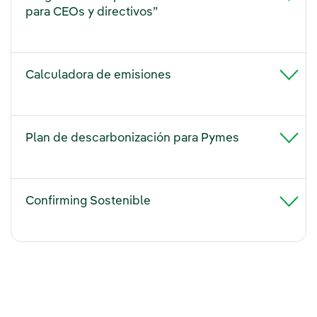
para CEOs y directivos”
Calculadora de emisiones
Plan de descarbonización para Pymes
Confirming Sostenible