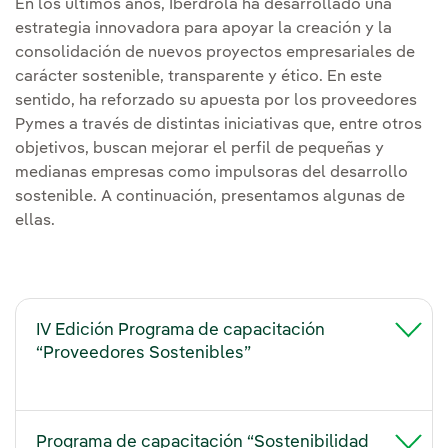
En los últimos años, Iberdrola ha desarrollado una
estrategia innovadora para apoyar la creación y la
consolidación de nuevos proyectos empresariales de
carácter sostenible, transparente y ético. En este
sentido, ha reforzado su apuesta por los proveedores
Pymes a través de distintas iniciativas que, entre otros
objetivos, buscan mejorar el perfil de pequeñas y
medianas empresas como impulsoras del desarrollo
sostenible. A continuación, presentamos algunas de
ellas.
IV Edición Programa de capacitación
“Proveedores Sostenibles”
Programa de capacitación “Sostenibilidad