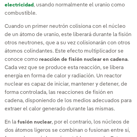
, usando normalmente el uranio como
electricidad
combustible.
Cuando un primer neutrón colisiona con el núcleo
de un átomo de uranio, este liberará durante la fisión
otros neutrones, que a su vez colisionarán con otros
átomos colindantes. Este efecto multiplicador se
conoce como
.
reacción de fisión nuclear en cadena
Cada vez que se produce esta reacción, se libera
energía en forma de calor y radiación. Un reactor
nuclear es capaz de iniciar, mantener y detener, de
forma controlada, las reacciones de fisión en
cadena, disponiendo de los medios adecuados para
extraer el calor generado durante las mismas.
En la
, por el contrario, los núcleos de
fusión nuclear
dos átomos ligeros se combinan o fusionan entre sí,