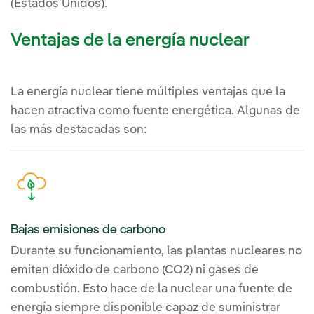
(Estados Unidos).
Ventajas de la energía nuclear
La energía nuclear tiene múltiples ventajas que la
hacen atractiva como fuente energética. Algunas de
las más destacadas son:
Bajas emisiones de carbono
Durante su funcionamiento, las plantas nucleares no
emiten dióxido de carbono (CO2) ni gases de
combustión. Esto hace de la nuclear una fuente de
energía siempre disponible capaz de suministrar