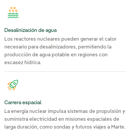
Desalinización de agua
Los reactores nucleares pueden generar el calor
necesario para desalinizadores, permitiendo la
producción de agua potable en regiones con
escasez hídrica.
Carrera espacial
La energía nuclear impulsa sistemas de propulsión y
suministra electricidad en misiones espaciales de
larga duración, como sondas y futuros viajes a Marte.