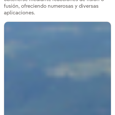
fusión, ofreciendo numerosas y diversas
aplicaciones.