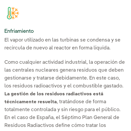
Enfriamiento
El vapor utilizado en las turbinas se condensa y se
recircula de nuevo al reactor en forma líquida.
Como cualquier actividad industrial, la operación de
las centrales nucleares genera residuos que deben
gestionarse y tratarse debidamente. En este caso,
los residuos radioactivos y el combustible gastado.
La gestión de los residuos radiactivos está
, tratándose de forma
técnicamente resuelta
totalmente controlada y sin riesgo para el público.
En el caso de España, el Séptimo Plan General de
Residuos Radiactivos define cómo tratar los