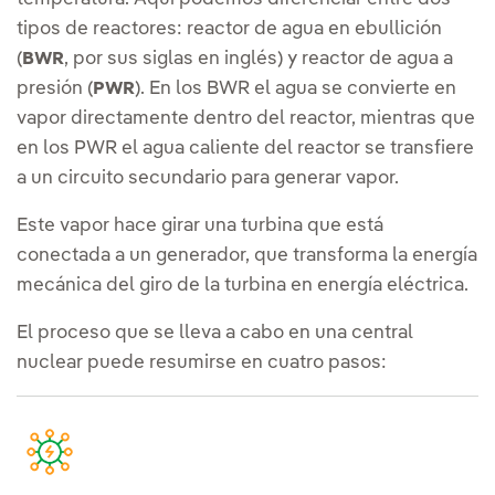
tipos de reactores: reactor de agua en ebullición
(
, por sus siglas en inglés) y reactor de agua a
BWR
presión (
). En los BWR el agua se convierte en
PWR
vapor directamente dentro del reactor, mientras que
en los PWR el agua caliente del reactor se transfiere
a un circuito secundario para generar vapor.
Este vapor hace girar una turbina que está
conectada a un generador, que transforma la energía
mecánica del giro de la turbina en energía eléctrica.
El proceso que se lleva a cabo en una central
nuclear puede resumirse en cuatro pasos: