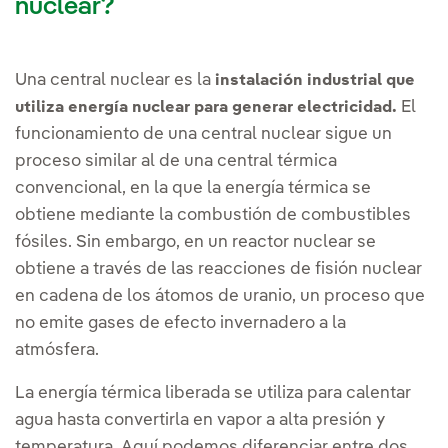
nuclear?
Una central nuclear es la
instalación industrial que
El
utiliza energía nuclear para generar electricidad.
funcionamiento de una central nuclear sigue un
proceso similar al de una central térmica
convencional, en la que la energía térmica se
obtiene mediante la combustión de combustibles
fósiles. Sin embargo, en un reactor nuclear se
obtiene a través de las reacciones de fisión nuclear
en cadena de los átomos de uranio, un proceso que
no emite gases de efecto invernadero a la
atmósfera.
La energía térmica liberada se utiliza para calentar
agua hasta convertirla en vapor a alta presión y
temperatura. Aquí podemos diferenciar entre dos