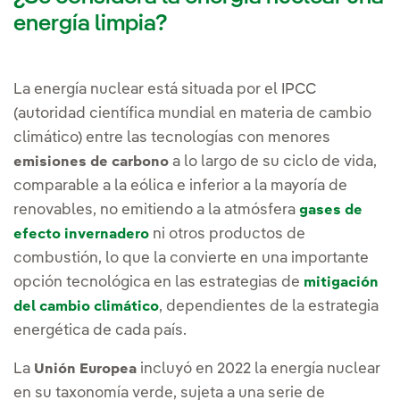
energía limpia?
La energía nuclear está situada por el IPCC
(autoridad científica mundial en materia de cambio
climático) entre las tecnologías con menores
a lo largo de su ciclo de vida,
emisiones de carbono
comparable a la eólica e inferior a la mayoría de
renovables, no emitiendo a la atmósfera
gases de
ni otros productos de
efecto invernadero
combustión, lo que la convierte en una importante
opción tecnológica en las estrategias de
mitigación
, dependientes de la estrategia
del cambio climático
energética de cada país.
La
incluyó en 2022 la energía nuclear
Unión Europea
en su taxonomía verde, sujeta a una serie de