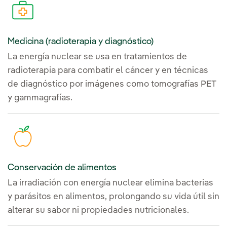
Medicina (radioterapia y diagnóstico)
La energía nuclear se usa en tratamientos de
radioterapia para combatir el cáncer y en técnicas
de diagnóstico por imágenes como tomografías PET
y gammagrafías.
Conservación de alimentos
La irradiación con energía nuclear elimina bacterias
y parásitos en alimentos, prolongando su vida útil sin
alterar su sabor ni propiedades nutricionales.