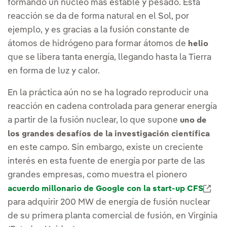
formando un núcleo más estable y pesado. Esta
reacción se da de forma natural en el Sol, por
ejemplo, y es gracias a la fusión constante de
átomos de hidrógeno para formar átomos de
helio
que se libera tanta energía, llegando hasta la Tierra
en forma de luz y calor.
En la práctica aún no se ha logrado reproducir una
reacción en cadena controlada para generar energía
a partir de la fusión nuclear, lo que supone
uno de
los grandes desafíos de la investigación científica
en este campo. Sin embargo, existe un creciente
interés en esta fuente de energía por parte de las
grandes empresas, como muestra el pionero
Enl
acuerdo millonario de Google con la start-up CFS
para adquirir 200 MW de energía de fusión nuclear
de su primera planta comercial de fusión, en Virginia