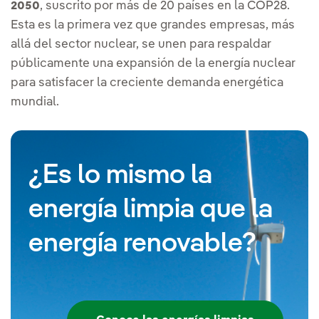
, suscrito por más de 20 países en la COP28.
2050
Esta es la primera vez que grandes empresas, más
allá del sector nuclear, se unen para respaldar
públicamente una expansión de la energía nuclear
para satisfacer la creciente demanda energética
mundial.
¿Es lo mismo la
energía limpia que la
energía renovable?