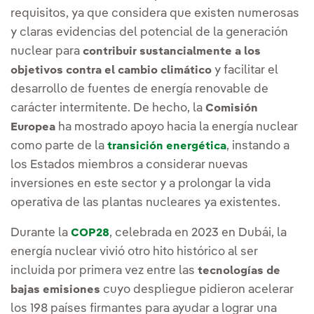
requisitos, ya que considera que existen numerosas
y claras evidencias del potencial de la generación
nuclear para
contribuir sustancialmente a los
y facilitar el
objetivos contra el cambio climático
desarrollo de fuentes de energía renovable de
carácter intermitente. De hecho, la
Comisión
ha mostrado apoyo hacia la energía nuclear
Europea
como parte de la
, instando a
transición energética
los Estados miembros a considerar nuevas
inversiones en este sector y a prolongar la vida
operativa de las plantas nucleares ya existentes.
Durante la
, celebrada en 2023 en Dubái, la
COP28
energía nuclear vivió otro hito histórico al ser
incluida por primera vez entre las
tecnologías de
cuyo despliegue pidieron acelerar
bajas emisiones
los 198 países firmantes para ayudar a lograr una