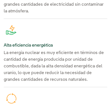
grandes cantidades de electricidad sin contaminar
la atmósfera.
Alta eficiencia energética
La energía nuclear es muy eficiente en términos de
cantidad de energía producida por unidad de
combustible, dada la alta densidad energética del
uranio, lo que puede reducir la necesidad de
grandes cantidades de recursos naturales.