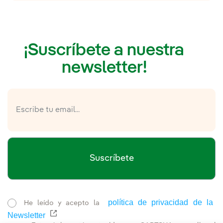
¡Suscríbete a nuestra
newsletter!
Suscríbete
política de privacidad de la
He leído y acepto la
Newsletter
Enlace externo, se abre en ventana nueva.