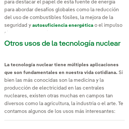
para destacar el papel de esta fuente de energía
para abordar desafíos globales como la reducción
del uso de combustibles fósiles, la mejora de la
seguridad y
o el impulso
autosuficiencia energética
al desarrollo económico.
Otros usos de la tecnología nuclear
La tecnología nuclear tiene múltiples aplicaciones
Si
que son fundamentales en nuestra vida cotidiana.
bien las más conocidas son la medicina y la
producción de electricidad en las centrales
nucleares, existen otras muchas en campos tan
diversos como la agricultura, la industria o el arte. Te
contamos algunos de los usos más interesantes: