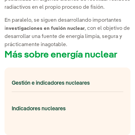
radiactivos en el propio proceso de fisión.
En paralelo, se siguen desarrollando importantes
i
, con el objetivo de
nvestigaciones en fusión nuclear
desarrollar una fuente de energía limpia, segura y
prácticamente inagotable.
Más sobre energía nuclear
Gestión e indicadores nucleares
Indicadores nucleares