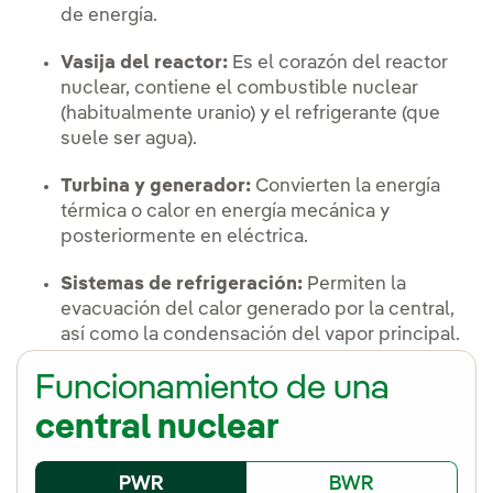
de energía.
Vasija del reactor:
Es el corazón del reactor
nuclear, contiene el combustible nuclear
(habitualmente uranio) y el refrigerante (que
suele ser agua).
Turbina y generador:
Convierten la energía
térmica o calor en energía mecánica y
posteriormente en eléctrica.
Sistemas de refrigeración:
Permiten la
evacuación del calor generado por la central,
así como la condensación del vapor principal.
Funcionamiento de una
central nuclear
PWR
BWR