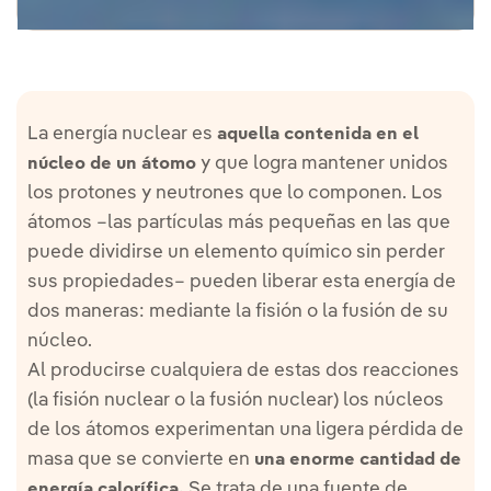
La energía nuclear es
aquella contenida en el
y que logra mantener unidos
núcleo de un átomo
los protones y neutrones que lo componen. Los
átomos –las partículas más pequeñas en las que
puede dividirse un elemento químico sin perder
sus propiedades– pueden liberar esta energía de
dos maneras: mediante la fisión o la fusión de su
núcleo.
Al producirse cualquiera de estas dos reacciones
(la fisión nuclear o la fusión nuclear) los núcleos
de los átomos experimentan una ligera pérdida de
masa que se convierte en
una enorme cantidad de
Se trata de una fuente de
energía calorífica.