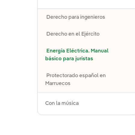
Derecho para ingenieros
Derecho en el Ejército
Energía Eléctrica. Manual
básico para juristas
Protectorado español en
Marruecos
Con la música