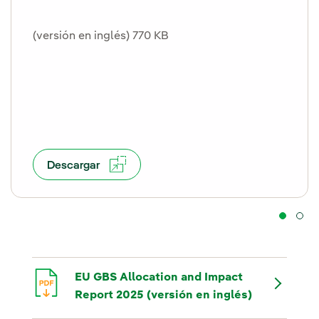
(versión en inglés) 770 KB
Descargar
EU GBS Allocation and Impact
Report 2025 (versión en inglés)