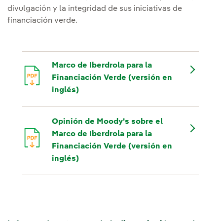
divulgación y la integridad de sus iniciativas de
financiación verde.
Marco de Iberdrola para la
Financiación Verde (versión en
inglés)
Opinión de Moody's sobre el
Marco de Iberdrola para la
Financiación Verde (versión en
inglés)