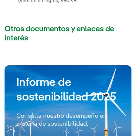
(versión en inglés) 530 KB
Otros documentos y enlaces de
interés
Informe de
sostenibilidad 2025
Consulta nuestro desempeño en
materia de sostenibilidad.