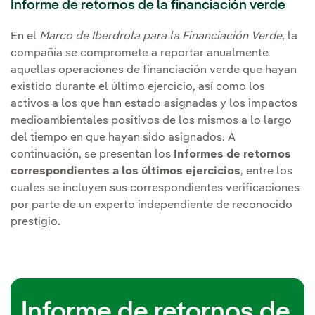
Informe de retornos de la financiación verde
En el
Marco de Iberdrola para la Financiación Verde
, la
compañía se compromete a reportar anualmente
aquellas operaciones de financiación verde que hayan
existido durante el último ejercicio, así como los
activos a los que han estado asignadas y los impactos
medioambientales positivos de los mismos a lo largo
del tiempo en que hayan sido asignados. A
continuación, se presentan los
Informes de retornos
correspondientes a los últimos ejercicios
, entre los
cuales se incluyen sus correspondientes verificaciones
por parte de un experto independiente de reconocido
prestigio.
Informe de retornos de