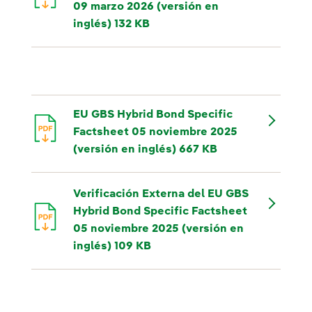
09 marzo 2026 (versión en
inglés) 132 KB
EU GBS Hybrid Bond Specific
Factsheet 05 noviembre 2025
(versión en inglés) 667 KB
Verificación Externa del EU GBS
Hybrid Bond Specific Factsheet
05 noviembre 2025 (versión en
inglés) 109 KB