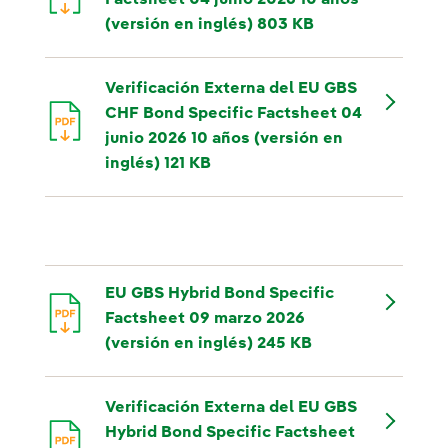
(versión en inglés) 803 KB
Verificación Externa del EU GBS
CHF Bond Specific Factsheet 04
junio 2026 10 años (versión en
inglés) 121 KB
EU GBS Hybrid Bond Specific
Factsheet 09 marzo 2026
(versión en inglés) 245 KB
Verificación Externa del EU GBS
Hybrid Bond Specific Factsheet