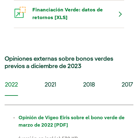
Financiación Verde: datos de
retornos [XLS]
Opiniones externas sobre bonos verdes
previos a diciembre de 2023
2022
2021
2018
2017
2022
Opinión de Vigeo Eiris sobre el bono verde de
marzo de 2022 [PDF]