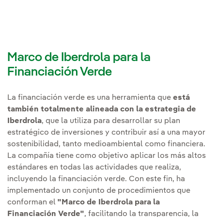
Marco de Iberdrola para la
Financiación Verde
La financiación verde es una herramienta que
está
también totalmente alineada con la estrategia de
Iberdrola
, que la utiliza para desarrollar su plan
estratégico de inversiones y contribuir así a una mayor
sostenibilidad, tanto medioambiental como financiera.
La compañía tiene como objetivo aplicar los más altos
estándares en todas las actividades que realiza,
incluyendo la financiación verde. Con este fin, ha
implementado un conjunto de procedimientos que
conforman el
"Marco de Iberdrola para la
Financiación Verde"
, facilitando la transparencia, la