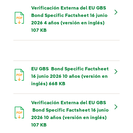
Verificación Externa del EU GBS
Bond Specific Factsheet 16 junio
2026 4 años (versión en inglés)
107 KB
EU GBS Bond Specific Factsheet
16 junio 2026 10 años (versión en
inglés) 668 KB
Verificación Externa del EU GBS
Bond Specific Factsheet 16 junio
2026 10 años (versión en inglés)
107 KB