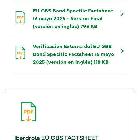
EU GBS Bond Specific Factsheet
16 mayo 2025 - Versión Final
(versión en inglés) 793 KB
Verificación Externa del EU GBS
Bond Specific Factsheet 16 mayo
2025 (versión en inglés) 118 KB
Iberdrola EU GBS FACTSHEET