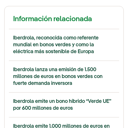
Información relacionada
Iberdrola, reconocida como referente
mundial en bonos verdes y como la
eléctrica más sostenible de Europa
Iberdrola lanza una emisión de 1.500
millones de euros en bonos verdes con
fuerte demanda inversora
Iberdrola emite un bono híbrido “Verde UE”
por 600 millones de euros
Iberdrola emite 1.000 millones de euros en