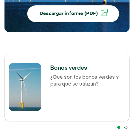
Descargar informe (PDF)
Bonos verdes
¿Qué son los bonos verdes y
para qué se utilizan?