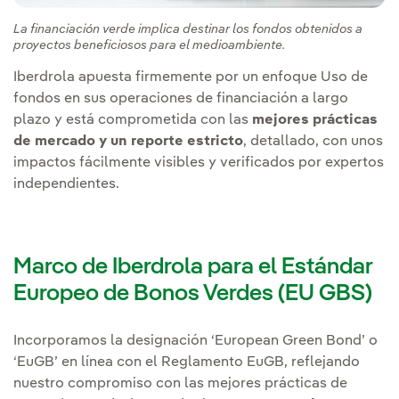
La financiación verde implica destinar los fondos obtenidos a
proyectos beneficiosos para el medioambiente.
Iberdrola apuesta firmemente por un enfoque Uso de
fondos en sus operaciones de financiación a largo
plazo y está comprometida con las
mejores prácticas
de mercado y un reporte estricto
, detallado, con unos
impactos fácilmente visibles y verificados por expertos
independientes.
Marco de Iberdrola para el Estándar
Europeo de Bonos Verdes (EU GBS)
Incorporamos la designación ‘European Green Bond’ o
‘EuGB’ en línea con el Reglamento EuGB, reflejando
nuestro compromiso con las mejores prácticas de