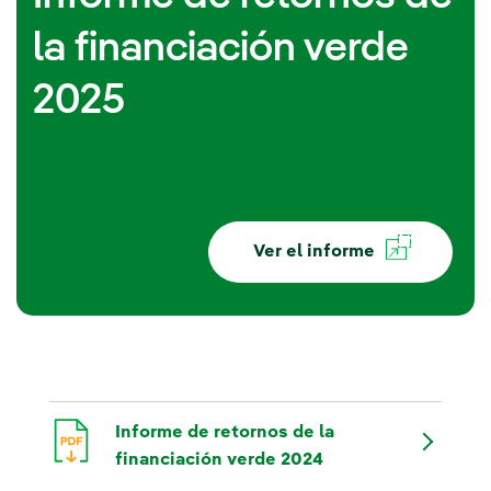
la financiación verde
2025
Ver el informe
Informe de retornos de la
financiación verde 2024