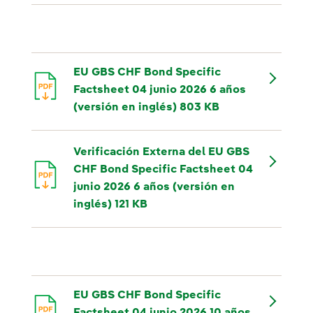
EU GBS CHF Bond Specific
Factsheet 04 junio 2026 6 años
(versión en inglés) 803 KB
Verificación Externa del EU GBS
CHF Bond Specific Factsheet 04
junio 2026 6 años (versión en
inglés) 121 KB
EU GBS CHF Bond Specific
Factsheet 04 junio 2026 10 años