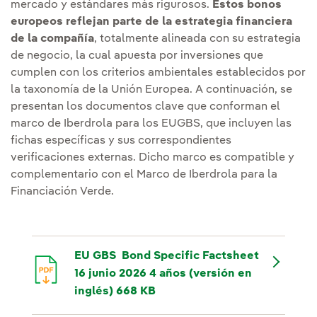
mercado y estándares más rigurosos.
Estos bonos
europeos reflejan parte de la estrategia financiera
de la compañía
, totalmente alineada con su estrategia
de negocio, la cual apuesta por inversiones que
cumplen con los criterios ambientales establecidos por
la taxonomía de la Unión Europea. A continuación, se
presentan los documentos clave que conforman el
marco de Iberdrola para los EUGBS, que incluyen las
fichas específicas y sus correspondientes
verificaciones externas. Dicho marco es compatible y
complementario con el Marco de Iberdrola para la
Financiación Verde.
EU GBS Bond Specific Factsheet
16 junio 2026 4 años (versión en
inglés) 668 KB