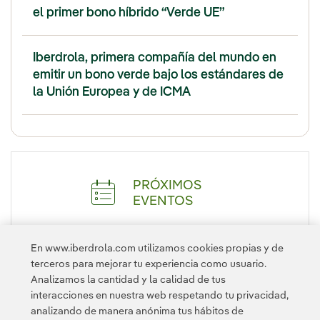
el primer bono híbrido “Verde UE”
Iberdrola, primera compañía del mundo en
emitir un bono verde bajo los estándares de
la Unión Europea y de ICMA
PRÓXIMOS
EVENTOS
En www.iberdrola.com utilizamos cookies propias y de
DESPLEGAR
terceros para mejorar tu experiencia como usuario.
Analizamos la cantidad y la calidad de tus
interacciones en nuestra web respetando tu privacidad,
analizando de manera anónima tus hábitos de