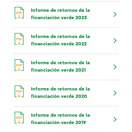
Informe de retornos de la
financiación verde 2023
Informe de retornos de la
financiación verde 2022
Informe de retornos de la
financiación verde 2021
Informe de retornos de la
financiación verde 2020
Informe de retornos de la
financiación verde 2019