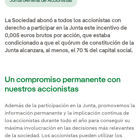
Junta General de Accionistas
La Sociedad abonó a todos los accionistas con
derecho a participar en la Junta este incentivo de
0,005 euros brutos por acción, que estaba
condicionado a que el quórum de constitución de la
Junta alcanzara, al menos, el 70 % del capital social.
Un compromiso permanente con
nuestros accionistas
Además de la participación en la Junta, promovemos la
información permanente y la implicación continua de
los accionistas durante todo el año para conseguir su
máxima involucración en las decisiones más relevantes
de la sociedad. Los accionistas pueden utilizar los