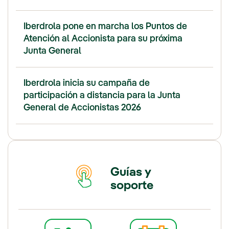
Iberdrola pone en marcha los Puntos de
Atención al Accionista para su próxima
Junta General
Iberdrola inicia su campaña de
participación a distancia para la Junta
General de Accionistas 2026
Guías y
soporte