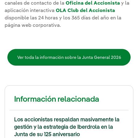
canales de contacto de la
Oficina del Accionista
y la
aplicación interactiva
OLA Club del Accionista
disponible las 24 horas y los 365 días del año en la
página web corporativa.
Ver toda la información sobre la Junta General 2026
Información relacionada
Los accionistas respaldan masivamente la
gestión y la estrategia de Iberdrola en la
Junta de su 125 aniversario