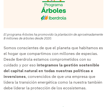
El programa Árboles ha promovido la plantación de aproximadamente
8 millones de árboles desde 2020.
Somos conscientes de que el planeta que habitamos es
el hogar que compartimos con millones de especias.
Desde Iberdrola estamos comprometidos con su
cuidado y por eso
integramos la gestión sostenible
del capital natural en todas nuestras políticas e
inversiones
, convencidos de que una empresa que
lidera la transición energética como la nuestra también
debe liderar la protección de los ecosistemas.