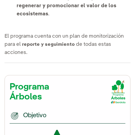
regenerar y promocionar el valor de los
ecosistemas
.
El programa cuenta con un plan de monitorización
para el
de todas estas
reporte y seguimiento
acciones.
Programa
Árboles
Objetivo