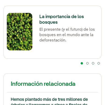
La importancia de los
bosques
El presente (y el futuro) de los
bosques en el mundo ante la
deforestación.
Información relacionada
Hemos plantado más de tres millones de