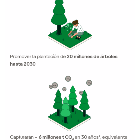
Promover la plantación de
20 millones de árboles
hasta 2030
Capturarán
~ 6 millones t CO₂
en 30 años*, equivalente