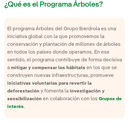
¿Qué es el Programa Árboles?
El programa Árboles del Grupo Iberdrola es una
iniciativa global con la que promovemos la
conservación y plantación de millones de árboles
en todos los países donde operamos. En ese
sentido, el programa contribuye de forma decisiva
a
en los que se
mitigar y compensar los hábitats
construyen nuevas infraestructuras, promueve
iniciativas voluntarias para revertir la
y fomenta la
deforestación
investigación y
en colaboración con los
sensibilización
Grupos de
.
interés