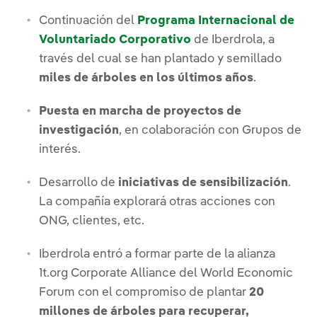
Continuación del
Programa Internacional de
Voluntariado Corporativo
de Iberdrola, a
través del cual se han plantado y semillado
miles de árboles en los últimos años
.
Puesta en marcha de proyectos de
investigación
, en colaboración con Grupos de
interés.
Desarrollo de
iniciativas de sensibilización
.
La compañía explorará otras acciones con
ONG, clientes, etc.
Iberdrola entró a formar parte de la alianza
1t.org Corporate Alliance del World Economic
Forum con el compromiso de plantar
20
millones de árboles para recuperar,