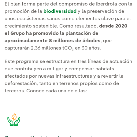
El plan forma parte del compromiso de Iberdrola con la
promoción de la
biodiversidad
y la preservación de
unos ecosistemas sanos como elementos clave para el
crecimiento sostenible. Como resultado,
desde 2020
el Grupo ha promovido la plantación de
aproximadamente 8 millones de árboles
, que
capturarán 2,36 millones tCO₂ en 30 años.
Este programa se estructura en tres líneas de actuación
que contribuyen a mitigar y compensar hábitats
afectados por nuevas infraestructuras y a revertir la
deforestación, tanto en terrenos propios como de
terceros. Conoce cada una de ellas: