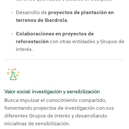
Desarrollo de
proyectos de plantación en
terrenos de Iberdrola
.
Colaboraciones en proyectos de
reforestación
con otras entidades y Grupos de
interés.
Valor social: investigación y sensibilización
Busca impulsar el conocimiento compartido,
fomentando proyectos de investigación con sus
diferentes Grupos de interés y desarrollando
iniciativas de sensibilización.