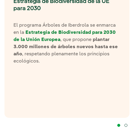
Estrategia de Biodiversidad de la UE
para 2030
El programa Árboles de Iberdrola se enmarca
en la
Estrategia de Biodiversidad para 2030
de la Unión Europea
, que propone
plantar
3.000 millones de árboles nuevos hasta ese
año
, respetando plenamente los principios
ecológicos.