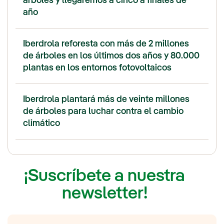
árboles y llegaremos a cinco a finales de
año
Iberdrola reforesta con más de 2 millones
de árboles en los últimos dos años y 80.000
plantas en los entornos fotovoltaicos
Iberdrola plantará más de veinte millones
de árboles para luchar contra el cambio
climático
¡Suscríbete a nuestra
newsletter!