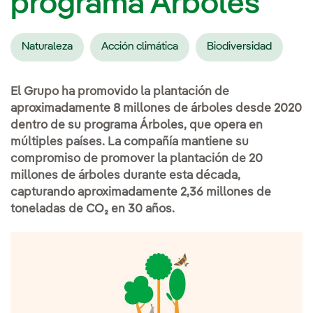
programa Árboles
Naturaleza
Acción climática
Biodiversidad
El Grupo ha promovido la plantación de
aproximadamente 8 millones de árboles desde 2020
dentro de su programa Árboles, que opera en
múltiples países. La compañía mantiene su
compromiso de promover la plantación de 20
millones de árboles durante esta década,
capturando aproximadamente 2,36 millones de
toneladas de CO₂ en 30 años.