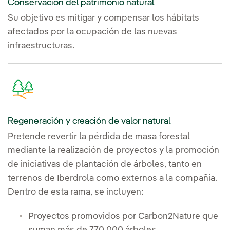
Conservación del patrimonio natural
Su objetivo es mitigar y compensar los hábitats
afectados por la ocupación de las nuevas
infraestructuras.
Regeneración y creación de valor natural
Pretende revertir la pérdida de masa forestal
mediante la realización de proyectos y la promoción
de iniciativas de plantación de árboles, tanto en
terrenos de Iberdrola como externos a la compañía.
Dentro de esta rama, se incluyen:
Proyectos promovidos por Carbon2Nature que