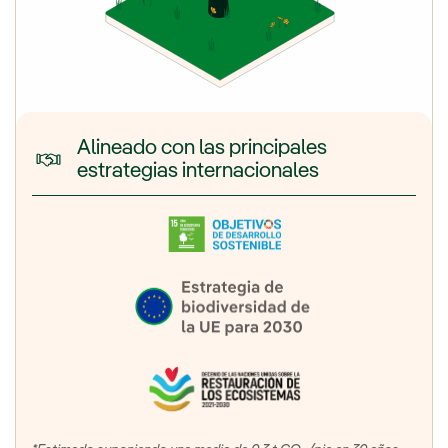
Alineado con las principales
estrategias internacionales