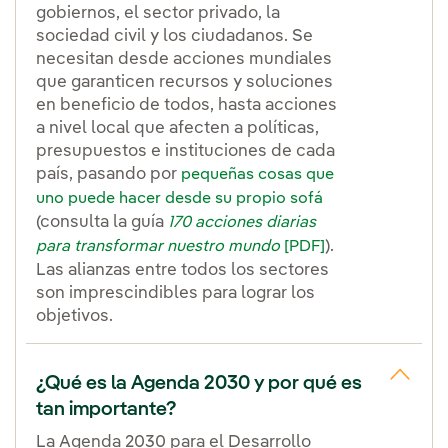
gobiernos, el sector privado, la
sociedad civil y los ciudadanos. Se
necesitan desde acciones mundiales
que garanticen recursos y soluciones
en beneficio de todos, hasta acciones
a nivel local que afecten a políticas,
presupuestos e instituciones de cada
país, pasando por
pequeñas cosas que
uno puede hacer desde su propio sofá
(consulta la guía
170 acciones diarias
).
para transformar nuestro mundo
[PDF]
Las alianzas entre todos los sectores
son imprescindibles para lograr los
objetivos.
¿Qué es la Agenda 2030 y por qué es
tan importante?
La Agenda 2030 para el Desarrollo