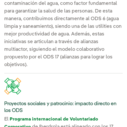
contaminación del agua, como factor fundamental
para garantizar la salud de las personas. De esta
manera, contribuimos directamente al ODS 6 (agua
limpia y saneamiento), siendo una de las utilities con
mejor productividad de agua. Además, estas
iniciativas se articulan a través de alianzas
multiactor, siguiendo el modelo colaborativo
propuesto por el ODS 17 (alianzas para lograr los
objetivos).
Proyectos sociales y patrocinio: impacto directo en
los ODS
El
Programa internacional de Voluntariado
de Iberdrola está alineado con los 17
Corporativo