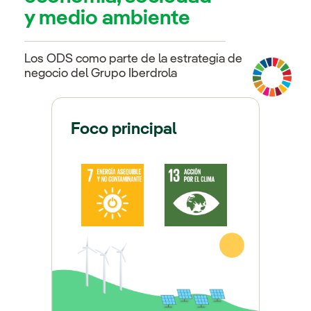
y medio ambiente
Los ODS como parte de la estrategia de
negocio del Grupo Iberdrola
Foco principal