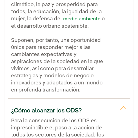
climático, la paz y prosperidad para
todos, la educación, la igualdad de la
mujer, la defensa del
o
medio ambiente
el desarrollo urbano sostenible.
Suponen, por tanto, una oportunidad
única para responder mejor a las
cambiantes expectativas y
aspiraciones de la sociedad en la que
vivimos, así como para desarrollar
estrategias y modelos de negocio
innovadores y adaptados a un mundo
en profunda transformación.
¿Cómo alcanzar los ODS?
Para la consecución de los ODS es
imprescindible el paso a la acción de
todos los sectores de la sociedad: los