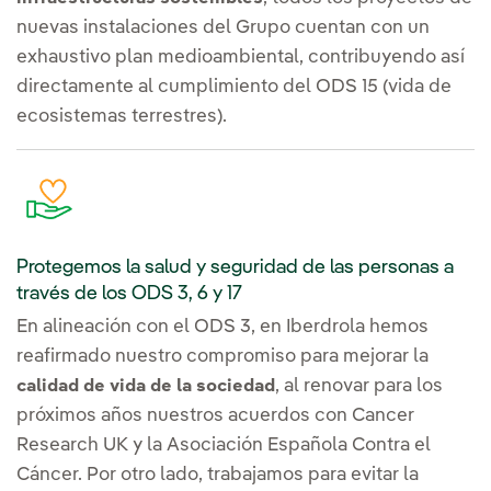
nuevas instalaciones del Grupo cuentan con un
exhaustivo plan medioambiental, contribuyendo así
directamente al cumplimiento del ODS 15 (vida de
ecosistemas terrestres).
Protegemos la salud y seguridad de las personas a
través de los ODS 3, 6 y 17
En alineación con el ODS 3, en Iberdrola hemos
reafirmado nuestro compromiso para mejorar la
, al renovar para los
calidad de vida de la sociedad
próximos años nuestros acuerdos con Cancer
Research UK y la Asociación Española Contra el
Cáncer. Por otro lado, trabajamos para evitar la