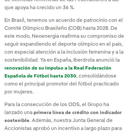
que apoya ha crecido un 36 %.
En Brasil, tenemos un acuerdo de patrocinio con el
Comité Olímpico Brasileño (COB) hasta 2028. De
este modo, Neoenergia reafirma su compromiso de
seguir expandiendo el deporte olímpico en el país,
con especial atención a la inclusión femenina y a la
sostenibilidad. Ya en España, Iberdrola anunció la
renovación de su impulso a la Real Federación
, consolidándose
Española de Fútbol hasta 2030
como el principal promotor del fútbol practicado
por mujeres.
Para la consecución de los ODS, el Grupo ha
lanzado una
primera línea de crédito con indicador
. Además, nuestra Junta General de
sostenible
Accionistas aprobó un incentivo a largo plazo para