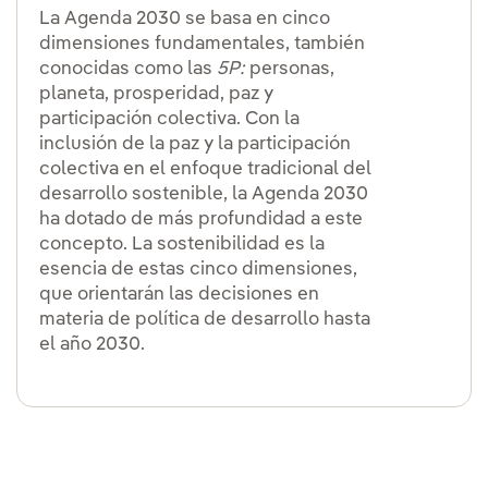
La Agenda 2030 se basa en cinco
dimensiones fundamentales, también
conocidas como las
5P:
personas,
planeta, prosperidad, paz y
participación colectiva. Con la
inclusión de la paz y la participación
colectiva en el enfoque tradicional del
desarrollo sostenible, la Agenda 2030
ha dotado de más profundidad a este
concepto. La sostenibilidad es la
esencia de estas cinco dimensiones,
que orientarán las decisiones en
materia de política de desarrollo hasta
el año 2030.