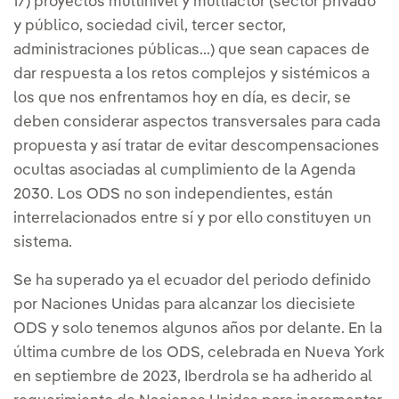
17) proyectos multinivel y multiactor (sector privado
y público, sociedad civil, tercer sector,
administraciones públicas...) que sean capaces de
dar respuesta a los retos complejos y sistémicos a
los que nos enfrentamos hoy en día, es decir, se
deben considerar aspectos transversales para cada
propuesta y así tratar de evitar descompensaciones
ocultas asociadas al cumplimiento de la Agenda
2030. Los ODS no son independientes, están
interrelacionados entre sí y por ello constituyen un
sistema.
Se ha superado ya el ecuador del periodo definido
por Naciones Unidas para alcanzar los diecisiete
ODS y solo tenemos algunos años por delante. En la
última cumbre de los ODS, celebrada en Nueva York
en septiembre de 2023, Iberdrola se ha adherido al