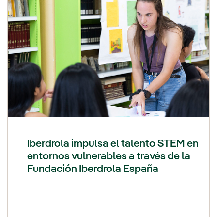
Iberdrola impulsa el talento STEM en
entornos vulnerables a través de la
Fundación Iberdrola España