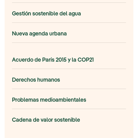
Gestión sostenible del agua
Nueva agenda urbana
Acuerdo de París 2015 y la COP21
Derechos humanos
Problemas medioambientales
Cadena de valor sostenible