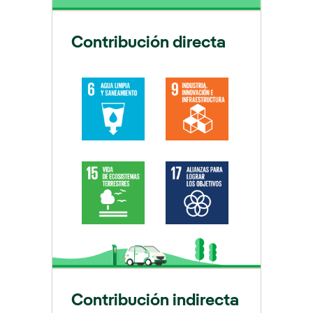
Contribución directa
Contribución indirecta