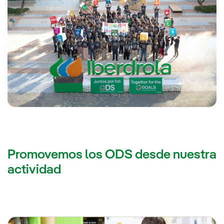
Promovemos los ODS desde nuestra
actividad