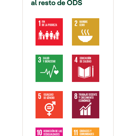
al resto de ODS