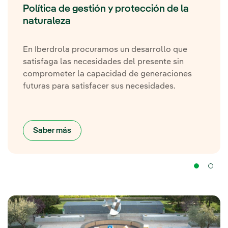
Política de gestión y protección de la
naturaleza
En Iberdrola procuramos un desarrollo que
satisfaga las necesidades del presente sin
comprometer la capacidad de generaciones
futuras para satisfacer sus necesidades.
Saber más