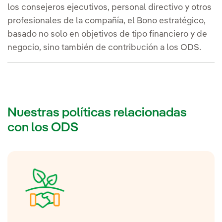
los consejeros ejecutivos, personal directivo y otros
profesionales de la compañía, el Bono estratégico,
basado no solo en objetivos de tipo financiero y de
negocio, sino también de contribución a los ODS.
Nuestras políticas relacionadas
con los ODS