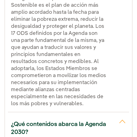
Sostenible es el plan de acción más
amplio acordado hasta la fecha para
eliminar la pobreza extrema, reducir la
desigualdad y proteger el planeta. Los
17 ODS definidos por la Agenda son
una parte fundamental de la misma, ya
que ayudan a traducir sus valores y
principios fundamentales en
resultados concretos y medibles. Al
adoptarla, los Estados Miembros se
comprometieron a movilizar los medios
necesarios para su implementación
mediante alianzas centradas
especialmente en las necesidades de
los más pobres y vulnerables.
¿Qué contenidos abarca la Agenda
2030?