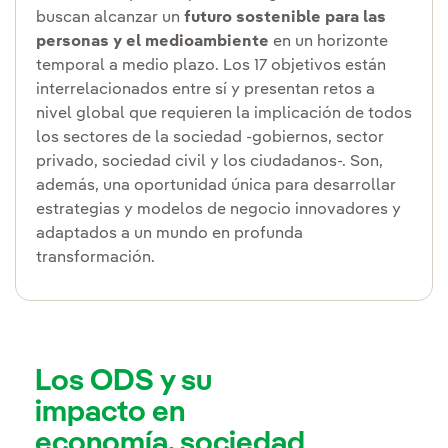
buscan alcanzar un
futuro sostenible para las
personas y el medioambiente
en un horizonte
temporal a medio plazo. Los 17 objetivos están
interrelacionados entre sí y presentan retos a
nivel global que requieren la implicación de todos
los sectores de la sociedad -gobiernos, sector
privado, sociedad civil y los ciudadanos-. Son,
además, una oportunidad única para desarrollar
estrategias y modelos de negocio innovadores y
adaptados a un mundo en profunda
transformación.
Los ODS y su
impacto en
economía, sociedad