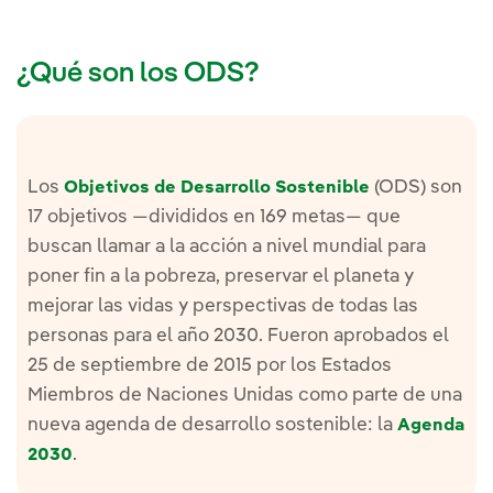
¿Qué son los ODS?
Los
(ODS) son
Objetivos de Desarrollo Sostenible
17 objetivos —divididos en 169 metas— que
buscan llamar a la acción a nivel mundial para
poner fin a la pobreza, preservar el planeta y
mejorar las vidas y perspectivas de todas las
personas para el año 2030. Fueron aprobados el
25 de septiembre de 2015 por los Estados
Miembros de Naciones Unidas como parte de una
nueva agenda de desarrollo sostenible: la
Agenda
.
2030