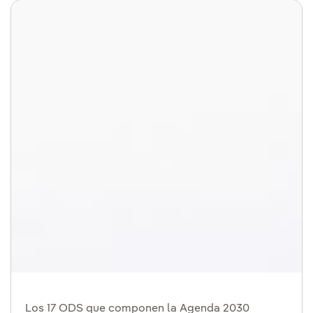
Los 17 ODS que componen la Agenda 2030