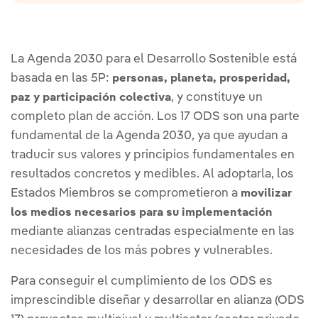
La Agenda 2030 para el Desarrollo Sostenible está
basada en las 5P:
personas, planeta, prosperidad,
, y constituye un
paz y participación colectiva
completo plan de acción. Los 17 ODS son una parte
fundamental de la Agenda 2030, ya que ayudan a
traducir sus valores y principios fundamentales en
resultados concretos y medibles. Al adoptarla, los
Estados Miembros se comprometieron a
movilizar
los medios necesarios para su implementación
mediante alianzas centradas especialmente en las
necesidades de los más pobres y vulnerables.
Para conseguir el cumplimiento de los ODS es
imprescindible diseñar y desarrollar en alianza (ODS