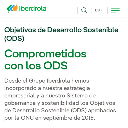
Pasar al contenido principal
IDIOMA ACTUA
ES
Buscar
Objetivos de Desarrollo Sostenible
(ODS)
Comprometidos
con los ODS
Desde el Grupo Iberdrola hemos
incorporado a nuestra estrategia
empresarial y a nuestro Sistema de
gobernanza y sostenibilidad los Objetivos
de Desarrollo Sostenible (ODS) aprobados
por la ONU en septiembre de 2015.