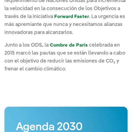
requerimiento de Naciones Unidas para incrementar
la velocidad en la consecución de los Objetivos a
través de la iniciativa
. La urgencia es
Forward Faster
más apremiante que nunca y necesitamos alianzas
innovadoras para alcanzarlos.
Junto a los ODS, la
celebrada en
Cumbre de París
2015 marcó las pautas que se están llevando a cabo
con el objetivo de reducir las emisiones de CO₂ y
frenar el cambio climático.
Agenda 2030