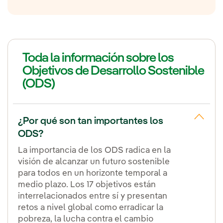
Toda la información sobre los
Objetivos de Desarrollo Sostenible
(ODS)
¿Por qué son tan importantes los
ODS?
La importancia de los ODS radica en la
visión de alcanzar un futuro sostenible
para todos en un horizonte temporal a
medio plazo. Los 17 objetivos están
interrelacionados entre sí y presentan
retos a nivel global como erradicar la
pobreza, la lucha contra el cambio