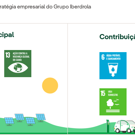
atégia empresarial do Grupo Iberdrola
cipal
Contribuiç