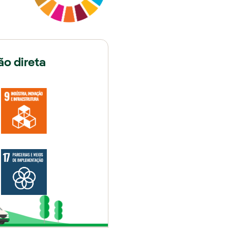
ão direta