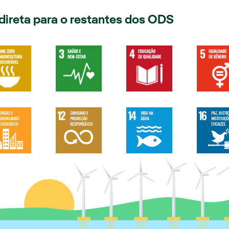
direta para o restantes dos ODS