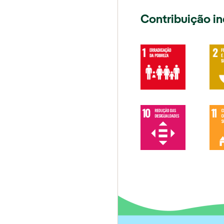
Contribuição in