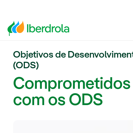
Objetivos de Desenvolvimen
(ODS)
Comprometidos
com os ODS