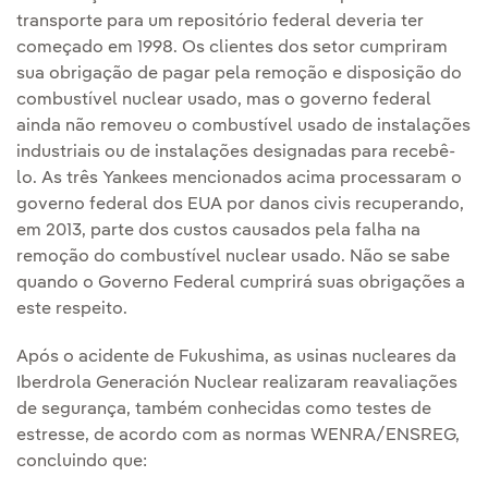
transporte para um repositório federal deveria ter
começado em 1998. Os clientes dos setor cumpriram
sua obrigação de pagar pela remoção e disposição do
combustível nuclear usado, mas o governo federal
ainda não removeu o combustível usado de instalações
industriais ou de instalações designadas para recebê-
lo. As três Yankees mencionados acima processaram o
governo federal dos EUA por danos civis recuperando,
em 2013, parte dos custos causados pela falha na
remoção do combustível nuclear usado. Não se sabe
quando o Governo Federal cumprirá suas obrigações a
este respeito.
Após o acidente de Fukushima, as usinas nucleares da
Iberdrola Generación Nuclear realizaram reavaliações
de segurança, também conhecidas como testes de
estresse, de acordo com as normas WENRA/ENSREG,
concluindo que: