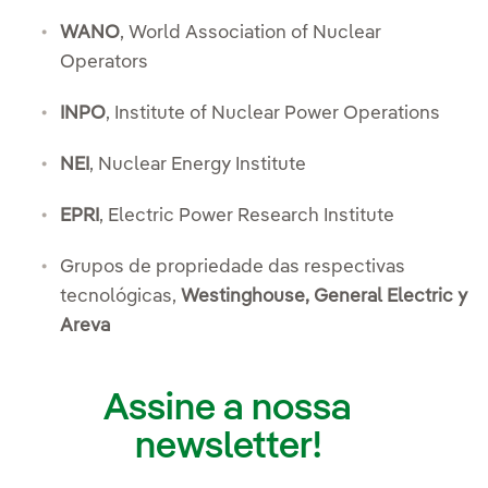
WANO
, World Association of Nuclear
Operators
INPO
, Institute of Nuclear Power Operations
NEI
, Nuclear Energy Institute
EPRI
, Electric Power Research Institute
Grupos de propriedade das respectivas
tecnológicas,
Westinghouse, General Electric y
Areva
Assine a nossa
newsletter!