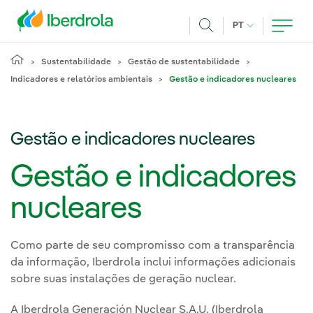
Pasar al contenido principal
IDIOMA ATUAL
PT
Achar
Sustentabilidade
Gestão de sustentabilidade
Indicadores e relatórios ambientais
Gestão e indicadores nucleares
Gestão e indicadores nucleares
Gestão e indicadores
nucleares
Como parte de seu compromisso com a transparência
da informação, Iberdrola inclui informações adicionais
sobre suas instalações de geração nuclear.
A Iberdrola Generación Nuclear S.A.U. (Iberdrola