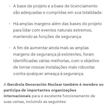
A base de projeto e a base de licenciamento
são adequadas e cumpridas em sua totalidade.
Há amplas margens além das bases do projeto
para lidar com eventos naturais extremos,
mantendo as funções de segurança.
A fim de aumentar ainda mais as amplas
margens de segurança já existentes, foram
identificadas várias melhorias, com o objetivo
de tornar nossas instalações mais robustas
contra qualquer ameaça à segurança.
A
Iberdrola Generación Nuclear também é membro ou
participa de importantes organizações
internacionais
para o excelente funcionamento de
suas usinas, incluindo as seguintes: