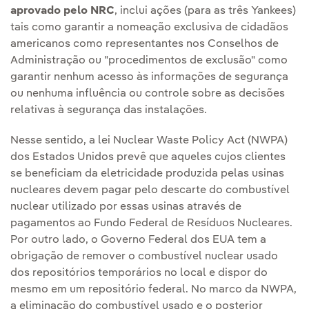
aprovado pelo NRC
, inclui ações (para as três Yankees)
tais como garantir a nomeação exclusiva de cidadãos
americanos como representantes nos Conselhos de
Administração ou "procedimentos de exclusão" como
garantir nenhum acesso às informações de segurança
ou nenhuma influência ou controle sobre as decisões
relativas à segurança das instalações.
Nesse sentido, a lei Nuclear Waste Policy Act (NWPA)
dos Estados Unidos prevê que aqueles cujos clientes
se beneficiam da eletricidade produzida pelas usinas
nucleares devem pagar pelo descarte do combustível
nuclear utilizado por essas usinas através de
pagamentos ao Fundo Federal de Resíduos Nucleares.
Por outro lado, o Governo Federal dos EUA tem a
obrigação de remover o combustível nuclear usado
dos repositórios temporários no local e dispor do
mesmo em um repositório federal. No marco da NWPA,
a eliminação do combustível usado e o posterior