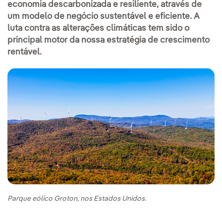
economia descarbonizada e resiliente, através de
um modelo de negócio sustentável e eficiente. A
luta contra as alterações climáticas tem sido o
principal motor da nossa estratégia de crescimento
rentável.
Parque eólico Groton, nos Estados Unidos.