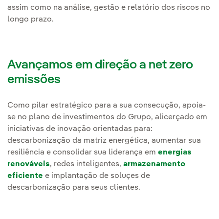
assim como na análise, gestão e relatório dos riscos no
longo prazo.
Avançamos em direção a net zero
emissões
Como pilar estratégico para a sua consecução, apoia-
se no plano de investimentos do Grupo, alicerçado em
iniciativas de inovação orientadas para:
descarbonização da matriz energética, aumentar sua
resiliência e consolidar sua liderança em
energias
renováveis
, redes inteligentes,
armazenamento
eficiente
e implantação de soluçes de
descarbonização para seus clientes.