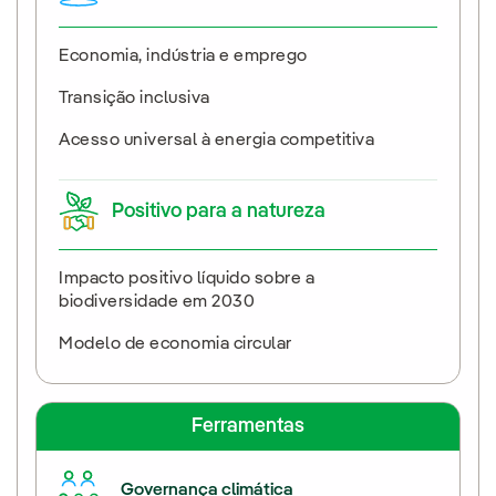
Economia, indústria e emprego
Transição inclusiva
Acesso universal à energia competitiva
Positivo para a natureza
Impacto positivo líquido sobre a
biodiversidade em 2030
Modelo de economia circular
Ferramentas
Governança climática