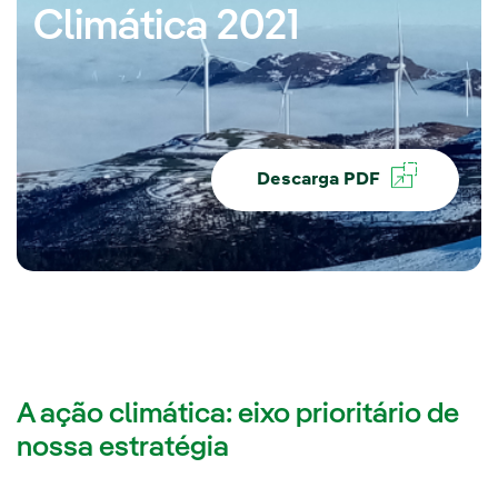
Climática 2021
Descarga PDF
A ação climática: eixo prioritário de
nossa estratégia