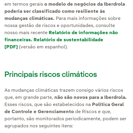
em termos gerais
o modelo de negócios da Iberdrola
poderia ser classificado como resiliente às
mudanças climáticas.
Para mais informações sobre
nossa gestão de riscos e oportunidades, consulte
nosso mais recente
Relatório de informações não
financeiras. Relatório de sustentabilidade
[PDF]
(versão em espanhol).
Principais riscos climáticos
As mudanças climáticas trazem consigo vários riscos
que, em grande parte,
não são novos para a Iberdrola.
Esses riscos, que são estabelecidos na
Política Geral
de Controle e Gerenciamento
de Riscos e que,
portanto, são monitorados periodicamente, podem ser
agrupados nos seguintes itens: