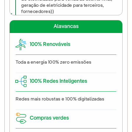
geração de eletricidade para terceiros,
fornecedores))
Alavancas
100% Renováveis
Toda a energia 100% zero emissões
100% Redes Inteligentes
Redes mais robustas e 100% digitalizadas
Compras verdes