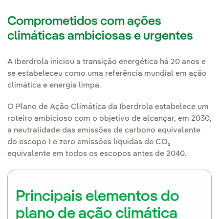
Comprometidos com ações
climáticas ambiciosas e urgentes
A Iberdrola iniciou a transição energética há 20 anos e
se estabeleceu como uma referência mundial em ação
climática e energia limpa.
O Plano de Ação Climática da Iberdrola estabelece um
roteiro ambicioso com o objetivo de alcançar, em 2030,
a neutralidade das emissões de carbono equivalente
do escopo 1 e zero emissões líquidas de CO₂
equivalente em todos os escopos antes de 2040.
Principais elementos do
plano de ação climática