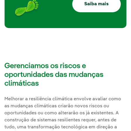
Saiba mais
Gerenciamos os riscos e
oportunidades das mudanças
climáticas
Melhorar a resiliência climática envolve avaliar como
as mudanças climáticas criarão novos riscos ou
oportunidades ou como alterarão os já existentes. A
construção de sistemas resilientes requer, antes de
tudo, uma transformação tecnológica em direção a