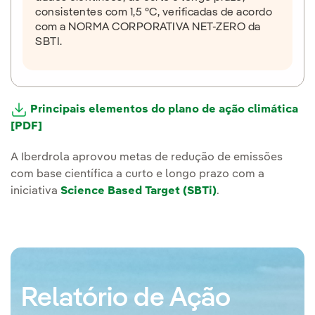
consistentes com 1,5 °C, verificadas de acordo
com a NORMA CORPORATIVA NET-ZERO da
SBTI.
Principais elementos do plano de ação climática
[PDF]
A Iberdrola aprovou metas de redução de emissões
com base científica a curto e longo prazo com a
iniciativa
Science Based Target (SBTi)
.
Relatório de Ação