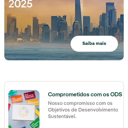
2025
Saiba mais
Comprometidos com os ODS
Nosso compromisso com os
Objetivos de Desenvolvimento
Sustentável.