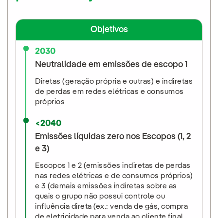
Objetivos
2030
Neutralidade em emissões de escopo 1
Diretas (geração própria e outras) e indiretas
de perdas em redes elétricas e consumos
próprios
<2040
Emissões líquidas zero nos Escopos (1, 2
e 3)
Escopos 1 e 2 (emissões indiretas de perdas
nas redes elétricas e de consumos próprios)
e 3 (demais emissões indiretas sobre as
quais o grupo não possui controle ou
influência direta (ex.: venda de gás, compra
de eletricidade para venda ao cliente final,