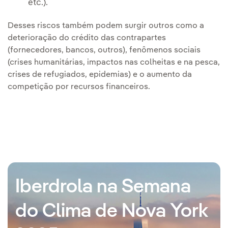
etc.).
Desses riscos também podem surgir outros como a
deterioração do crédito das contrapartes
(fornecedores, bancos, outros), fenômenos sociais
(crises humanitárias, impactos nas colheitas e na pesca,
crises de refugiados, epidemias) e o aumento da
competição por recursos financeiros.
Iberdrola na Semana
do Clima de Nova York