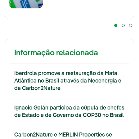
Informação relacionada
Iberdrola promove a restauração da Mata
Atlântica no Brasil através da Neoenergia e
da Carbon2Nature
Ignacio Galán participa da cúpula de chefes
de Estado e de Governo da COP30 no Brasil
Carbon2Nature e MERLIN Properties se