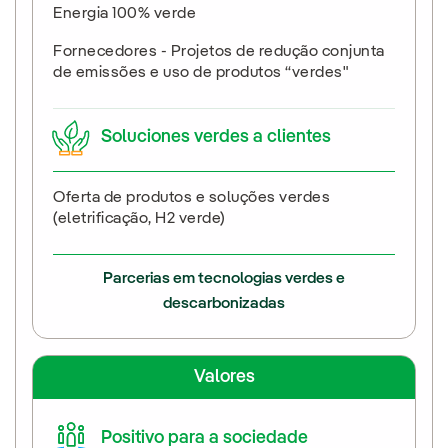
Energia 100% verde
Fornecedores - Projetos de redução conjunta
de emissões e uso de produtos “verdes"
Soluciones verdes a clientes
Oferta de produtos e soluções verdes
(eletrificação, H2 verde)
Parcerias em tecnologias verdes e
descarbonizadas
Valores
Positivo para a sociedade