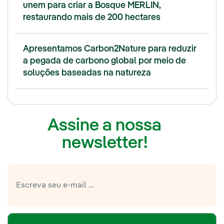
unem para criar a Bosque MERLIN,
restaurando mais de 200 hectares
Apresentamos Carbon2Nature para reduzir
a pegada de carbono global por meio de
soluções baseadas na natureza
Assine a nossa
newsletter!