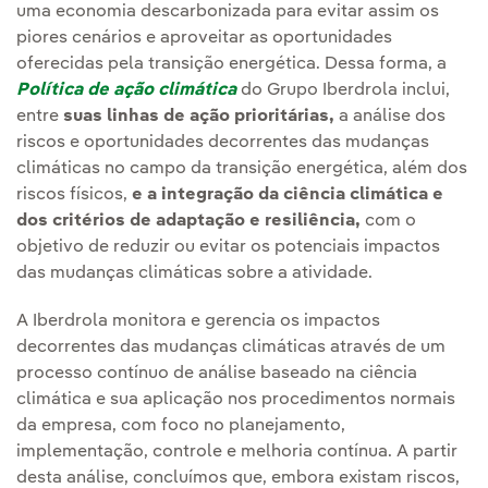
uma economia descarbonizada para evitar assim os
piores cenários e aproveitar as oportunidades
oferecidas pela transição energética. Dessa forma, a
Política de ação climática
do Grupo Iberdrola inclui,
entre
suas linhas de ação prioritárias,
a análise dos
riscos e oportunidades decorrentes das mudanças
climáticas no campo da transição energética, além dos
riscos físicos,
e a integração da ciência climática e
dos critérios de adaptação e resiliência,
com o
objetivo de reduzir ou evitar os potenciais impactos
das mudanças climáticas sobre a atividade.
A Iberdrola monitora e gerencia os impactos
decorrentes das mudanças climáticas através de um
processo contínuo de análise baseado na ciência
climática e sua aplicação nos procedimentos normais
da empresa, com foco no planejamento,
implementação, controle e melhoria contínua. A partir
desta análise, concluímos que, embora existam riscos,