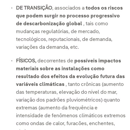
DE TRANSIÇÃO
, associados a
todos os riscos
que podem surgir no processo progressivo
de descarbonização global
, tais como
mudanças regulatórias, de mercado,
tecnológicos, reputacionais, de demanda,
variações da demanda, etc.
FÍSICOS,
decorrentes de
possíveis impactos
materiais sobre as instalações como
resultado dos efeitos da evolução futura das
variáveis climáticas
, tanto crônicas (aumento
das temperaturas, elevação do nível do mar,
variação dos padrões pluviométricos) quanto
extremas (aumento da frequência e
intensidade de fenômenos climáticos extremos
como ondas de calor, furacões, enchentes,