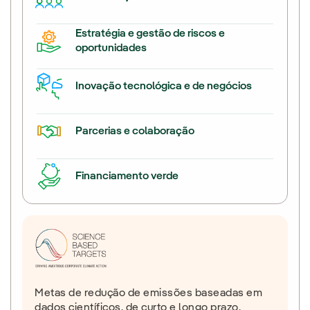
Estratégia e gestão de riscos e
oportunidades
Inovação tecnológica e de negócios
Parcerias e colaboração
Financiamento verde
Metas de redução de emissões baseadas em
dados científicos, de curto e longo prazo,