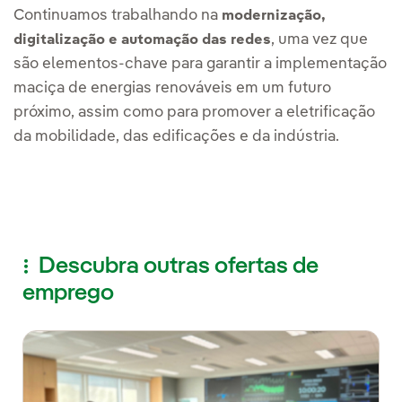
Continuamos trabalhando na
modernização,
, uma vez que
digitalização e automação das redes
são elementos-chave para garantir a implementação
maciça de energias renováveis em um futuro
próximo, assim como para promover a eletrificação
da mobilidade, das edificações e da indústria.
Descubra outras ofertas de
emprego