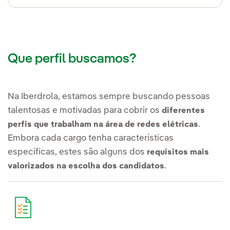
Que perfil buscamos?
Na Iberdrola, estamos sempre buscando pessoas
talentosas e motivadas para cobrir os
diferentes
.
perfis que trabalham na área de redes elétricas
Embora cada cargo tenha características
específicas, estes são alguns dos
requisitos mais
.
valorizados na escolha dos candidatos