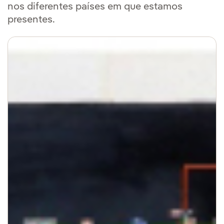
nos diferentes países em que estamos
presentes.