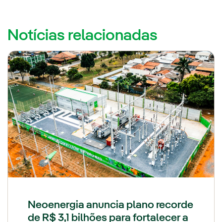
Notícias relacionadas
Neoenergia anuncia plano recorde
de R$ 3,1 bilhões para fortalecer a