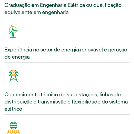
Graduação em Engenharia Elétrica ou qualificação
equivalente em engenharia
Experiência no setor de energia renovável e geração
de energia
Conhecimento técnico de subestações, linhas de
distribuição e transmissão e flexibilidade do sistema
elétrico