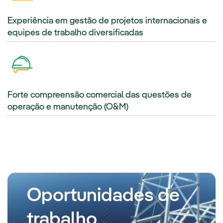
Experiência em gestão de projetos internacionais e
equipes de trabalho diversificadas
Forte compreensão comercial das questões de
operação e manutenção (O&M)
Oportunidades de
trabalho