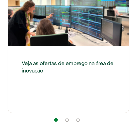
Veja as ofertas de emprego na área de
inovação
Navegação
Navegação
Navegação