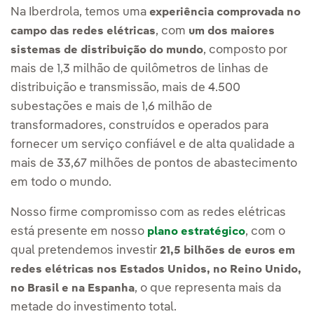
Na Iberdrola, temos uma
experiência comprovada no
, com
campo das redes elétricas
um dos maiores
, composto por
sistemas de distribuição do mundo
mais de 1,3 milhão de quilômetros de linhas de
distribuição e transmissão, mais de 4.500
subestações e mais de 1,6 milhão de
transformadores, construídos e operados para
fornecer um serviço confiável e de alta qualidade a
mais de 33,67 milhões de pontos de abastecimento
em todo o mundo.
Nosso firme compromisso com as redes elétricas
está presente em nosso
, com o
plano estratégico
qual pretendemos investir
21,5 bilhões de euros em
redes elétricas nos Estados Unidos, no Reino Unido,
, o que representa mais da
no Brasil e na Espanha
metade do investimento total.