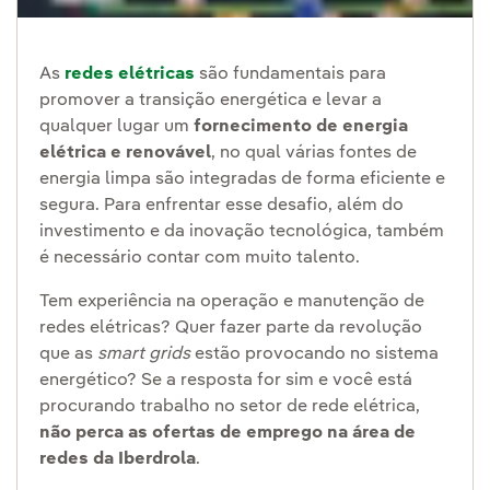
As
redes elétricas
são fundamentais para
promover a transição energética e levar a
qualquer lugar um
fornecimento de energia
elétrica e renovável
, no qual várias fontes de
energia limpa são integradas de forma eficiente e
segura. Para enfrentar esse desafio, além do
investimento e da inovação tecnológica, também
é necessário contar com muito talento.
Tem experiência na operação e manutenção de
redes elétricas? Quer fazer parte da revolução
que as
smart grids
estão provocando no sistema
energético? Se a resposta for sim e você está
procurando trabalho no setor de rede elétrica,
não perca as ofertas de emprego na área de
redes da Iberdrola
.