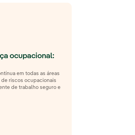
ça ocupacional:
ntínua em todas as áreas
 de riscos ocupacionais
nte de trabalho seguro e