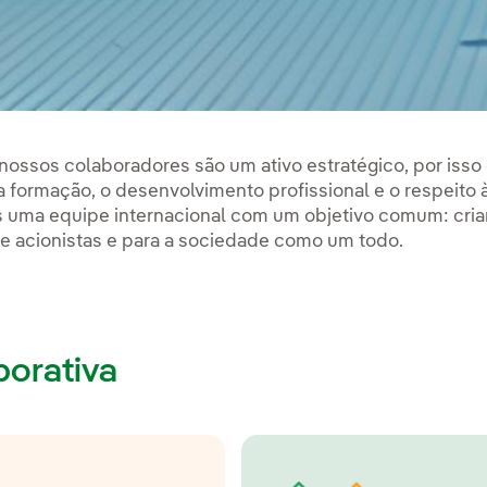
 nossos colaboradores são um ativo estratégico, por is
 formação, o desenvolvimento profissional e o respeito 
 uma equipe internacional com um objetivo comum: criar 
 e acionistas e para a sociedade como um todo.
porativa