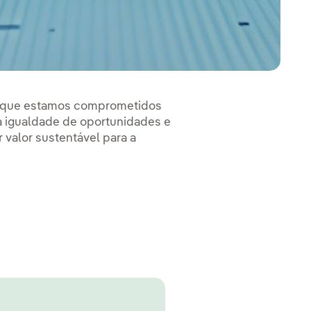
so que estamos comprometidos
à igualdade de oportunidades e
valor sustentável para a