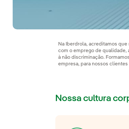
Na Iberdrola, acreditamos que
com o emprego de qualidade, a
à não discriminação. Formamos
empresa, para nossos clientes
Nossa cultura cor