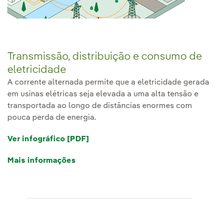
Transmissão, distribuição e consumo de
eletricidade
A corrente alternada permite que a eletricidade gerada
em usinas elétricas seja elevada a uma alta tensão e
transportada ao longo de distâncias enormes com
pouca perda de energia.
Ver infográfico [PDF]
Mais informações