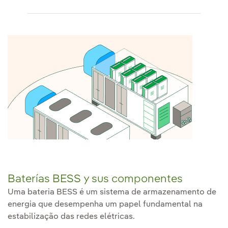
Baterías BESS y sus componentes
Uma bateria BESS é um sistema de armazenamento de
energia que desempenha um papel fundamental na
estabilização das redes elétricas.