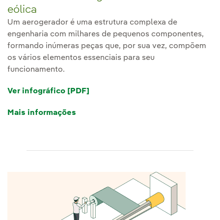
eólica
Um aerogerador é uma estrutura complexa de
engenharia com milhares de pequenos componentes,
formando inúmeras peças que, por sua vez, compõem
os vários elementos essenciais para seu
funcionamento.
Ver infográfico [PDF]
Link externo, abra em uma nova a
Mais informações