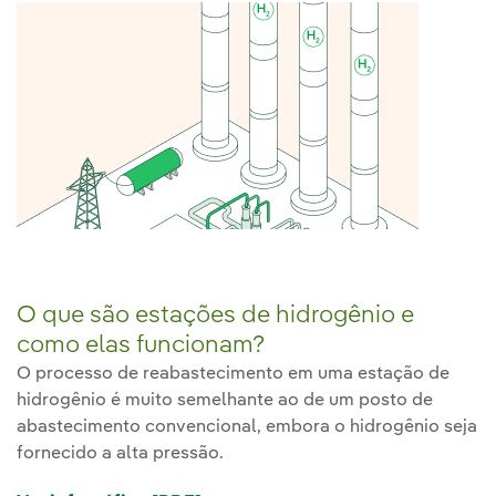
O que são estações de hidrogênio e
como elas funcionam?
O processo de reabastecimento em uma estação de
hidrogênio é muito semelhante ao de um posto de
abastecimento convencional, embora o hidrogênio seja
fornecido a alta pressão.