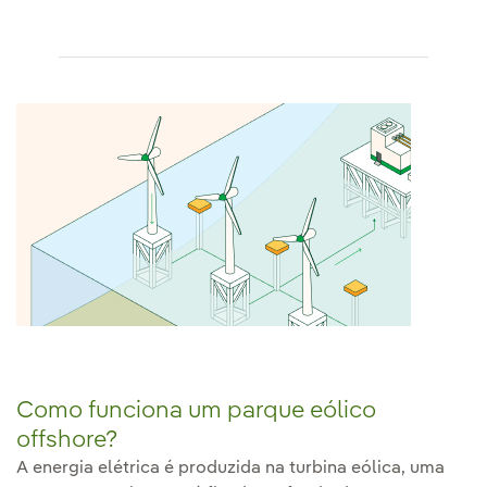
Como funciona um parque eólico
offshore?
A energia elétrica é produzida na turbina eólica, uma