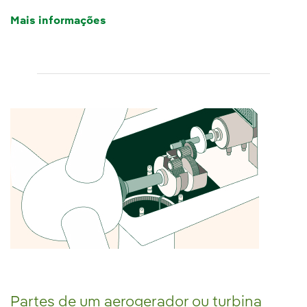
Mais informações
Partes de um aerogerador ou turbina