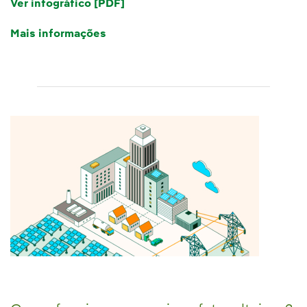
Ver infográfico [PDF]
Mais informações