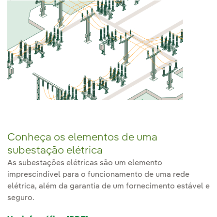
Conheça os elementos de uma
subestação elétrica
As subestações elétricas são um elemento
imprescindível para o funcionamento de uma rede
elétrica, além da garantia de um fornecimento estável e
seguro.