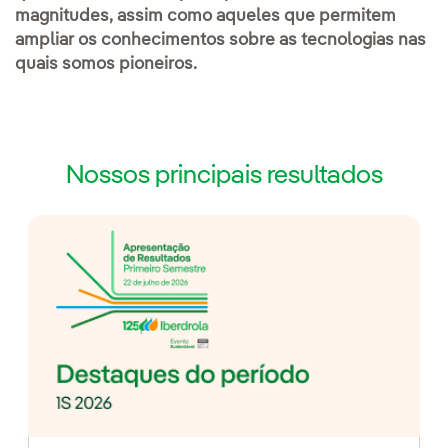
magnitudes, assim como aqueles que permitem
ampliar os conhecimentos sobre as tecnologias nas
quais somos pioneiros.
Nossos principais resultados