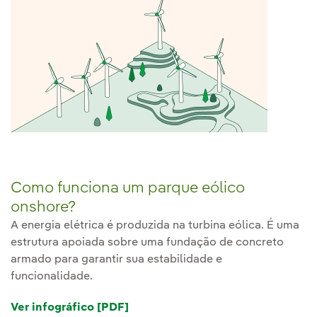
Como funciona um parque eólico
onshore?
A energia elétrica é produzida na turbina eólica. É uma
estrutura apoiada sobre uma fundação de concreto
armado para garantir sua estabilidade e
funcionalidade.
Ver infográfico [PDF]