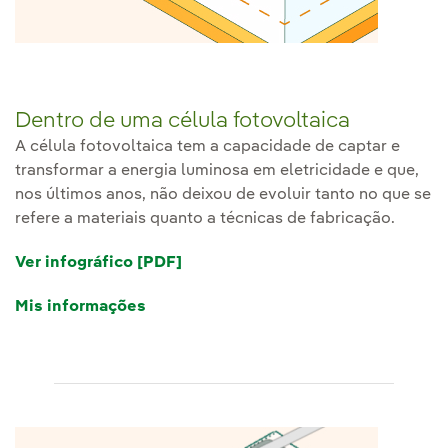
Dentro de uma célula fotovoltaica
A célula fotovoltaica tem a capacidade de captar e
transformar a energia luminosa em eletricidade e que,
nos últimos anos, não deixou de evoluir tanto no que se
refere a materiais quanto a técnicas de fabricação.
Ver infográfico [PDF]
Mis informações