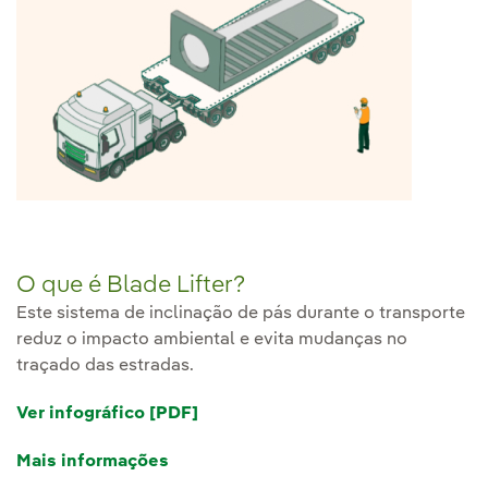
O que é Blade Lifter?
Este sistema de inclinação de pás durante o transporte
reduz o impacto ambiental e evita mudanças no
traçado das estradas.
Ver infográfico [PDF]
Mais informações