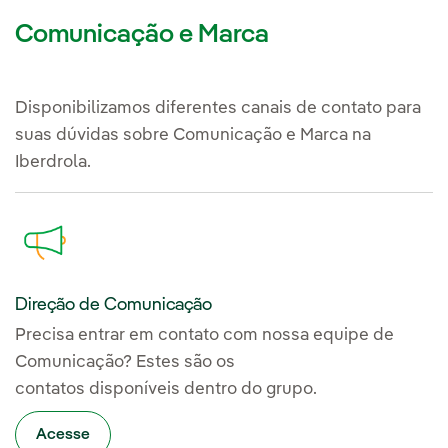
Comunicação e Marca
Disponibilizamos diferentes canais de contato para
suas dúvidas sobre Comunicação e Marca na
Iberdrola.
Direção de Comunicação
Precisa entrar em contato com nossa equipe de
Comunicação? Estes são os
contatos disponíveis dentro do grupo.
Acesse