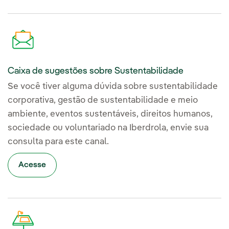
Caixa de sugestões sobre Sustentabilidade
Se você tiver alguma dúvida sobre sustentabilidade
corporativa, gestão de sustentabilidade e meio
ambiente, eventos sustentáveis, direitos humanos,
sociedade ou voluntariado na Iberdrola, envie sua
consulta para este canal.
Acesse