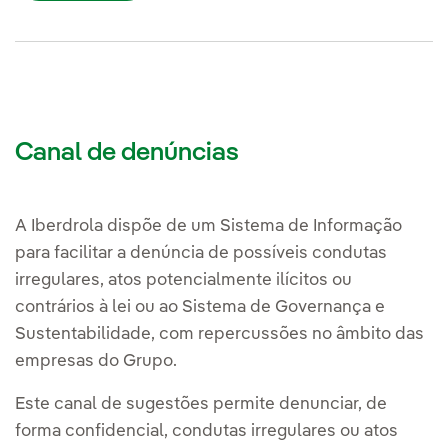
Canal de denúncias
A Iberdrola dispõe de um Sistema de Informação
para facilitar a denúncia de possíveis condutas
irregulares, atos potencialmente ilícitos ou
contrários à lei ou ao Sistema de Governança e
Sustentabilidade, com repercussões no âmbito das
empresas do Grupo.
Este canal de sugestões permite denunciar, de
forma confidencial, condutas irregulares ou atos