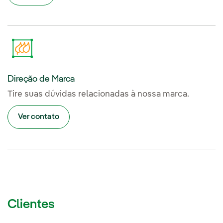
Direção de Marca
Tire suas dúvidas relacionadas à nossa marca.
Ver contato
Clientes