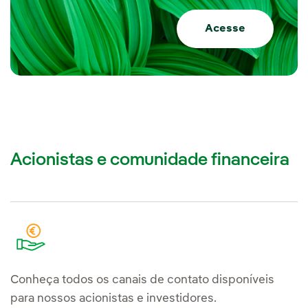
Acesse
Acionistas e comunidade financeira
Conheça todos os canais de contato disponíveis
para nossos acionistas e investidores.