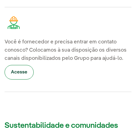
Você é fornecedor e precisa entrar em contato
conosco? Colocamos à sua disposição os diversos
canais disponibilizados pelo Grupo para ajudá-lo.
Acesse
Sustentabilidade e comunidades