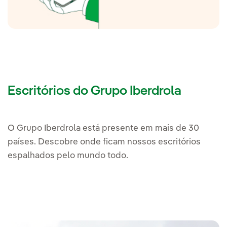
Escritórios do Grupo Iberdrola
O Grupo Iberdrola está presente em mais de 30
países. Descobre onde ficam nossos escritórios
espalhados pelo mundo todo.