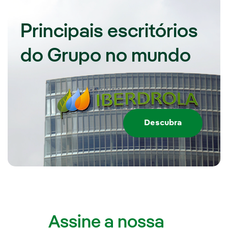
Principais escritórios
do Grupo no mundo
Descubra
Assine a nossa