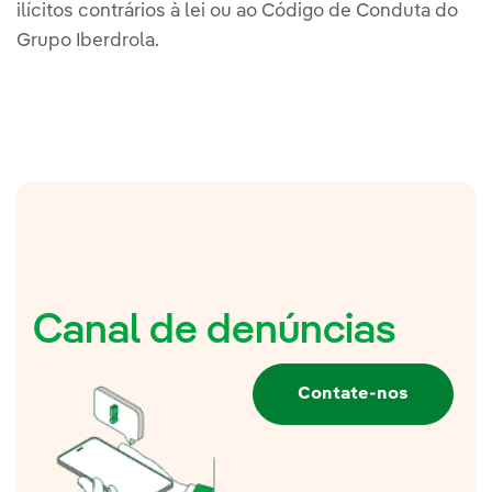
ilícitos contrários à lei ou ao Código de Conduta do
Grupo Iberdrola.
Canal de denúncias
Contate-nos