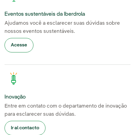
Eventos sustentáveis da Iberdrola
Ajudamos você a esclarecer suas dúvidas sobre
nossos eventos sustentáveis.
Acesse
Inovação
Entre em contato com o departamento de inovação
para esclarecer suas dúvidas.
Ir al contacto