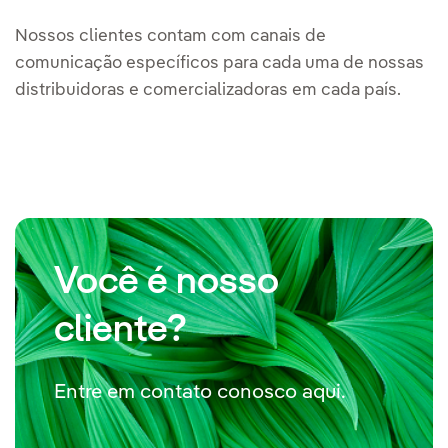
Nossos clientes contam com canais de
comunicação específicos para cada uma de nossas
distribuidoras e comercializadoras em cada país.
Você é nosso
cliente?
Entre em contato conosco aqui.