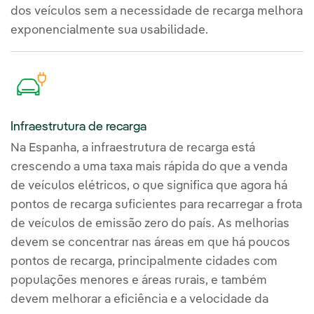
dos veículos sem a necessidade de recarga melhora
exponencialmente sua usabilidade.
Infraestrutura de recarga
Na Espanha, a infraestrutura de recarga está
crescendo a uma taxa mais rápida do que a venda
de veículos elétricos, o que significa que agora há
pontos de recarga suficientes para recarregar a frota
de veículos de emissão zero do país. As melhorias
devem se concentrar nas áreas em que há poucos
pontos de recarga, principalmente cidades com
populações menores e áreas rurais, e também
devem melhorar a eficiência e a velocidade da