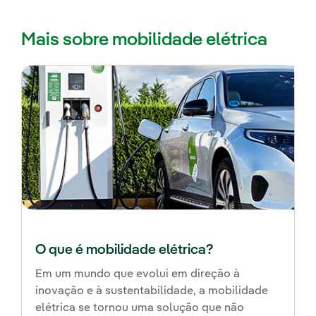
Mais sobre mobilidade elétrica
O que é mobilidade elétrica?
Em um mundo que evolui em direção à
inovação e à sustentabilidade, a mobilidade
elétrica se tornou uma solução que não