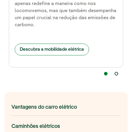
apenas redefine a maneira como nos
locomovemos, mas que também desempenha
um papel crucial na redução das emissões de
carbono.
Descubra a mobilidade elétrica
Vantagens do carro elétrico
Caminhões elétricos