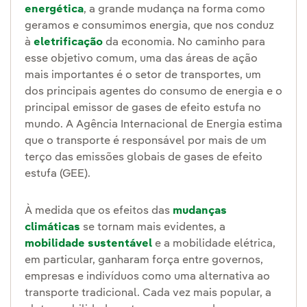
energética
, a grande mudança na forma como
geramos e consumimos energia, que nos conduz
à
eletrificação
da economia. No caminho para
esse objetivo comum, uma das áreas de ação
mais importantes é o setor de transportes, um
dos principais agentes do consumo de energia e o
principal emissor de gases de efeito estufa no
mundo. A Agência Internacional de Energia estima
que o transporte é responsável por mais de um
terço das emissões globais de gases de efeito
estufa (GEE).
À medida que os efeitos das
mudanças
climáticas
se tornam mais evidentes, a
mobilidade sustentável
e a mobilidade elétrica,
em particular, ganharam força entre governos,
empresas e indivíduos como uma alternativa ao
transporte tradicional. Cada vez mais popular, a