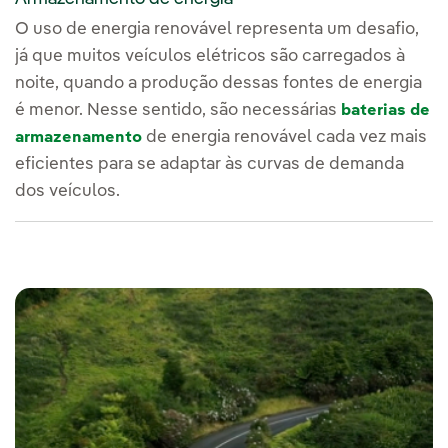
O uso de energia renovável representa um desafio,
já que muitos veículos elétricos são carregados à
noite, quando a produção dessas fontes de energia
é menor. Nesse sentido, são necessárias
baterias de
de energia renovável cada vez mais
armazenamento
eficientes para se adaptar às curvas de demanda
dos veículos.