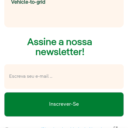
Vehicle-to-grid
Assine a nossa
newsletter!
Inscrever-Se