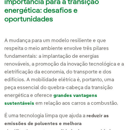
importância para a transição
energética: desafios e
oportunidades
A mudança para um modelo resiliente e que
respeita o meio ambiente envolve três pilares
fundamentais: a implantação de energias
renováveis, a promoção da inovação tecnológica e a
eletrificação da economia, do transporte e dos
edifícios. A mobilidade elétrica é, portanto, uma
peça essencial do quebra-cabeça da transição
energética e oferece
grandes vantagens
em relação aos carros a combustão.
sustentáveis
É uma tecnologia limpa que ajuda a
reduzir as
emissões de poluentes e melhora