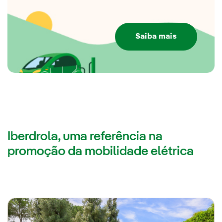
Saiba mais
Iberdrola, uma referência na
promoção da mobilidade elétrica