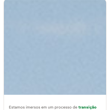
Estamos imersos em um processo de
transição