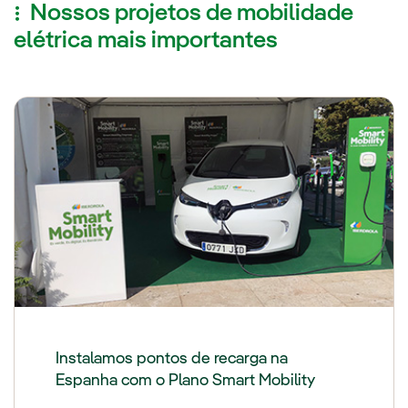
Nossos projetos de mobilidade
elétrica mais importantes
Instalamos pontos de recarga na
Espanha com o Plano Smart Mobility