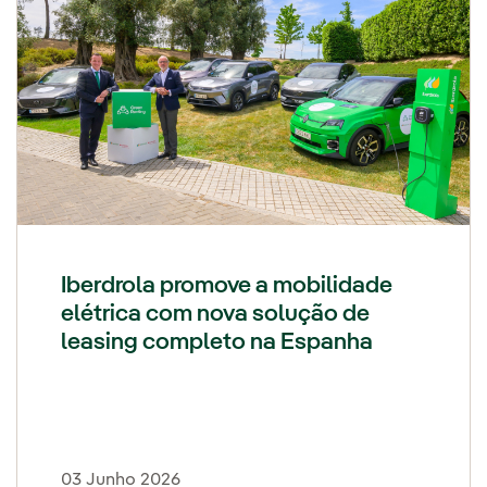
Iberdrola promove a mobilidade
elétrica com nova solução de
leasing completo na Espanha
03 Junho 2026