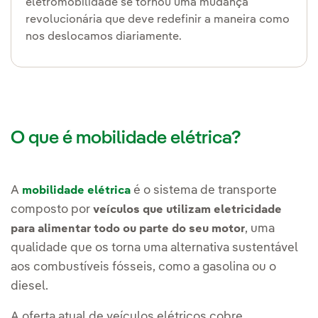
eletromobilidade se tornou uma mudança
revolucionária que deve redefinir a maneira como
nos deslocamos diariamente.
O que é mobilidade elétrica?
A
é o sistema de transporte
mobilidade elétrica
composto por
veículos que utilizam eletricidade
, uma
para alimentar todo ou parte do seu motor
qualidade que os torna uma alternativa sustentável
aos combustíveis fósseis, como a gasolina ou o
diesel.
A oferta atual de veículos elétricos cobre