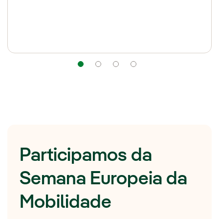
Navegação
Navegação
Navegação
Navegação
Participamos da
Semana Europeia da
Mobilidade