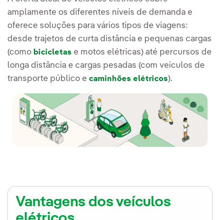
amplamente os diferentes níveis de demanda e
oferece soluções para vários tipos de viagens:
desde trajetos de curta distância e pequenas cargas
(como
e motos elétricas) até percursos de
bicicletas
longa distância e cargas pesadas (com veículos de
transporte público e
).
caminhões elétricos
Vantagens dos veículos
elétricos