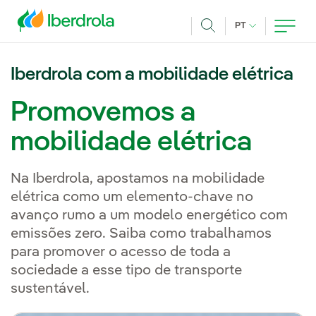
Pasar al contenido principal
IDIOMA ATUAL
PT
Achar
Iberdrola com a mobilidade elétrica
Promovemos a
mobilidade elétrica
Na Iberdrola, apostamos na mobilidade
elétrica como um elemento-chave no
avanço rumo a um modelo energético com
emissões zero. Saiba como trabalhamos
para promover o acesso de toda a
sociedade a esse tipo de transporte
sustentável.