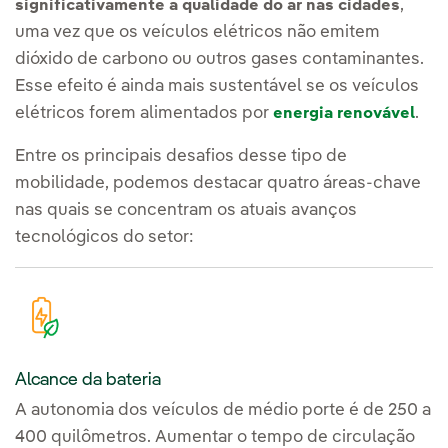
,
significativamente a qualidade do ar nas cidades
uma vez que os veículos elétricos não emitem
dióxido de carbono ou outros gases contaminantes.
Esse efeito é ainda mais sustentável se os veículos
elétricos forem alimentados por
.
energia renovável
Entre os principais desafios desse tipo de
mobilidade, podemos destacar quatro áreas-chave
nas quais se concentram os atuais avanços
tecnológicos do setor:
Alcance da bateria
A autonomia dos veículos de médio porte é de 250 a
400 quilômetros. Aumentar o tempo de circulação