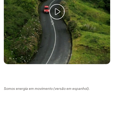
Somos energia em movimento (versão em espanhol).