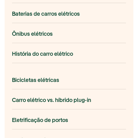
Baterias de carros elétricos
Ônibus elétricos
História do carro elétrico
Bicicletas elétricas
Carro elétrico vs. híbrido plug-in
Eletrificação de portos