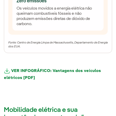
Zero emissões
Os veículos movidos a energia elétrica não
queimam combustíveis fósseis e não
produzem emissões diretas de dióxido de
carbono.
Fonte: Centro de Energia Limpa de Massachusetts, Departamento de Energia
dos EUA.
VER INFOGRÁFICO: Vantagens dos veículos
elétricos [PDF]
Mobilidade elétrica e sua