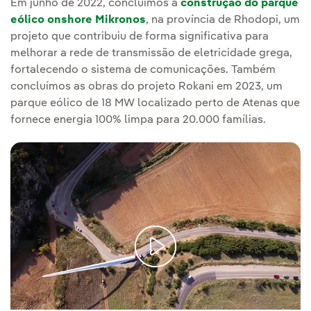
Em junho de 2022, concluímos a
construção do parque
eólico onshore Mikronos
, na província de Rhodopi, um
projeto que contribuiu de forma significativa para
melhorar a rede de transmissão de eletricidade grega,
fortalecendo o sistema de comunicações. Também
concluímos as obras do projeto Rokani em 2023, um
parque eólico de 18 MW localizado perto de Atenas que
fornece energia 100% limpa para 20.000 famílias.