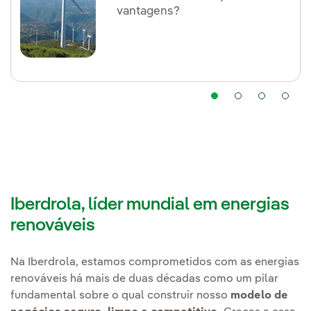
vantagens?
Iberdrola, líder mundial em energias
renováveis
Na Iberdrola, estamos comprometidos com as energias
renováveis há mais de duas décadas como um pilar
fundamental sobre o qual construir nosso
modelo de