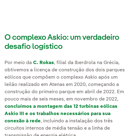
O complexo Askio: um verdadeiro
desafio logístico
Por meio da
C. Rokas
, filial da Iberdrola na Grécia,
obtivemos a licença de construção dos dois parques
eólicos que compõem o complexo Askio após um
leilão realizado em Atenas em 2020, começando a
construção do primeiro parque em abril de 2022. Em
pouco mais de seis meses, em novembro de 2022,
concluímos a montagem das 12 turbinas eólicas
Askio III e os trabalhos necessários para sua
conexão à rede
, incluindo a instalação dos três
circuitos internos de média tensão e a linha de
transmissão de energia elétrica.