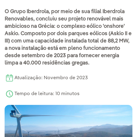
O Grupo Iberdrola, por meio de sua filial Iberdrola
Renovables, concluiu seu projeto renovável mais
ambicioso na Grécia: o complexo eólico 'onshore'
Askio. Composto por dois parques eólicos (Askio II e
III) com uma capacidade instalada total de 88,2 MW,
a nova instalação está em pleno funcionamento
desde setembro de 2023 para fornecer energia
limpa a 40.000 residências gregas.
Atualização: Novembro de 2023
Tempo de leitura: 10 minutos