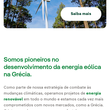
Saiba mais
Somos pioneiros no
desenvolvimento da energia eólica
na Grécia.
Como parte de nossa estratégia de combate às
mudanças climáticas, operamos projetos de
energia
renovável
em todo o mundo e estamos cada vez mais
comprometidos com novos mercados, como a Grécia.