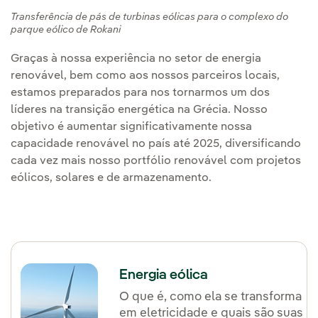
Transferência de pás de turbinas eólicas para o complexo do
parque eólico de Rokani
Graças à nossa experiência no setor de energia
renovável, bem como aos nossos parceiros locais,
estamos preparados para nos tornarmos um dos
líderes na transição energética na Grécia. Nosso
objetivo é aumentar significativamente nossa
capacidade renovável no país até 2025, diversificando
cada vez mais nosso portfólio renovável com projetos
eólicos, solares e de armazenamento.
Energia eólica
O que é, como ela se transforma
em eletricidade e quais são suas