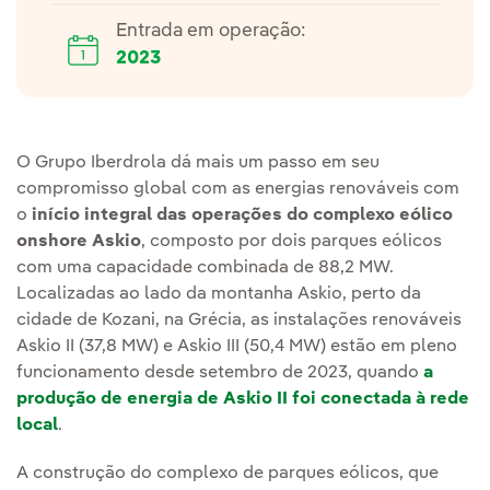
Entrada em operação:
2023
O Grupo Iberdrola dá mais um passo em seu
compromisso global com as energias renováveis com
o
início integral das operações do complexo eólico
onshore Askio
, composto por dois parques eólicos
com uma capacidade combinada de 88,2 MW.
Localizadas ao lado da montanha Askio, perto da
cidade de Kozani, na Grécia, as instalações renováveis
Askio II (37,8 MW) e Askio III (50,4 MW) estão em pleno
funcionamento desde setembro de 2023, quando
a
produção de energia de Askio II foi conectada à rede
local
.
A construção do complexo de parques eólicos, que