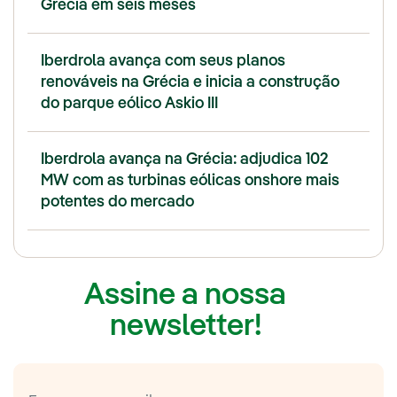
Grécia em seis meses
Iberdrola avança com seus planos
renováveis na Grécia e inicia a construção
do parque eólico Askio III
Iberdrola avança na Grécia: adjudica 102
MW com as turbinas eólicas onshore mais
potentes do mercado
Assine a nossa
newsletter!