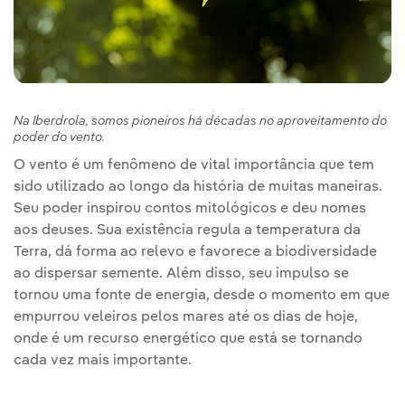
Na Iberdrola, somos pioneiros há décadas no aproveitamento do
poder do vento.
O vento é um fenômeno de vital importância que tem
sido utilizado ao longo da história de muitas maneiras.
Seu poder inspirou contos mitológicos e deu nomes
aos deuses. Sua existência regula a temperatura da
Terra, dá forma ao relevo e favorece a biodiversidade
ao dispersar semente. Além disso, seu impulso se
tornou uma fonte de energia, desde o momento em que
empurrou veleiros pelos mares até os dias de hoje,
onde é um recurso energético que está se tornando
cada vez mais importante.