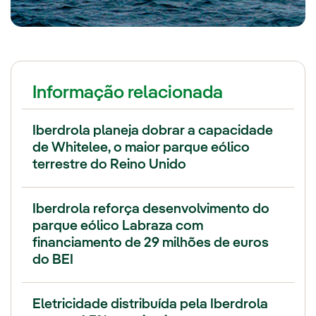
Informação relacionada
Iberdrola planeja dobrar a capacidade
de Whitelee, o maior parque eólico
terrestre do Reino Unido
Iberdrola reforça desenvolvimento do
parque eólico Labraza com
financiamento de 29 milhões de euros
do BEI
Eletricidade distribuída pela Iberdrola