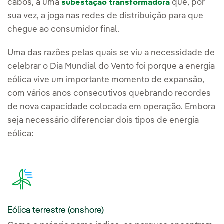
cabos, a uma
que, por
subestação transformadora
sua vez, a joga nas redes de distribuição para que
chegue ao consumidor final.
Uma das razões pelas quais se viu a necessidade de
celebrar o Dia Mundial do Vento foi porque a energia
eólica vive um importante momento de expansão,
com vários anos consecutivos quebrando recordes
de nova capacidade colocada em operação. Embora
seja necessário diferenciar dois tipos de energia
eólica:
Eólica terrestre (onshore)