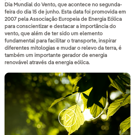
Dia Mundial do Vento, que acontece no segunda-
feira do dia 15 de junho. Esta data foi promovida em
2007 pela Associação Europeia de Energia Eólica
para conscientizar e destacar a importância do
vento, que além de ter sido um elemento
fundamental para facilitar o transporte, inspirar
diferentes mitologias e mudar o relevo da terra, é
também um importante gerador de energia
renovável através da energia eólica.