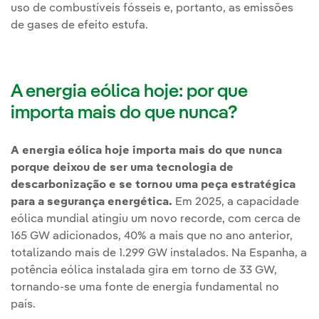
uso de combustíveis fósseis e, portanto, as emissões
de gases de efeito estufa.
A energia eólica hoje: por que
importa mais do que nunca?
A energia eólica hoje importa mais do que nunca
porque deixou de ser uma tecnologia de
descarbonização e se tornou uma peça estratégica
para a segurança energética.
Em 2025, a capacidade
eólica mundial atingiu um novo recorde, com cerca de
165 GW adicionados, 40% a mais que no ano anterior,
totalizando mais de 1.299 GW instalados. Na Espanha, a
potência eólica instalada gira em torno de 33 GW,
tornando-se uma fonte de energia fundamental no
país.