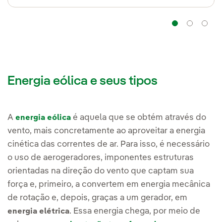
Naveg
Na
Energia eólica e seus tipos
A
é aquela que se obtém através do
energia eólica
vento, mais concretamente ao aproveitar a energia
cinética das correntes de ar. Para isso, é necessário
o uso de aerogeradores, imponentes estruturas
orientadas na direção do vento que captam sua
força e, primeiro, a convertem em energia mecânica
de rotação e, depois, graças a um gerador, em
. Essa energia chega, por meio de
energia elétrica