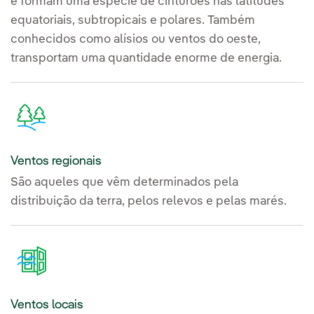
e formam uma espécie de cinturões nas latitudes
equatoriais, subtropicais e polares. Também
conhecidos como alísios ou ventos do oeste,
transportam uma quantidade enorme de energia.
Ventos regionais
São aqueles que vêm determinados pela
distribuição da terra, pelos relevos e pelas marés.
Ventos locais