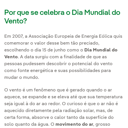
Por que se celebra o Dia Mundial do
Vento?
Em 2007, a Associação Europeia de Energia Eólica quis
comemorar o valor desse bem tão preciado,
escolhendo o dia 15 de junho como o
Dia Mundial do
Vento
. A data surgiu com a finalidade de que as
pessoas pudessem descobrir o potencial do vento
como fonte energética e suas possibilidades para
mudar o mundo.
O vento é um fenômeno que é gerado quando o ar
aquece, se expande e se eleva até que sua temperatura
seja igual à do ar ao redor. O curioso é que o ar não é
aquecido diretamente pela radiação solar, mas, de
certa forma, absorve o calor tanto da superfície do
solo quanto da água. O
movimento do ar
, grosso