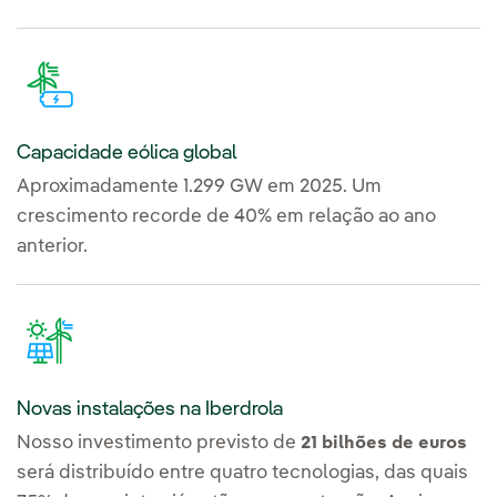
Capacidade eólica global
Aproximadamente 1.299 GW em 2025. Um
crescimento recorde de 40% em relação ao ano
anterior.
Novas instalações na Iberdrola
Nosso investimento previsto de
21 bilhões de euros
será distribuído entre quatro tecnologias, das quais