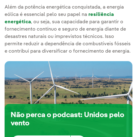
Além da potência energética conquistada, a energia
eólica é essencial pelo seu papel na
resiliência
energética
, ou seja, sua capacidade para garantir o
fornecimento contínuo e seguro de energia diante de
desastres naturais ou imprevistos técnicos. Isso
permite reduzir a dependência de combustíveis fósseis
e contribui para diversificar o fornecimento de energia.
Não perca o podcast: Unidos pelo
vento