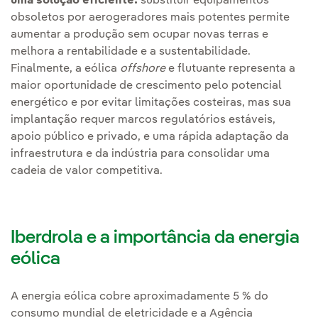
uma solução eficiente:
substituir equipamentos
obsoletos por aerogeradores mais potentes permite
aumentar a produção sem ocupar novas terras e
melhora a rentabilidade e a sustentabilidade.
Finalmente, a eólica
offshore
e flutuante representa a
maior oportunidade de crescimento pelo potencial
energético e por evitar limitações costeiras, mas sua
implantação requer marcos regulatórios estáveis,
apoio público e privado, e uma rápida adaptação da
infraestrutura e da indústria para consolidar uma
cadeia de valor competitiva.
Iberdrola e a importância da energia
eólica
A energia eólica cobre aproximadamente 5 % do
consumo mundial de eletricidade e a Agência