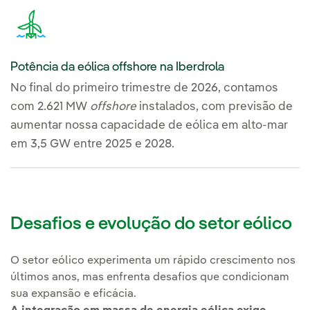
Potência da eólica offshore na Iberdrola
No final do primeiro trimestre de 2026, contamos
com 2.621 MW
offshore
instalados, com previsão de
aumentar nossa capacidade de eólica em alto-mar
em 3,5 GW entre 2025 e 2028.
Desafios e evolução do setor eólico
O setor eólico experimenta um rápido crescimento nos
últimos anos, mas enfrenta desafios que condicionam
sua expansão e eficácia.