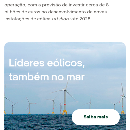
operação, com a previsão de investir cerca de 8
bilhões de euros no desenvolvimento de novas
instalações de eólica
offshore
até 2028.
Líderes eólicos,
também no mar
Saiba mais