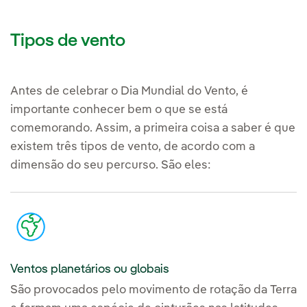
Tipos de vento
Antes de celebrar o Dia Mundial do Vento, é
importante conhecer bem o que se está
comemorando. Assim, a primeira coisa a saber é que
existem três tipos de vento, de acordo com a
dimensão do seu percurso. São eles:
Ventos planetários ou globais
São provocados pelo movimento de rotação da Terra