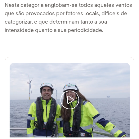
Nesta categoria englobam-se todos aqueles ventos
que são provocados por fatores locais, difíceis de
categorizar, e que determinam tanto a sua
intensidade quanto a sua periodicidade.