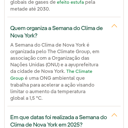
globais de gases de
pela
efeito estufa
metade até 2030.
Quem organiza a Semana do Clima de
Nova York?
A Semana do Clima de Nova York é
organizada pelo The Climate Group, em
associação com a Organização das
Nações Unidas (ONU) e a ayuprefeitura
da cidade de Nova York.
The Climate
é uma ONG ambiental que
Group
trabalha para acelerar a ação visando
limitar o aumento da temperatura
global a 1,5 °C.
Em que datas foi realizada a Semana do
Clima de Nova York em 2025?