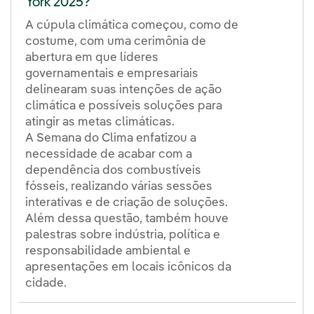
York 2025?
A cúpula climática começou, como de
costume, com uma cerimônia de
abertura em que líderes
governamentais e empresariais
delinearam suas intenções de ação
climática e possíveis soluções para
atingir as metas climáticas.
A Semana do Clima enfatizou a
necessidade de acabar com a
dependência dos combustíveis
fósseis, realizando várias sessões
interativas e de criação de soluções.
Além dessa questão, também houve
palestras sobre indústria, política e
responsabilidade ambiental e
apresentações em locais icônicos da
cidade.