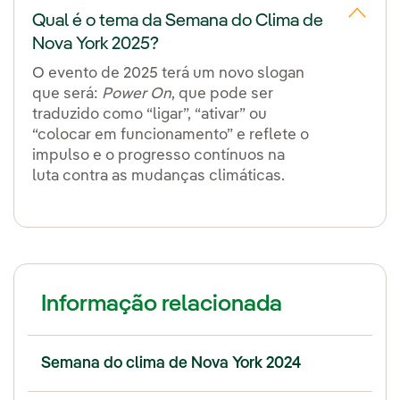
Qual é o tema da Semana do Clima de
Nova York 2025?
O evento de 2025 terá um novo slogan
que será:
Power On
, que pode ser
traduzido como “ligar”, “ativar” ou
“colocar em funcionamento” e reflete o
impulso e o progresso contínuos na
luta contra as mudanças climáticas.
Informação relacionada
Semana do clima de Nova York 2024