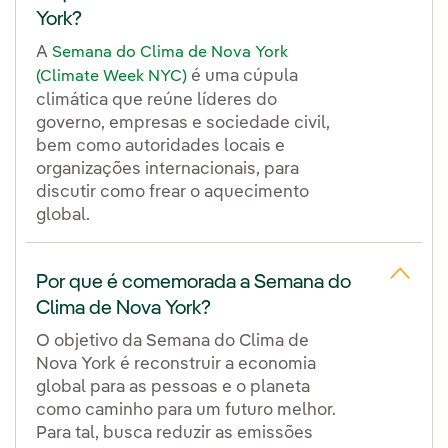
York?
A
Semana do Clima de Nova York
é uma cúpula
(Climate Week NYC)
climática que reúne líderes do
governo, empresas e sociedade civil,
bem como autoridades locais e
organizações internacionais, para
discutir como frear o aquecimento
global.
Por que é comemorada a Semana do
Clima de Nova York?
O objetivo da Semana do Clima de
Nova York é reconstruir a economia
global para as pessoas e o planeta
como caminho para um futuro melhor.
Para tal, busca reduzir as emissões