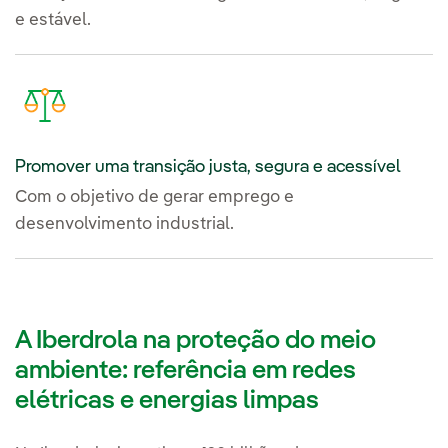
e estável.
Promover uma transição justa, segura e acessível
Com o objetivo de gerar emprego e
desenvolvimento industrial.
A Iberdrola na proteção do meio
ambiente: referência em redes
elétricas e energias limpas