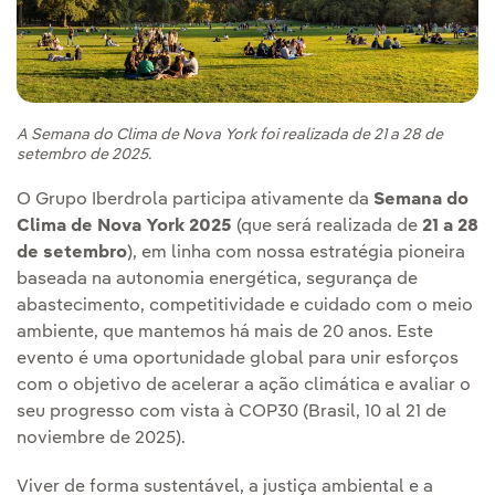
A Semana do Clima de Nova York foi realizada de 21 a 28 de
setembro de 2025.
O Grupo Iberdrola participa ativamente da
Semana do
Clima de Nova York 2025
(que será realizada de
21 a 28
de setembro
), em linha com nossa estratégia pioneira
baseada na autonomia energética, segurança de
abastecimento, competitividade e cuidado com o meio
ambiente, que mantemos há mais de 20 anos. Este
evento é uma oportunidade global para unir esforços
com o objetivo de acelerar a ação climática e avaliar o
seu progresso com vista à COP30 (Brasil, 10 al 21 de
noviembre de 2025).
Viver de forma sustentável, a justiça ambiental e a