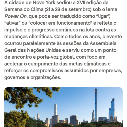
A cidade de Nova York sediou a XVII edição da
Semana do Clima (21 a 28 de setembro) sob o lema
Power On
, que pode ser traduzido como “ligar”,
“ativar” ou “colocar em funcionamento” e reflete o
impulso e o progresso contínuos na luta contra as
mudanças climáticas. Como todos os anos, o evento
ocurrou paralelamente às sessões da Assembleia
Geral das Nações Unidas e serviu como um ponto
de encontro e porta-voz global, com foco em
acelerar o cumprimento das metas climáticas e
reforçar os compromissos assumidos por empresas,
governos e organizações.