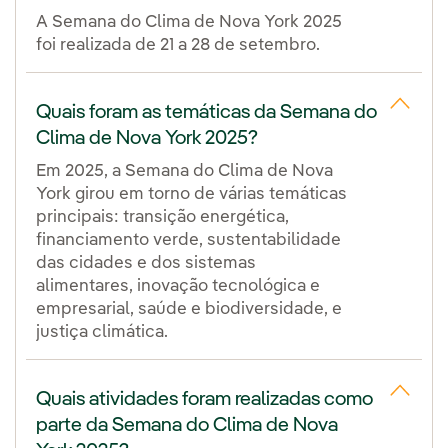
A Semana do Clima de Nova York 2025
foi realizada de 21 a 28 de setembro.
Quais foram as temáticas da Semana do
Clima de Nova York 2025?
Em 2025, a Semana do Clima de Nova
York girou em torno de várias temáticas
principais: transição energética,
financiamento verde, sustentabilidade
das cidades e dos sistemas
alimentares, inovação tecnológica e
empresarial, saúde e biodiversidade, e
justiça climática.
Quais atividades foram realizadas como
parte da Semana do Clima de Nova