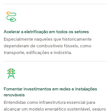
Acelerar a eletrificação em todos os setores
Especialmente naqueles que historicamente
dependeram de combustíveis fósseis, como
transporte, edificações e indústria.
Fomentar investimentos em redes e instalações
renováveis
Entendidas como infraestrutura essencial para
alcançar um modelo energético sustentável, seguro