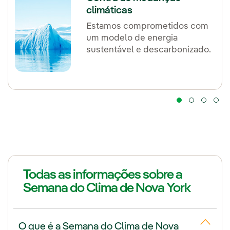
climáticas
Estamos comprometidos com
um modelo de energia
sustentável e descarbonizado.
Todas as informações sobre a
Semana do Clima de Nova York
O que é a Semana do Clima de Nova