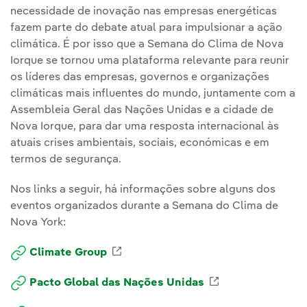
necessidade de inovação nas empresas energéticas
fazem parte do debate atual para impulsionar a ação
climática. É por isso que a Semana do Clima de Nova
Iorque se tornou uma plataforma relevante para reunir
os líderes das empresas, governos e organizações
climáticas mais influentes do mundo, juntamente com a
Assembleia Geral das Nações Unidas e a cidade de
Nova Iorque, para dar uma resposta internacional às
atuais crises ambientais, sociais, económicas e em
termos de segurança.
Nos links a seguir, há informações sobre alguns dos
eventos organizados durante a Semana do Clima de
Nova York:
Enlace externo, se abre en ventan
Climate Group
Enlace externo,
Pacto Global das Nações Unidas