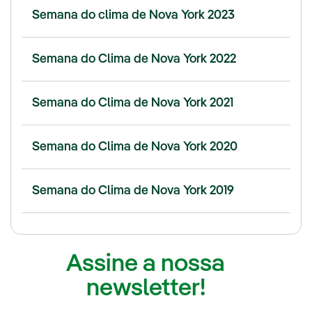
Semana do clima de Nova York 2023
Semana do Clima de Nova York 2022
Semana do Clima de Nova York 2021
Semana do Clima de Nova York 2020
Semana do Clima de Nova York 2019
Assine a nossa
newsletter!