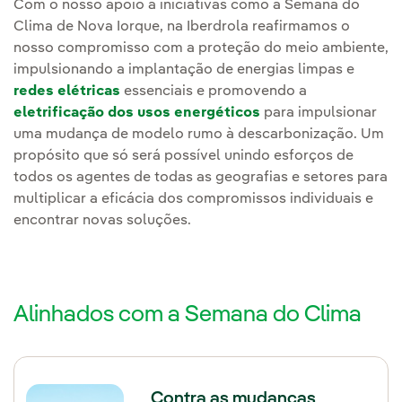
Com o nosso apoio a iniciativas como a Semana do
Clima de Nova Iorque, na Iberdrola reafirmamos o
nosso compromisso com a proteção do meio ambiente,
impulsionando a implantação de energias limpas e
redes elétricas
essenciais e promovendo a
eletrificação dos usos energéticos
para impulsionar
uma mudança de modelo rumo à descarbonização. Um
propósito que só será possível unindo esforços de
todos os agentes de todas as geografias e setores para
multiplicar a eficácia dos compromissos individuais e
encontrar novas soluções.
Alinhados com a Semana do Clima
Contra as mudanças