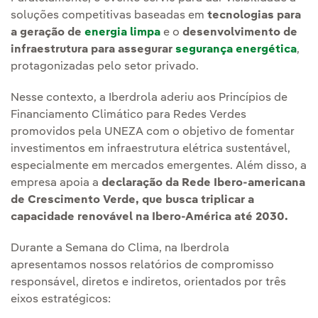
soluções competitivas baseadas em
tecnologias para
a geração de
energia limpa
e o
desenvolvimento de
infraestrutura para assegurar
segurança energética
,
protagonizadas pelo setor privado.
Nesse contexto, a Iberdrola aderiu aos Princípios de
Financiamento Climático para Redes Verdes
promovidos pela UNEZA com o objetivo de fomentar
investimentos em infraestrutura elétrica sustentável,
especialmente em mercados emergentes. Além disso, a
empresa apoia a
declaração da Rede Ibero-americana
de Crescimento Verde, que busca triplicar a
capacidade renovável na Ibero-América até 2030.
Durante a Semana do Clima, na Iberdrola
apresentamos nossos relatórios de compromisso
responsável, diretos e indiretos, orientados por três
eixos estratégicos: