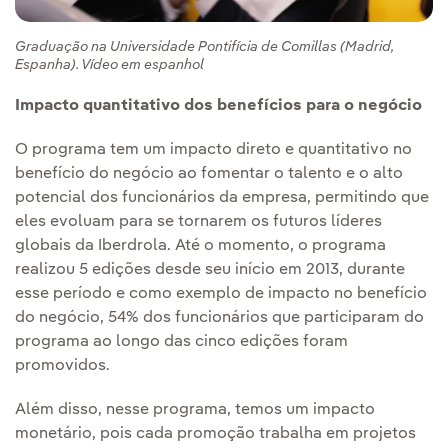
Graduação na Universidade Pontifícia de Comillas (Madrid,
Espanha). Vídeo em espanhol
Impacto quantitativo dos benefícios para o negócio
O programa tem um impacto direto e quantitativo no
benefício do negócio ao fomentar o talento e o alto
potencial dos funcionários da empresa, permitindo que
eles evoluam para se tornarem os futuros líderes
globais da Iberdrola. Até o momento, o programa
realizou 5 edições desde seu início em 2013, durante
esse período e como exemplo de impacto no benefício
do negócio, 54% dos funcionários que participaram do
programa ao longo das cinco edições foram
promovidos.
Além disso, nesse programa, temos um impacto
monetário, pois cada promoção trabalha em projetos