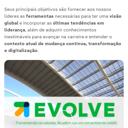
Seus principais objetivos são fornecer aos nossos
líderes as
ferramentas
necessárias para ter uma
visão
global
e incorporar as
últimas tendências em
liderança
, além de adquirir conhecimentos
inestimáveis para avançar na carreira e entender o
contexto atual de mudança contínua, transformação
e digitalização
.