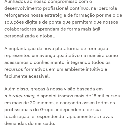
Alinhados ao nosso compromisso com o
desenvolvimento profissional contínuo, na Iberdrola
reforçamos nossa estratégia de formação por meio de
soluções digitais de ponta que permitem que nossos
colaboradores aprendam de forma mais ágil,
personalizada e global.
A implantação da nova plataforma de formação
representou um avanço qualitativo na maneira como
acessamos o conhecimento, integrando todos os
recursos formativos em um ambiente intuitivo e
facilmente acessível.
Além disso, graças à nossa visão baseada em
microlearning
, disponibilizamos mais de 18 mil cursos
em mais de 20 idiomas, alcançando assim todos os
profissionais do Grupo, independente de sua
localização, e respondendo rapidamente às novas
demandas do mercado.