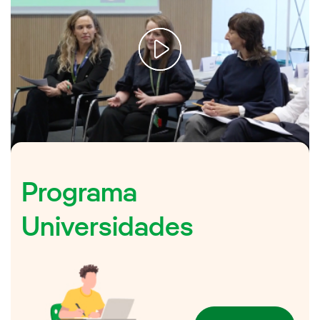
Primeira edição do Programa de Liderança Transformacional.
Programa
Universidades