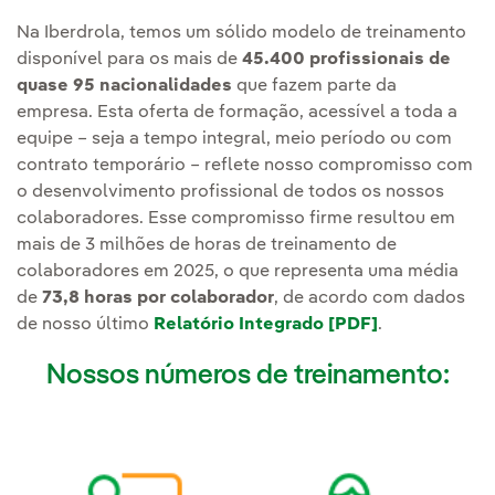
Na Iberdrola, temos um sólido modelo de treinamento
disponível para os mais de
45.400 profissionais de
quase 95 nacionalidades
que fazem parte da
empresa. Esta oferta de formação, acessível a toda a
equipe – seja a tempo integral, meio período ou com
contrato temporário – reflete nosso compromisso com
o desenvolvimento profissional de todos os nossos
colaboradores. Esse compromisso firme resultou em
mais de 3 milhões de horas de treinamento de
colaboradores em 2025, o que representa uma média
de
73,8 horas por colaborador
, de acordo com dados
de nosso último
Relatório Integrado [PDF]
.
Nossos números de treinamento: