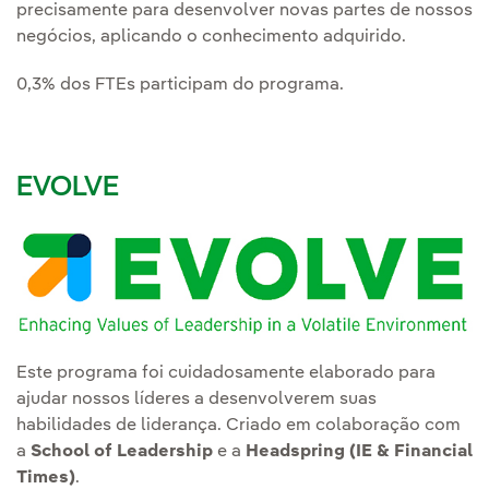
precisamente para desenvolver novas partes de nossos
negócios, aplicando o conhecimento adquirido.
0,3% dos FTEs participam do programa.
EVOLVE
Este programa foi cuidadosamente elaborado para
ajudar nossos líderes a desenvolverem suas
habilidades de liderança. Criado em colaboração com
a
School of Leadership
e a
Headspring (IE & Financial
Times)
.