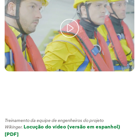
Treinamento da equipe de engenheiros do projeto
Locução do vídeo (versão em espanhol)
Wikinger.
[PDF]