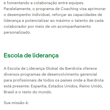
e fomentando a colaboração entre equipes.
Paralelamente, o programa de Coaching visa aprimorar
o desempenho individual, reforçar as capacidades de
liderança e potencializar ao máximo o talento de cada
colaborador por meio de um acompanhamento
personalizado.
Escola de liderança
A Escola de Liderança Global da Iberdrola oferece
diversos programas de desenvolvimento gerencial
para profissionais de todos os países onde a Iberdrola
está presente: Espanha, Estados Unidos, Reino Unido,
Brasil e o resto do mundo.
Sua missão é: