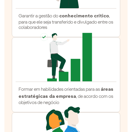
Garantir a gestão do
conhecimento crítico
,
para que ele seja transferido e divulgado entre os
colaboradores
Formar em habilidades orientadas para as
áreas
estratégicas da empresa
, de acordo com os
objetivos de negócio