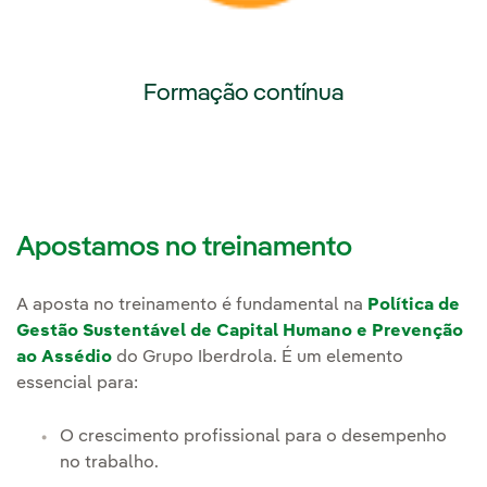
Formação contínua
Link externo, abra em uma nova aba.
Apostamos no treinamento
A aposta no treinamento é fundamental na
Política de
Gestão Sustentável de Capital Humano e Prevenção
ao Assédio
do Grupo Iberdrola. É um elemento
essencial para:
O crescimento profissional para o desempenho
no trabalho.