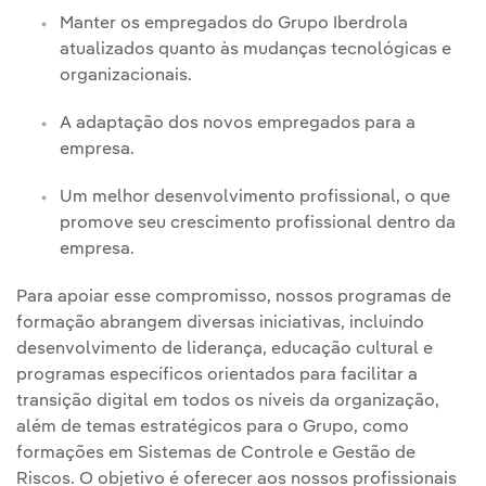
Manter os empregados do Grupo Iberdrola
atualizados quanto às mudanças tecnológicas e
organizacionais.
A adaptação dos novos empregados para a
empresa.
Um melhor desenvolvimento profissional, o que
promove seu crescimento profissional dentro da
empresa.
Para apoiar esse compromisso, nossos programas de
formação abrangem diversas iniciativas, incluindo
desenvolvimento de liderança, educação cultural e
programas específicos orientados para facilitar a
transição digital em todos os níveis da organização,
além de temas estratégicos para o Grupo, como
formações em Sistemas de Controle e Gestão de
Riscos. O objetivo é oferecer aos nossos profissionais