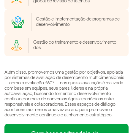
global de revisão de talentos
Gestão e implementação de programas de
desenvolvimento
Gestão do treinamento e desenvolvimento
dos
Além disso, promovemos uma gestão por objetivos, apoiada
por sistemas de avaliação de desempenho multidimensionais
— como a avaliação 360° — nos quais a avaliação é realizada
com base em equipes, seus pares, líderes e na própria
autoavaliação, buscando fomentar o desenvolvimento
contínuo por meio de conversas ágeis e periódicas entre
responsáveis e colaboradores. Esses espaços de diálogo
acontecem ao menos uma vez ao ano para promover o
desenvolvimento contínuo e o alinhamento estratégico.