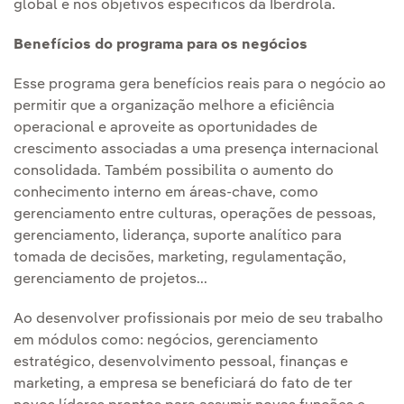
global e nos objetivos específicos da Iberdrola.
Benefícios do programa para os negócios
Esse programa gera benefícios reais para o negócio ao
permitir que a organização melhore a eficiência
operacional e aproveite as oportunidades de
crescimento associadas a uma presença internacional
consolidada. Também possibilita o aumento do
conhecimento interno em áreas-chave, como
gerenciamento entre culturas, operações de pessoas,
gerenciamento, liderança, suporte analítico para
tomada de decisões, marketing, regulamentação,
gerenciamento de projetos...
Ao desenvolver profissionais por meio de seu trabalho
em módulos como: negócios, gerenciamento
estratégico, desenvolvimento pessoal, finanças e
marketing, a empresa se beneficiará do fato de ter