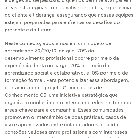
e de gestão de pessoas, o que nos permite avançar em
áreas estratégicas como análise de dados, experiência
do cliente e liderança, assegurando que nossas equipes
estejam preparadas para enfrentar os desafios do
presente e do futuro.
Neste contexto, apostamos em um modelo de
aprendizado 70/20/10, no qual 70% do
desenvolvimento profissional ocorre por meio da
experiência direta no cargo, 20% por meio do
aprendizado social e colaborativo, e 10% por meio de
formação formal. Para potencializar essa abordagem,
contamos com o projeto Comunidades de
Conhecimento C3, uma iniciativa estratégica que
organiza o conhecimento interno em redes em torno de
áreas-chave para a companhia. Essas comunidades
promovem o intercâmbio de boas práticas, casos de
uso e aprendizados entre colaboradores, criando
conexões valiosas entre profissionais com interesses