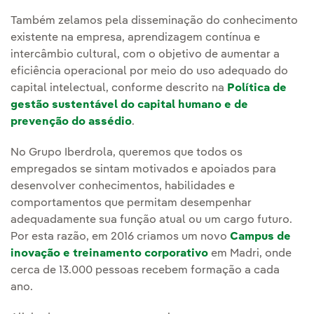
Também zelamos pela disseminação do conhecimento
existente na empresa, aprendizagem contínua e
intercâmbio cultural, com o objetivo de aumentar a
eficiência operacional por meio do uso adequado do
capital intelectual, conforme descrito na
Política de
gestão sustentável do capital humano e de
prevenção do assédio
.
No Grupo Iberdrola, queremos que todos os
empregados se sintam motivados e apoiados para
desenvolver conhecimentos, habilidades e
comportamentos que permitam desempenhar
adequadamente sua função atual ou um cargo futuro.
Por esta razão, em 2016 criamos um novo
Campus de
inovação e treinamento corporativo
em Madri, onde
cerca de 13.000 pessoas recebem formação a cada
ano.