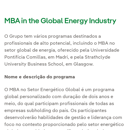
MBA in the Global Energy Industry
O Grupo tem vários programas destinados a
profissionais de alto potencial, incluindo o MBA no
setor global de energia, oferecido pela Universidade
Pontifícia Comillas, em Madri, e pela Strathclyde
University Business School, em Glasgow.
Nome e descrição do programa
O MBA no Setor Energético Global é um programa
global personalizado com duração de dois anos e
meio, do qual participam profissionais de todas as
empresas subholding do país. Os participantes
desenvolverão habilidades de gestão e liderança com
foco no contexto proporcionado pelo setor energético