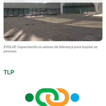
EVOLVE: Capacitando os valores de liderança para inspirar as
pessoas.
TLP