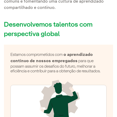
comuns e fomentando uma cultura de aprendizado
compartilhado e contínuo.
Desenvolvemos talentos
com
perspectiva global
Estamos comprometidos com
o aprendizado
contínuo de nossos empregados
para que
possam assumir os desafios do futuro, melhorar a
eficiência e contribuir para a obtenção de resultados.