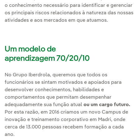
o conhecimento necessário para identificar e gerenciar
os principais riscos relacionados à natureza das nossas
atividades e aos mercados em que atuamos.
Um modelo de
aprendizagem 70/20/10
No Grupo Iberdrola, queremos que todos os
funcionários se sintam motivados e apoiados para
desenvolver conhecimentos, habilidades e
comportamentos que permitam desempenhar
adequadamente sua função atual
ou um cargo futuro.
Por esta razão, em 2016 criamos um novo Campus de
inovação e treinamento corporativo em Madri, onde
cerca de 13.000 pessoas recebem formação a cada
ano.