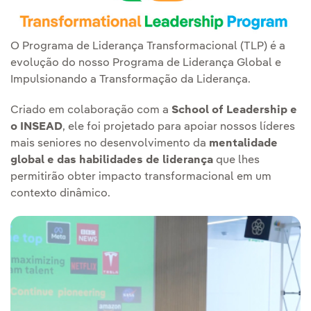
O Programa de Liderança Transformacional (TLP) é a
evolução do nosso Programa de Liderança Global e
Impulsionando a Transformação da Liderança.
Criado em colaboração com a
School of Leadership e
o INSEAD
, ele foi projetado para apoiar nossos líderes
mais seniores no desenvolvimento da
mentalidade
global e das habilidades de liderança
que lhes
permitirão obter impacto transformacional em um
contexto dinâmico.