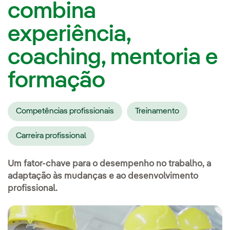
combina
experiência,
coaching, mentoria e
formação
Competências profissionais
Treinamento
Carreira profissional
Um fator-chave para o desempenho no trabalho, a
adaptação às mudanças e ao desenvolvimento
profissional.