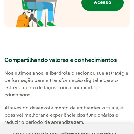
Acesso
Compartilhando valores e conhecimientos
Nos últimos anos, a Iberdrola direcionou sua estratégia
de formação para a transformação digital e para o
estreitamento de laços com a comunidade
educacional.
Através do desenvolvimento de ambientes virtuais, é
possível melhorar a experiência dos funcionários e
reduzir o período de aprendizagem.