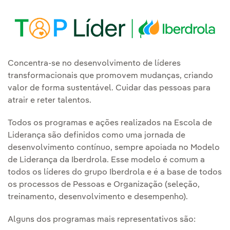
Concentra-se no desenvolvimento de líderes
transformacionais que promovem mudanças, criando
valor de forma sustentável. Cuidar das pessoas para
atrair e reter talentos.
Todos os programas e ações realizados na Escola de
Liderança são definidos como uma jornada de
desenvolvimento contínuo, sempre apoiada no Modelo
de Liderança da Iberdrola. Esse modelo é comum a
todos os líderes do grupo Iberdrola e é a base de todos
os processos de Pessoas e Organização (seleção,
treinamento, desenvolvimento e desempenho).
Alguns dos programas mais representativos são: