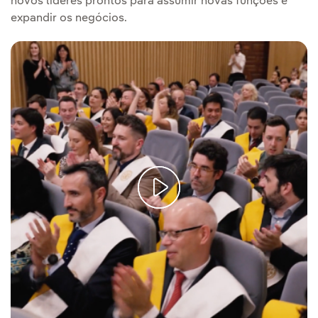
novos líderes prontos para assumir novas funções e
expandir os negócios.