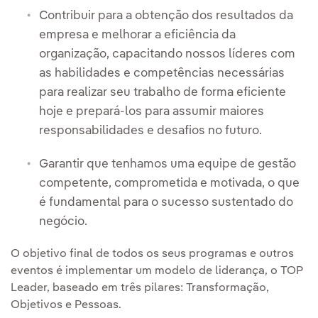
Contribuir para a obtenção dos resultados da
empresa e melhorar a eficiência da
organização, capacitando nossos líderes com
as habilidades e competências necessárias
para realizar seu trabalho de forma eficiente
hoje e prepará-los para assumir maiores
responsabilidades e desafios no futuro.
Garantir que tenhamos uma equipe de gestão
competente, comprometida e motivada, o que
é fundamental para o sucesso sustentado do
negócio.
O objetivo final de todos os seus programas e outros
eventos é implementar um modelo de liderança, o TOP
Leader, baseado em três pilares: Transformação,
Objetivos e Pessoas.