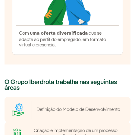
Com
uma oferta diversificada
que se
adapta ao perfil do empregado, em formato
virtual e presencial
O Grupo Iberdrola trabalha nas seguintes
áreas
Definição do Modelo de Desenvolvimento
Criação e implementação de um processo