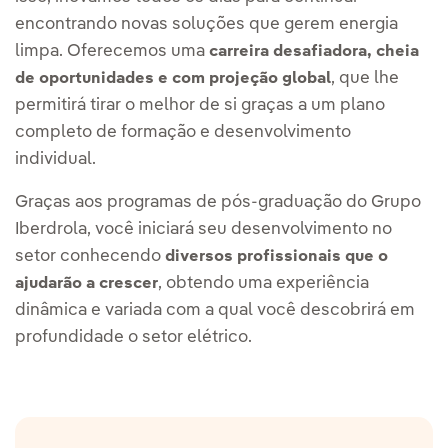
encontrando novas soluções que gerem energia
limpa. Oferecemos uma
carreira desafiadora, cheia
, que lhe
de oportunidades e com projeção global
permitirá tirar o melhor de si graças a um plano
completo de formação e desenvolvimento
individual.
Graças aos programas de pós-graduação do Grupo
Iberdrola, você iniciará seu desenvolvimento no
setor conhecendo
diversos profissionais que o
, obtendo uma experiência
ajudarão a crescer
dinâmica e variada com a qual você descobrirá em
profundidade o setor elétrico.