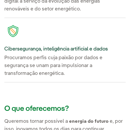
digital a serviço da evolução das energias
renováveis e do setor energético.
Cibersegurança, inteligência artificial e dados
Procuramos perfis cuja paixão por dados e
segurança se unam para impulsionar a
transformação energética.
O que oferecemos?
Queremos tornar possível a
e, por
energia do futuro
isso, inovamos todos os dias para continuar