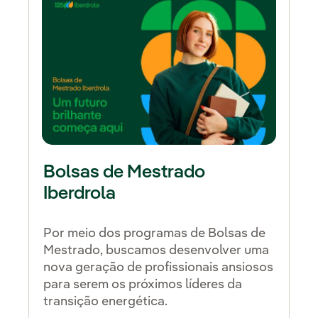
Bolsas de Mestrado
Iberdrola
Por meio dos programas de Bolsas de
Mestrado, buscamos desenvolver uma
nova geração de profissionais ansiosos
para serem os próximos líderes da
transição energética.