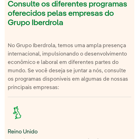
Consulte os diferentes programas
oferecidos pelas empresas do
Grupo Iberdrola
No Grupo Iberdrola, temos uma ampla presença
internacional, impulsionando o desenvolvimento
econômico e laboral em diferentes partes do
mundo. Se você deseja se juntar a nós, consulte
os programas disponíveis em algumas de nossas
principais empresas:
Reino Unido