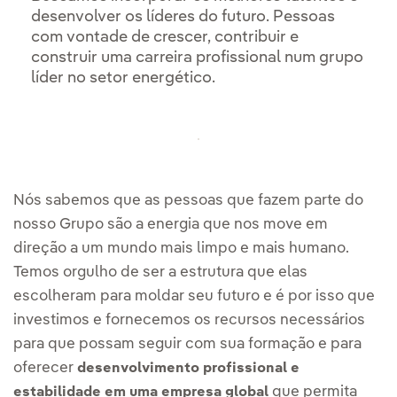
desenvolver os líderes do futuro. Pessoas
com vontade de crescer, contribuir e
construir uma carreira profissional num grupo
líder no setor energético.
Nós sabemos que as pessoas que fazem parte do
nosso Grupo são a energia que nos move em
direção a um mundo mais limpo e mais humano.
Temos orgulho de ser a estrutura que elas
escolheram para moldar seu futuro e é por isso que
investimos e fornecemos os recursos necessários
para que possam seguir com sua formação e para
oferecer
desenvolvimento profissional e
que permita
estabilidade em uma empresa global