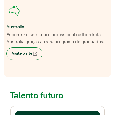
Australia
Encontre o seu futuro profissional na Iberdrola
Austrália graças ao seu programa de graduados.
Visite o site
Link externo, abra em uma nova aba.
Talento futuro