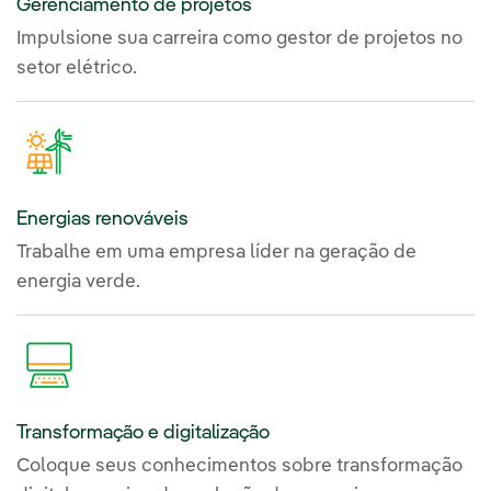
Gerenciamento de projetos
Impulsione sua carreira como gestor de projetos no
setor elétrico.
Energias renováveis
Trabalhe em uma empresa líder na geração de
energia verde.
Transformação e digitalização
Coloque seus conhecimentos sobre transformação