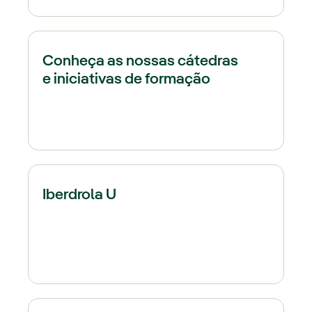
Conheça as nossas cátedras
e iniciativas de formação
Iberdrola U