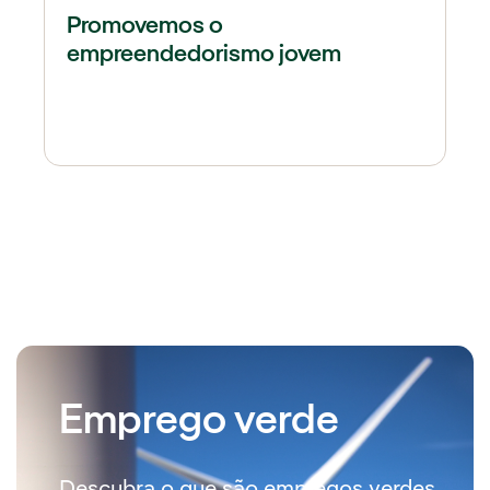
Promovemos o
empreendedorismo jovem
Emprego verde