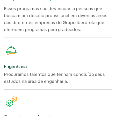
Esses programas são destinados a pessoas que
buscam um desafio profissional em diversas áreas
das diferentes empresas do Grupo Iberdrola que
oferecem programas para graduados:
Engenharia
Procuramos talentos que tenham concluído seus
estudos na área de engenharia.