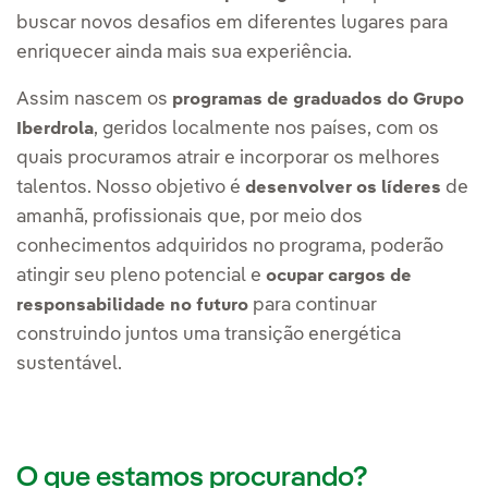
buscar novos desafios em diferentes lugares para
enriquecer ainda mais sua experiência.
Assim nascem os
programas de graduados do Grupo
, geridos localmente nos países, com os
Iberdrola
quais procuramos atrair e incorporar os melhores
talentos. Nosso objetivo é
de
desenvolver os líderes
amanhã, profissionais que, por meio dos
conhecimentos adquiridos no programa, poderão
atingir seu pleno potencial e
ocupar cargos de
para continuar
responsabilidade no futuro
construindo juntos uma transição energética
sustentável.
O que estamos procurando?